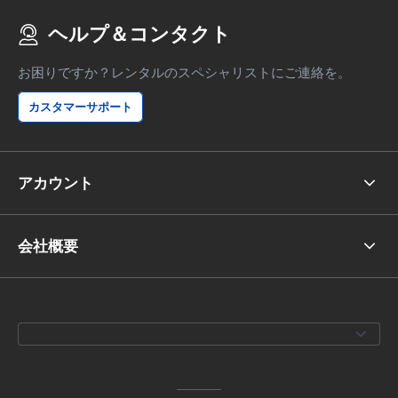
ヘルプ＆コンタクト
お困りですか？レンタルのスペシャリストにご連絡を。
カスタマーサポート
アカウント
会社概要