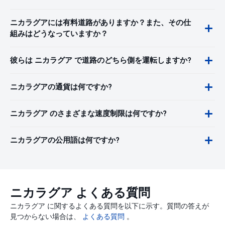
ニカラグアには有料道路がありますか？また、その仕
組みはどうなっていますか？
彼らは ニカラグア で道路のどちら側を運転しますか?
ニカラグアの通貨は何ですか?
ニカラグア のさまざまな速度制限は何ですか?
ニカラグアの公用語は何ですか?
ニカラグア よくある質問
ニカラグア に関するよくある質問を以下に示す。質問の答えが
見つからない場合は、
よくある質問
。