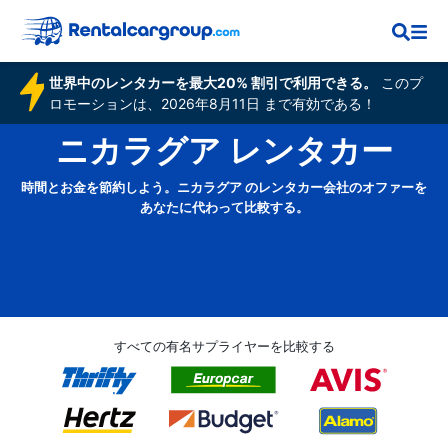
世界中のレンタカーを最大20% 割引で利用できる。
このプ
ロモーションは、2026年8月11日 まで有効である！
ニカラグア レンタカー
時間とお金を節約しよう。ニカラグア のレンタカー会社のオファーを
あなたに代わって比較する。
すべての有名サプライヤーを比較する