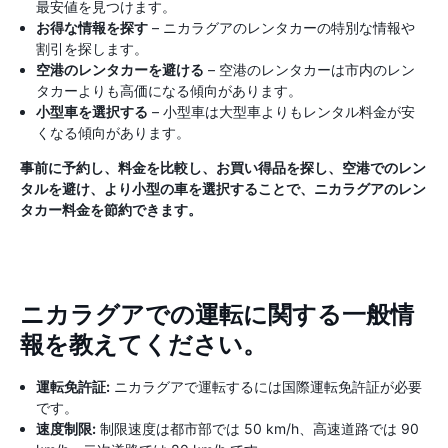
最安値を見つけます。
お得な情報を探す
– ニカラグアのレンタカーの特別な情報や
割引を探します。
空港のレンタカーを避ける
– 空港のレンタカーは市内のレン
タカーよりも高価になる傾向があります。
小型車を選択する
– 小型車は大型車よりもレンタル料金が安
くなる傾向があります。
事前に予約し、料金を比較し、お買い得品を探し、空港でのレン
タルを避け、より小型の車を選択することで、ニカラグアのレン
タカー料金を節約できます。
ニカラグアでの運転に関する一般情
報を教えてください。
運転免許証:
ニカラグアで運転するには国際運転免許証が必要
です。
速度制限:
制限速度は都市部では 50 km/h、高速道路では 90