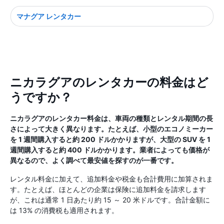
マナグア レンタカー
ニカラグアのレンタカーの料金はど
うですか？
ニカラグアのレンタカー料金は、車両の種類とレンタル期間の長
さによって大きく異なります。たとえば、小型のエコノミーカー
を 1 週間購入すると約 200 ドルかかりますが、大型の SUV を 1
週間購入すると約 400 ドルかかります。業者によっても価格が
異なるので、よく調べて最安値を探すのが一番です。
レンタル料金に加えて、追加料金や税金も合計費用に加算されま
す。たとえば、ほとんどの企業は保険に追加料金を請求します
が、これは通常 1 日あたり約 15 ～ 20 米ドルです。合計金額に
は 13% の消費税も適用されます。