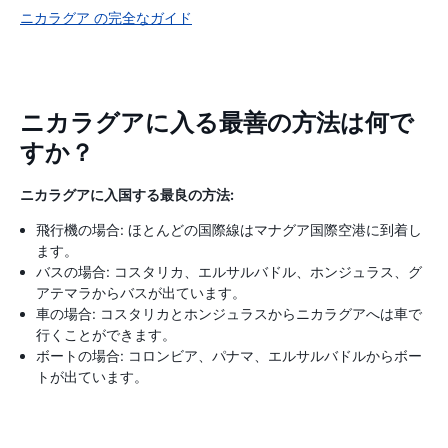
ニカラグア の完全なガイド
ニカラグアに入る最善の方法は何で
すか？
ニカラグアに入国する最良の方法:
飛行機の場合: ほとんどの国際線はマナグア国際空港に到着し
ます。
バスの場合: コスタリカ、エルサルバドル、ホンジュラス、グ
アテマラからバスが出ています。
車の場合: コスタリカとホンジュラスからニカラグアへは車で
行くことができます。
ボートの場合: コロンビア、パナマ、エルサルバドルからボー
トが出ています。