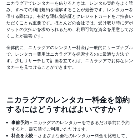
ニカラグアでレンタカーを借りるときは、レンタル契約をよく読
み、すべての利用規約を理解することが最善です。レンタカーを
借りる際には、有効な運転免許証とクレジットカードをご持参い
ただくことも重要です。ほとんどの会社では、受け取り時にデポ
ジットの支払いを求められるため、利用可能な資金を用意してお
くことが最善です。
全体的に、ニカラグアのレンタカー料金は一般的にリーズナブル
で、レンタカー費用はニカラグアを探索するのに最適な方法で
す。少しリサーチして計画を立てれば、ニカラグアでお得なレン
タカーを見つけることができます。
ニカラグアのレンタカー料金を節約
するにはどうすればよいですか？
事前予約
– ニカラグアのレンタカーをできるだけ事前に予約
すると、最安値でご利用いただけます。
料金を比較
– さまざまな会社のレンタカー料金を比較して、