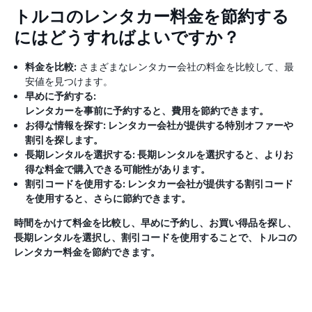
トルコのレンタカー料金を節約する
にはどうすればよいですか？
料金を比較:
さまざまなレンタカー会社の料金を比較して、最
安値を見つけます。
早めに予約する:
レンタカーを事前に予約すると、費用を節約できます。
お得な情報を探す:
レンタカー会社が提供する特別オファーや
割引を探します。
長期レンタルを選択する:
長期レンタルを選択すると、よりお
得な料金で購入できる可能性があります。
割引コードを使用する:
レンタカー会社が提供する割引コード
を使用すると、さらに節約できます。
時間をかけて料金を比較し、早めに予約し、お買い得品を探し、
長期レンタルを選択し、割引コードを使用することで、トルコの
レンタカー料金を節約できます。