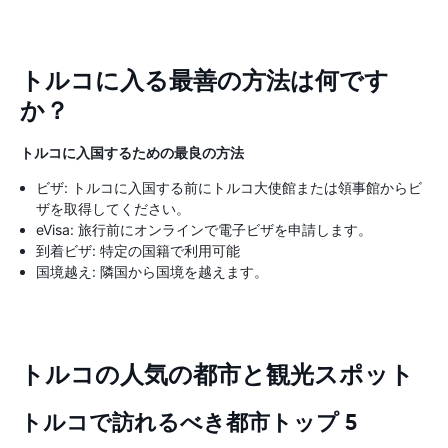
トルコに入る最善の方法は何です
か？
トルコに入国するための最良の方法
ビザ: トルコに入国する前にトルコ大使館または領事館からビ
ザを取得してください。
eVisa: 旅行前にオンラインで電子ビザを申請します。
到着ビザ: 特定の国籍で利用可能
国境越え: 隣国から国境を越えます。
トルコの人気の都市と観光スポット
トルコで訪れるべき都市トップ 5