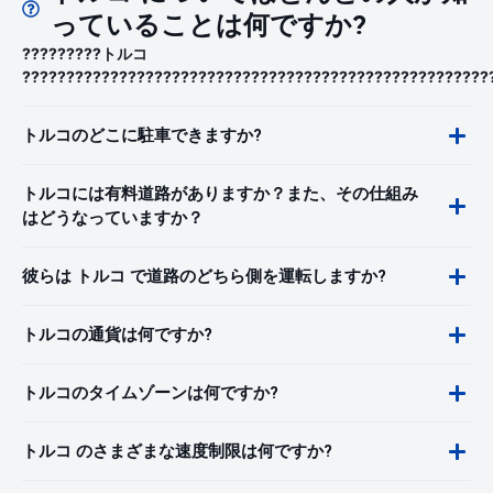
っていることは何ですか?
?????????トルコ
?????????????????????????????????????????????????????
トルコのどこに駐車できますか?
トルコには有料道路がありますか？また、その仕組み
はどうなっていますか？
彼らは トルコ で道路のどちら側を運転しますか?
トルコの通貨は何ですか?
トルコのタイムゾーンは何ですか?
トルコ のさまざまな速度制限は何ですか?