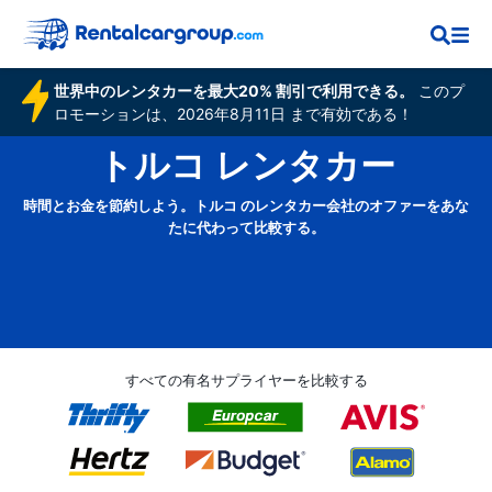
世界中のレンタカーを最大20% 割引で利用できる。
このプ
ロモーションは、2026年8月11日 まで有効である！
トルコ レンタカー
時間とお金を節約しよう。トルコ のレンタカー会社のオファーをあな
たに代わって比較する。
すべての有名サプライヤーを比較する