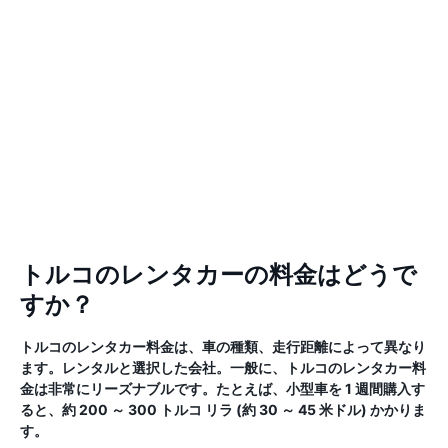
トルコのレンタカーの料金はどうで
すか？
トルコのレンタカー料金は、車の種類、走行距離によって異なり
ます。レンタルと選択した会社。一般に、トルコのレンタカー料
金は非常にリーズナブルです。たとえば、小型車を 1 週間購入す
ると、約 200 ～ 300 トルコ リラ (約 30 ～ 45 米ドル) かかりま
す。