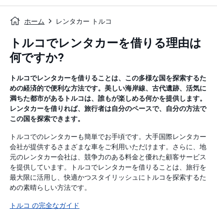
ホーム
レンタカー トルコ
トルコでレンタカーを借りる理由は
何ですか?
トルコでレンタカーを借りることは、この多様な国を探索するた
めの経済的で便利な方法です。美しい海岸線、古代遺跡、活気に
満ちた都市があるトルコは、誰もが楽しめる何かを提供します。
レンタカーを借りれば、旅行者は自分のペースで、自分の方法で
この国を探索できます。
トルコでのレンタカーも簡単でお手頃です。大手国際レンタカー
会社が提供するさまざまな車をご利用いただけます。さらに、地
元のレンタカー会社は、競争力のある料金と優れた顧客サービス
を提供しています。トルコでレンタカーを借りることは、旅行を
最大限に活用し、快適かつスタイリッシュにトルコを探索するた
めの素晴らしい方法です。
トルコ の完全なガイド