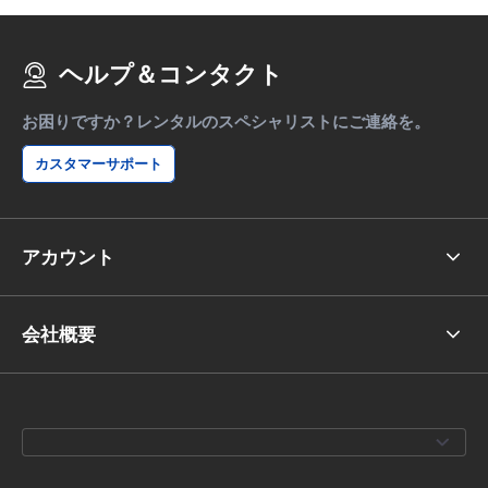
ヘルプ＆コンタクト
お困りですか？レンタルのスペシャリストにご連絡を。
カスタマーサポート
アカウント
会社概要