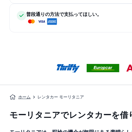
普段通りの方法で支払ってほしい。
ホーム
レンタカー モーリタニア
モーリタニアでレンタカーを借