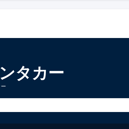
レンタカー
カー