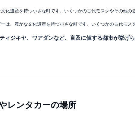
な文化遺産を持つ小さな町です。いくつかの古代モスクやその他の
ビーは、豊かな文化遺産を持つ小さな町です。いくつかの古代モス
ティジキヤ、ワアダンなど、言及に値する都市が挙げら
やレンタカーの場所