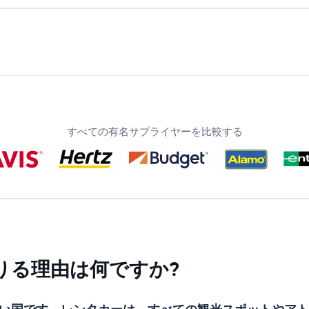
すべての有名サプライヤーを比較する
りる理由は何ですか?