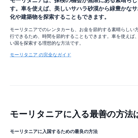
モーリタニアは、探検の機会が無限にある素晴らし
す。車を使えば、美しいサハラ砂漠から緑豊かなサ
化や建築物を探索することもできます。
モーリタニアでのレンタカーも、お金を節約する素晴らしい
行できるため、時間を節約することもできます。車を使えば
い国を探索する理想的な方法です。
モーリタニア の完全なガイド
モーリタニアに入る最善の方法
モーリタニアに入国するための最良の方法