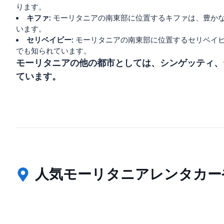
ります。
キファ:
モーリタニアの南東部に位置するキファは、豊か
います。
セリベイビー:
モーリタニアの南東部に位置するセリベイ
でも知られています。
モーリタニアの他の都市としては、シンゲッティ、
ています。
人気モーリタニアレンタカー