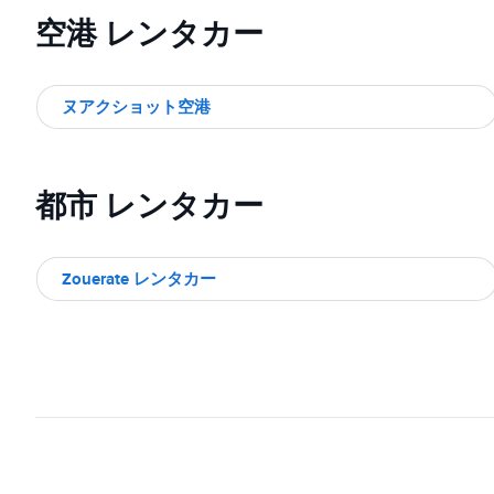
空港 レンタカー
ヌアクショット空港
都市 レンタカー
Zouerate レンタカー