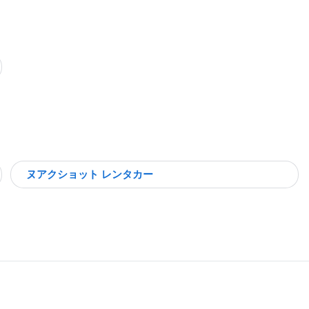
ヌアクショット レンタカー