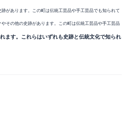
史跡があります。この町は伝統工芸品や手工芸品でも知られて
クやその他の史跡があります。この町は伝統工芸品や手工芸品
れます。これらはいずれも史跡と伝統文化で知られ