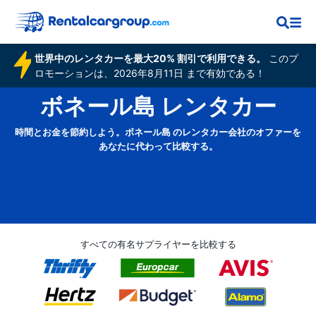
世界中のレンタカーを最大20% 割引で利用できる。
このプ
ロモーションは、2026年8月11日 まで有効である！
ボネール島 レンタカー
時間とお金を節約しよう。ボネール島 のレンタカー会社のオファーを
あなたに代わって比較する。
すべての有名サプライヤーを比較する