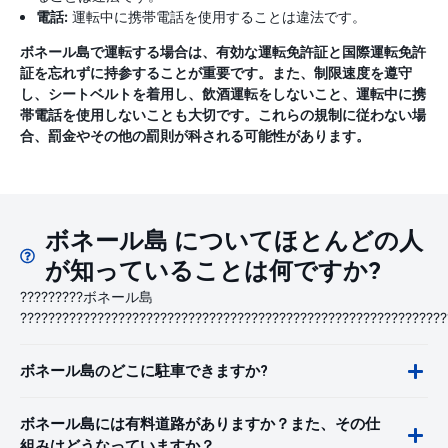
電話:
運転中に携帯電話を使用することは違法です。
ボネール島で運転する場合は、有効な運転免許証と国際運転免許
証を忘れずに持参することが重要です。また、制限速度を遵守
し、シートベルトを着用し、飲酒運転をしないこと、運転中に携
帯電話を使用しないことも大切です。これらの規制に従わない場
合、罰金やその他の罰則が科される可能性があります。
ボネール島 についてほとんどの人
が知っていることは何ですか?
?????????ボネール島
?????????????????????????????????????????????????????????????
ボネール島のどこに駐車できますか?
ボネール島には有料道路がありますか？また、その仕
組みはどうなっていますか？