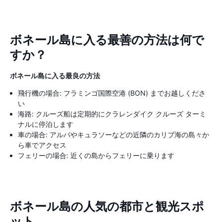
ボネール島に入る最善の方法は何で
すか？
ボネール島に入る最良の方法
飛行機の場合: フラミンゴ国際空港 (BON) までお越しくださ
い
海路: クルーズ船は定期的にクラレンダイク クルーズ ターミ
ナルに停泊します
車の場合: アルバやキュラソーなどの近隣のカリブ海の島々か
ら車でアクセス
フェリーの場合: 近くの島からフェリーに乗ります
ボネール島の人気の都市と観光スポ
ット