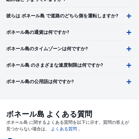
彼らは ボネール島 で道路のどちら側を運転しますか?
ボネール島の通貨は何ですか?
ボネール島のタイムゾーンは何ですか?
ボネール島 のさまざまな速度制限は何ですか?
ボネール島の公用語は何ですか?
ボネール島 よくある質問
ボネール島 に関するよくある質問を以下に示す。質問の答えが
見つからない場合は、
よくある質問
。