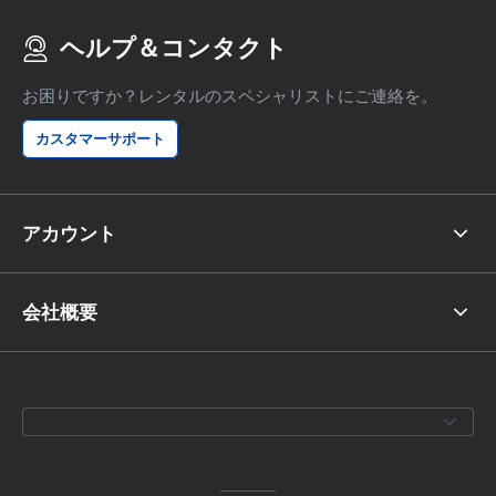
ヘルプ＆コンタクト
お困りですか？レンタルのスペシャリストにご連絡を。
カスタマーサポート
アカウント
会社概要