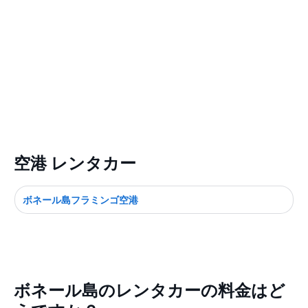
空港 レンタカー
ボネール島フラミンゴ空港
ボネール島のレンタカーの料金はど