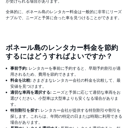
が受けられる場合があります。
全体的に、ボネール島のレンタカー料金は一般的に非常にリーズ
ナブルで、ニーズと予算に合った車を見つけることができます。
ボネール島のレンタカー料金を節約
するにはどうすればよいですか？
事前予約:
レンタカーを事前に予約すると、早期予約割引が適
用されるため、費用を節約できます。
料金を比較:
さまざまなレンタカー会社の料金を比較して、最
安値を見つけます。
適切な車両を選択する:
ニーズと予算に応じて適切な車両をお
選びください。小型車は大型車よりも安くなる場合がありま
す。
特別割引を探す:
レンタカー会社が提供する特別割引や割引を
探します。これらは、年間の特定の日または時期に利用できる
場合があります。