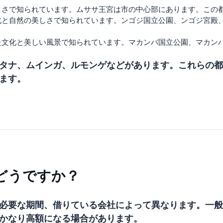
しさで知られています。ムササ王宮は市の中心部にあります。この
化と自然の美しさで知られています。ンゴジ国立公園、ンゴジ宮殿
た文化と美しい風景で知られています。マカンバ国立公園、マカン
タナ、ムインガ、ルモンゲなどがあります。これらの都
ます。
どうですか？
必要な期間、借りている会社によって異なります。一般
かなり高額になる場合があります。