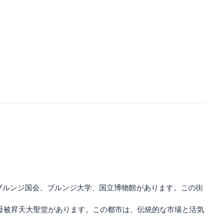
ブルンジ国会、ブルンジ大学、国立博物館があります。この街
聖母被昇天大聖堂があります。この都市は、伝統的な市場と活気