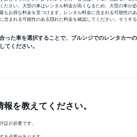
ください。大型の車はレンタル料金が高くなるため、大型の車が必
最もお得な料金を見つけます。レンタル料金に含まれる可能性のあ
に含まれる可能性のある隠れた料金を確認してください。そうする
合った車を選択することで、ブルンジでのレンタカーの
してください。
情報を教えてください。
許証が必要です。
する必要があります。