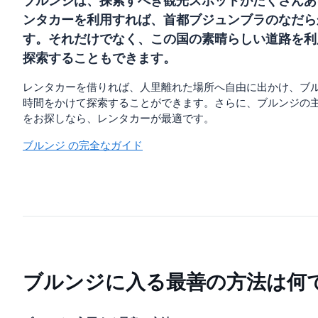
ブルンジは、探索すべき観光スポットがたくさんあ
ンタカーを利用すれば、首都ブジュンブラのなだら
す。それだけでなく、この国の素晴らしい道路を利
探索することもできます。
レンタカーを借りれば、人里離れた場所へ自由に出かけ、ブ
時間をかけて探索することができます。さらに、ブルンジの
をお探しなら、レンタカーが最適です。
ブルンジ の完全なガイド
ブルンジに入る最善の方法は何