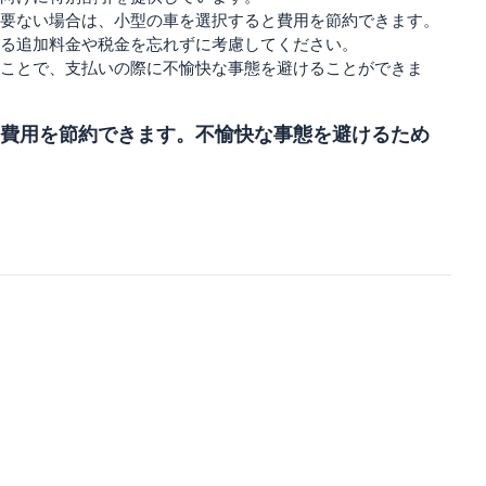
要ない場合は、小型の車を選択すると費用を節約できます。
る追加料金や税金を忘れずに考慮してください。
ことで、支払いの際に不愉快な事態を避けることができま
費用を節約できます。不愉快な事態を避けるため