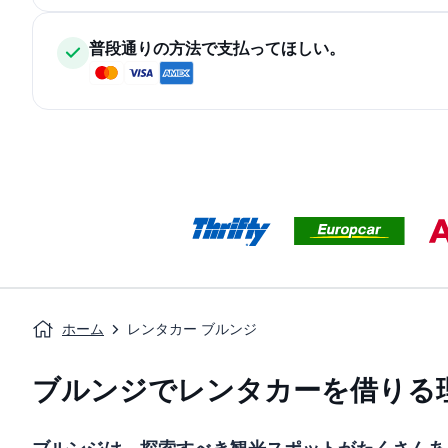
普段通りの方法で支払ってほしい。
ホーム
レンタカー ブルンジ
ブルンジでレンタカーを借りる