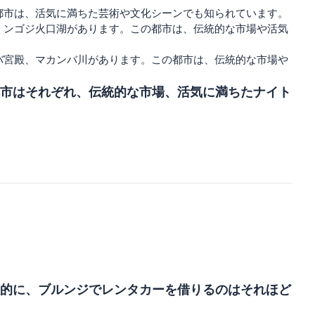
都市は、活気に満ちた芸術や文化シーンでも知られています。
、ンゴジ火口湖があります。この都市は、伝統的な市場や活気
バ宮殿、マカンバ川があります。この都市は、伝統的な市場や
市はそれぞれ、伝統的な市場、活気に満ちたナイト
的に、ブルンジでレンタカーを借りるのはそれほど