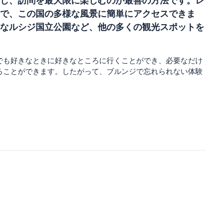
し、訪問を最大限に楽しむのが最善の方法です。レ
で、この国の多様な風景に簡単にアクセスできま
なルシジ国立公園など、他の多くの観光スポットを
でも好きなときに好きなところに行くことができ、必要なだけ
ることができます。したがって、ブルンジで忘れられない体験