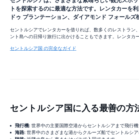
セントルシアは、さまざまな素晴らしい観光スポッ
トを探索するのに最適な方法です。レンタカーを利
ドゥ プランテーション、ダイアモンド フォール
セントルシアでレンタカーを借りれば、数多くのレストラン
ント島への日帰り旅行に出かけることもできます。レンタカ
セントルシア国 の完全なガイド
セントルシア国に入る最善の方
飛行機:
世界中の主要国際空港からセントルシアまで飛行機
海路:
世界中のさまざまな港からクルーズ船でセントルシア