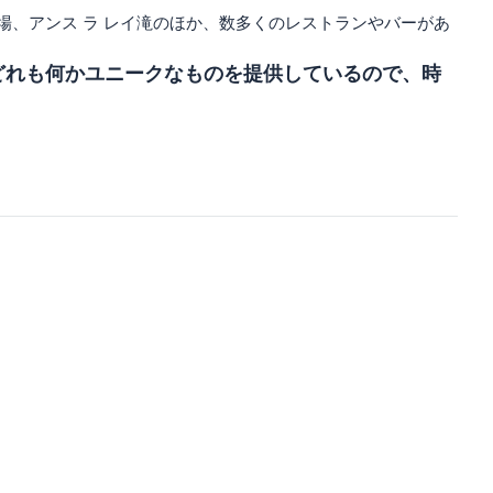
市場、アンス ラ レイ滝のほか、数多くのレストランやバーがあ
どれも何かユニークなものを提供しているので、時