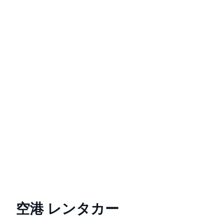
空港 レンタカー