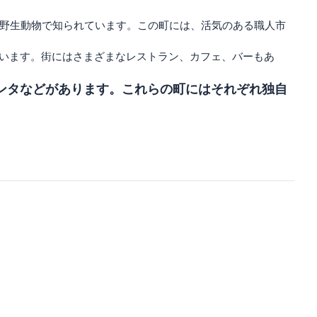
、野生動物で知られています。この町には、活気のある職人市
ています。街にはさまざまなレストラン、カフェ、バーもあ
プンタなどがあります。これらの町にはそれぞれ独自