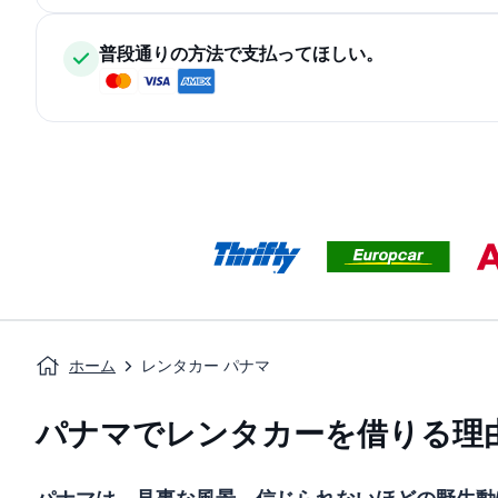
普段通りの方法で支払ってほしい。
ホーム
レンタカー パナマ
パナマでレンタカーを借りる理