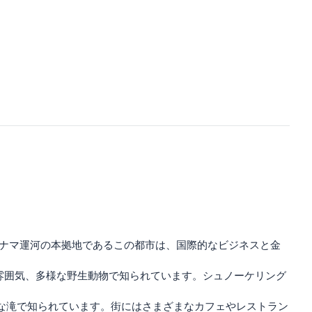
パナマ運河の本拠地であるこの都市は、国際的なビジネスと金
雰囲気、多様な野生動物で知られています。シュノーケリング
な滝で知られています。街にはさまざまなカフェやレストラン