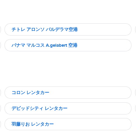
チトレ アロンソ バルデラマ空港
パナマ マルコス A.gelabert 空港
コロン レンタカー
デビッドシティ レンタカー
羽藤りお レンタカー