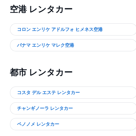
空港 レンタカー
コロン エンリケ アドルフォ ヒメネス空港
パナマ エンリケ マレク空港
都市 レンタカー
コスタ デル エステ レンタカー
チャンギノーラ レンタカー
ペノノメ レンタカー