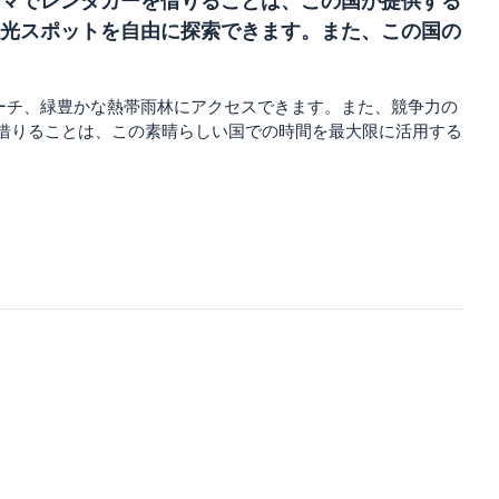
マでレンタカーを借りることは、この国が提供する
光スポットを自由に探索できます。また、この国の
ーチ、緑豊かな熱帯雨林にアクセスできます。また、競争力の
借りることは、この素晴らしい国での時間を最大限に活用する