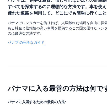
パナマは、見事な風景、信じられないほどの野生動
すべてを探索するのに理想的な方法です。車を使え
優れた道路を利用して、どこにでも簡単に行くこと
パナマでレンタカーを借りれば、人里離れた場所を自由に探
ある料金と信頼性の高い車両を提供するこの国の優れたレン
のに最適な方法です。
パナマ の完全なガイド
パナマに入る最善の方法は何で
パナマに入国するための最良の方法: