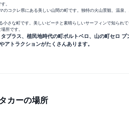
です。
パナマのコクレ県にある美しい山間の町です。独特の火山景観、温泉
ある小さな町です。美しいビーチと素晴らしいサーフィンで知られ
な場所です。
 タブラス、植民地時代の町ポルトベロ、山の町セロ 
やアトラクションがたくさんあります。
タカーの場所