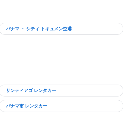
パナマ ・ シティ トキュメン空港
サンティアゴ レンタカー
パナマ市 レンタカー