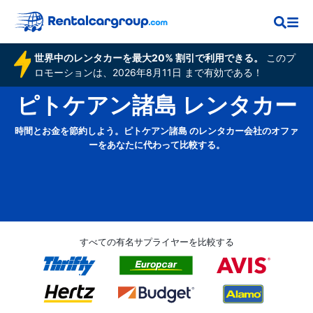
世界中のレンタカーを最大20% 割引で利用できる。
このプ
ロモーションは、2026年8月11日 まで有効である！
ピトケアン諸島 レンタカー
時間とお金を節約しよう。ピトケアン諸島 のレンタカー会社のオファ
ーをあなたに代わって比較する。
すべての有名サプライヤーを比較する