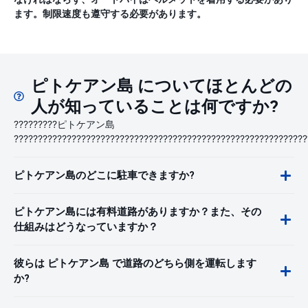
ます。制限速度も遵守する必要があります。
ピトケアン島 についてほとんどの
人が知っていることは何ですか?
?????????ピトケアン島
?????????????????????????????????????????????????????????????
ピトケアン島のどこに駐車できますか?
ピトケアン島には有料道路がありますか？また、その
仕組みはどうなっていますか？
彼らは ピトケアン島 で道路のどちら側を運転します
か?