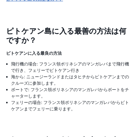
ピトケアン島に入る最善の方法は何
ですか？
ピトケアンに入る最良の方法
飛行機の場合: フランス領ポリネシアのマンガレバまで飛行機
で行き、フェリーでピトケアン行き
海から: ニュージーランドまたはタヒチからピトケアンまでの
クルーズに参加します。
ボートで: フランス領ポリネシアのマンガレバからボートをチ
ャーターします。
フェリーの場合: フランス領ポリネシアのマンガレバからピト
ケアンまでフェリーに乗ります。