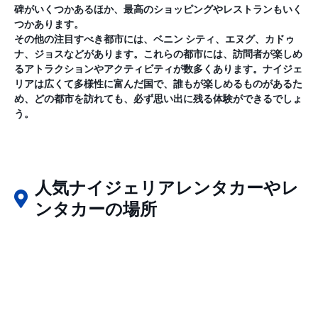
碑がいくつかあるほか、最高のショッピングやレストランもいく
つかあります。
その他の注目すべき都市には、ベニン シティ、エヌグ、カドゥ
ナ、ジョスなどがあります。これらの都市には、訪問者が楽しめ
るアトラクションやアクティビティが数多くあります。ナイジェ
リアは広くて多様性に富んだ国で、誰もが楽しめるものがあるた
め、どの都市を訪れても、必ず思い出に残る体験ができるでしょ
う。
人気ナイジェリアレンタカーやレ
ンタカーの場所