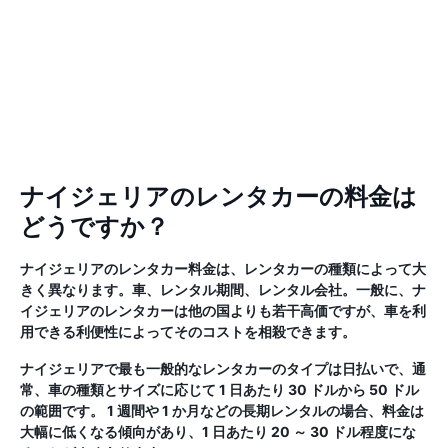
ナイジェリアのレンタカーの料金は
どうですか？
ナイジェリアのレンタカー料金は、レンタカーの種類によって大
きく異なります。車、レンタル期間、レンタル会社。一般に、ナ
イジェリアのレンタカーは他の国よりも若干高価ですが、車を利
用できる利便性によってそのコストを相殺できます。
ナイジェリアで最も一般的なレンタカーのタイプは日払いで、通
常、車の種類とサイズに応じて 1 日あたり 30 ドルから 50 ドル
の範囲です。 1 週間や 1 か月などの長期レンタルの場合、料金は
大幅に低くなる傾向があり、1 日あたり 20 ～ 30 ドル程度にな