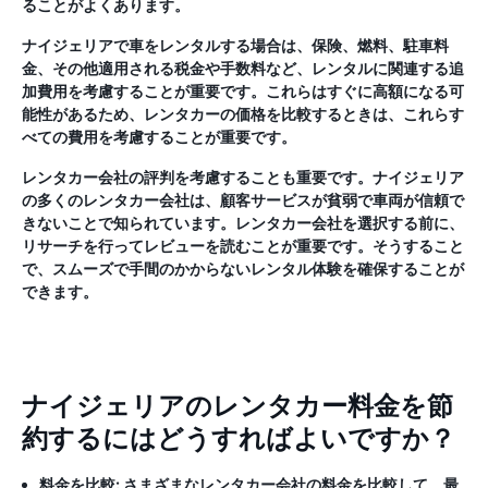
ることがよくあります。
ナイジェリアで車をレンタルする場合は、保険、燃料、駐車料
金、その他適用される税金や手数料など、レンタルに関連する追
加費用を考慮することが重要です。これらはすぐに高額になる可
能性があるため、レンタカーの価格を比較するときは、これらす
べての費用を考慮することが重要です。
レンタカー会社の評判を考慮することも重要です。ナイジェリア
の多くのレンタカー会社は、顧客サービスが貧弱で車両が信頼で
きないことで知られています。レンタカー会社を選択する前に、
リサーチを行ってレビューを読むことが重要です。そうすること
で、スムーズで手間のかからないレンタル体験を確保することが
できます。
ナイジェリアのレンタカー料金を節
約するにはどうすればよいですか？
料金を比較:
さまざまなレンタカー会社の料金を比較して、最