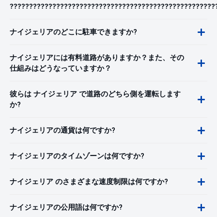
?????????????????????????????????????????????????????
ナイジェリアのどこに駐車できますか?
ナイジェリアには有料道路がありますか？また、その
仕組みはどうなっていますか？
彼らは ナイジェリア で道路のどちら側を運転します
か?
ナイジェリアの通貨は何ですか?
ナイジェリアのタイムゾーンは何ですか?
ナイジェリア のさまざまな速度制限は何ですか?
ナイジェリアの公用語は何ですか?