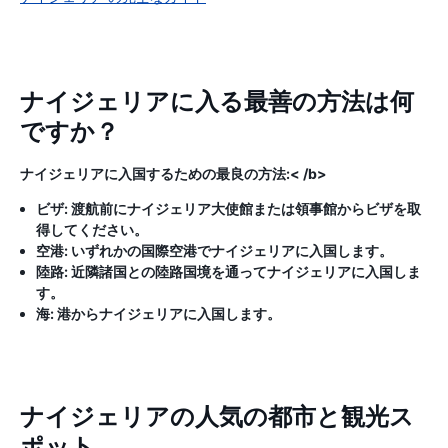
ナイジェリアに入る最善の方法は何
ですか？
ナイジェリアに入国するための最良の方法:< /b>
ビザ: 渡航前にナイジェリア大使館または領事館からビザを取
得してください。
空港: いずれかの国際空港でナイジェリアに入国します。
陸路: 近隣諸国との陸路国境を通ってナイジェリアに入国しま
す。
海: 港からナイジェリアに入国します。
ナイジェリアの人気の都市と観光ス
ポット