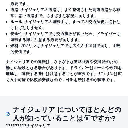
必要です。
道路:
ナイジェリアの道路は、よく整備された高速道路から非
常に悪い道路まで、さまざまな状況にあります。
ルール:
ナイジェリアの運転手は、すべての交通法規に従わな
ければなりません。
安全性:
ナイジェリアでは交通事故が多いため、ドライバーは
運転する際に注意する必要があります。
燃料:
ガソリンはナイジェリアでは広く入手可能であり、比較
的安価です。
ナイジェリアでの運転は、さまざまな道路状況や交通法のため、
難しい経験となる場合があります。ドライバーはルールや規制を
理解し、運転する際には注意することが重要です。ガソリンは広
く入手可能で比較的安価なので、外出を続けるのが簡単です。
ナイジェリア についてほとんどの
人が知っていることは何ですか?
?????????ナイジェリア