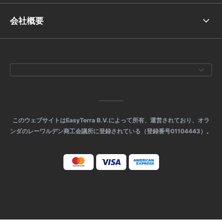
会社概要
このウェブサイトはEasyTerra B.V.によって所有、運営されており、オラ
ンダのレーワルデン商工会議所に登録されている（登録番号01104443）。