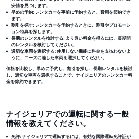
安値を見つけます。
早めの予約:
レンタカーを事前に予約すると、費用を節約でき
ます。
割引を探す:
レンタカーを予約するときに、割引やプロモーシ
ョン特典を探します。
長期のレンタルを検討する:
より良い料金を得るには、長期間
のレンタルを検討してください。
適切な車両を選択する:
使用しない機能に料金を支払わないよ
うに、ニーズに適した車両を選択してください。
価格を比較し、早めに予約し、割引を探し、長期レンタルを検討
し、適切な車両を選択することで、ナイジェリアのレンタカー料
金を節約できます。
ナイジェリアでの運転に関する一般
情報を教えてください。
免許:
ナイジェリアで運転するには、有効な国際運転免許証が