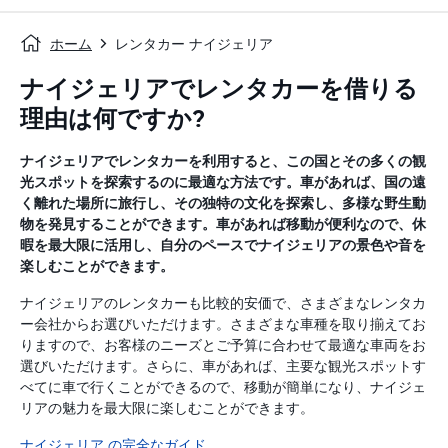
ホーム
レンタカー ナイジェリア
ナイジェリアでレンタカーを借りる
理由は何ですか?
ナイジェリアでレンタカーを利用すると、この国とその多くの観
光スポットを探索するのに最適な方法です。車があれば、国の遠
く離れた場所に旅行し、その独特の文化を探索し、多様な野生動
物を発見することができます。車があれば移動が便利なので、休
暇を最大限に活用し、自分のペースでナイジェリアの景色や音を
楽しむことができます。
ナイジェリアのレンタカーも比較的安価で、さまざまなレンタカ
ー会社からお選びいただけます。さまざまな車種を取り揃えてお
りますので、お客様のニーズとご予算に合わせて最適な車両をお
選びいただけます。さらに、車があれば、主要な観光スポットす
べてに車で行くことができるので、移動が簡単になり、ナイジェ
リアの魅力を最大限に楽しむことができます。
ナイジェリア の完全なガイド