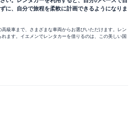
さい。レンタカーを利用すると、自分のペースで自
ずに、自分で旅程を柔軟に計画できるようになりま
の高級車まで、さまざまな車両からお選びいただけます。レン
られます。イエメンでレンタカーを借りるのは、この美しい国