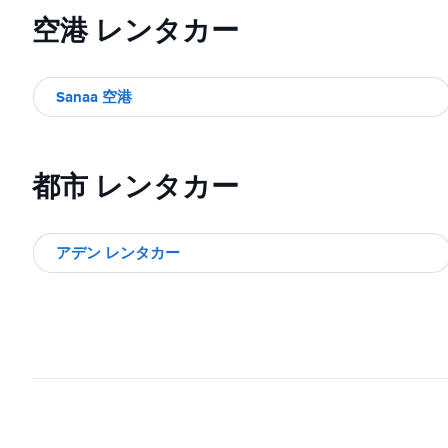
空港 レンタカー
Sanaa 空港
都市 レンタカー
アデン レンタカー