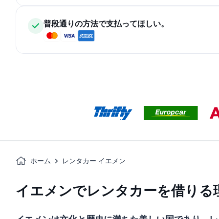
普段通りの方法で支払ってほしい。
ホーム
レンタカー イエメン
イエメンでレンタカーを借りる