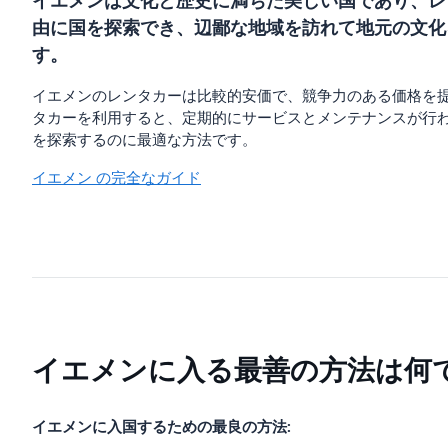
イエメンは文化と歴史に満ちた美しい国であり、レ
由に国を探索でき、辺鄙な地域を訪れて地元の文化
す。
イエメンのレンタカーは比較的安価で、競争力のある価格を
タカーを利用すると、定期的にサービスとメンテナンスが行
を探索するのに最適な方法です。
イエメン の完全なガイド
イエメンに入る最善の方法は何
イエメンに入国するための最良の方法: