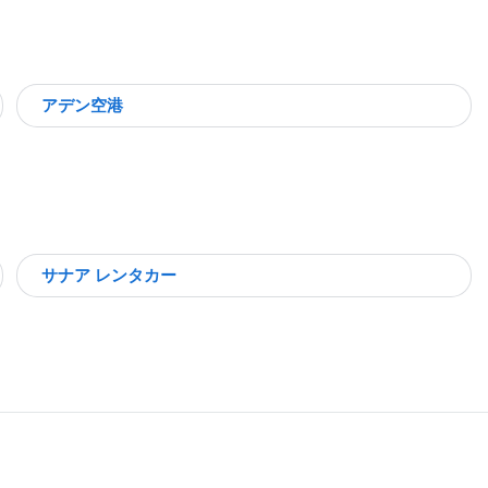
アデン空港
サナア レンタカー