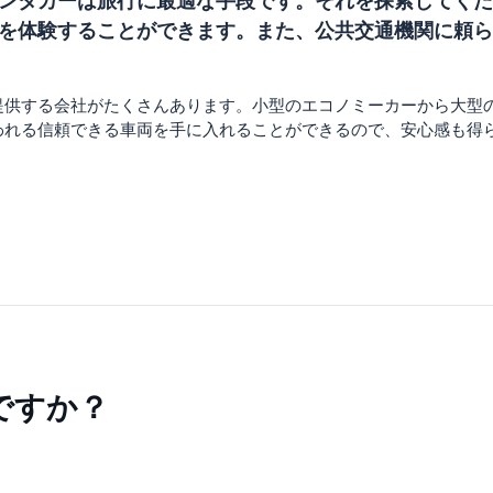
ンタカーは旅行に最適な手段です。それを探索してくだ
を体験することができます。また、公共交通機関に頼ら
提供する会社がたくさんあります。小型のエコノミーカーから大型
われる信頼できる車両を手に入れることができるので、安心感も得
ですか？