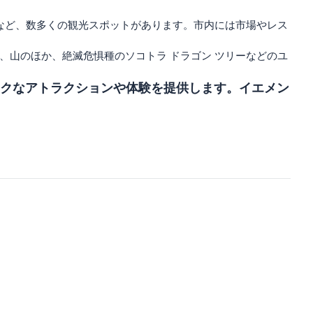
殿など、数多くの観光スポットがあります。市内には市場やレス
、山のほか、絶滅危惧種のソコトラ ドラゴン ツリーなどのユ
クなアトラクションや体験を提供します。イエメン