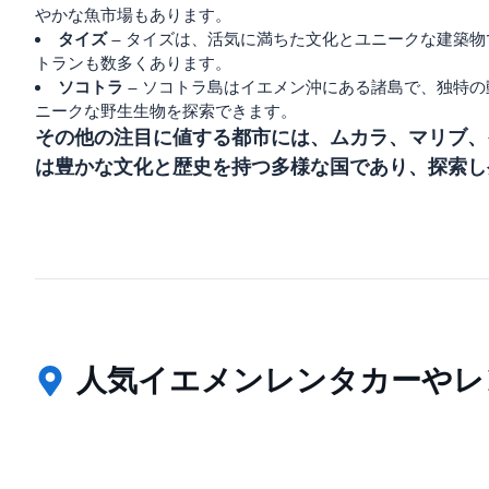
やかな魚市場もあります。
タイズ
– タイズは、活気に満ちた文化とユニークな建築物
トランも数多くあります。
ソコトラ
– ソコトラ島はイエメン沖にある諸島で、独特
ニークな野生生物を探索できます。
その他の注目に値する都市には、ムカラ、マリブ、
は豊かな文化と歴史を持つ多様な国であり、探索し
人気イエメンレンタカーやレ