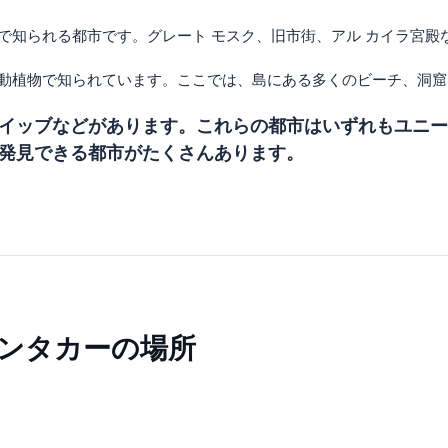
で知られる都市です。グレート モスク、旧市街、アル カイラ宮
の動植物で知られています。ここでは、島にある多くのビーチ、洞窟
イッブなどがあります。これらの都市はいずれもユニー
発見できる都市がたくさんあります。
ンタカーの場所