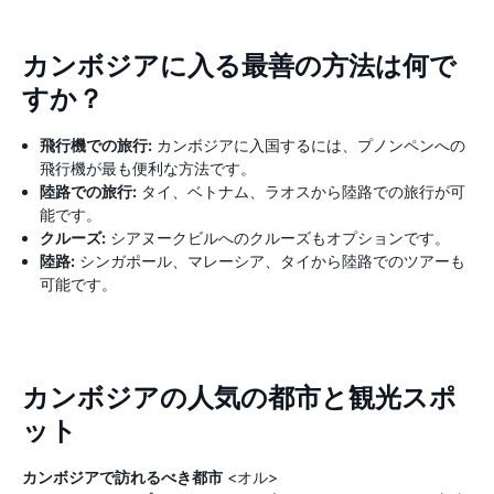
カンボジアに入る最善の方法は何で
すか？
飛行機での旅行:
カンボジアに入国するには、プノンペンへの
飛行機が最も便利な方法です。
陸路での旅行:
タイ、ベトナム、ラオスから陸路での旅行が可
能です。
クルーズ:
シアヌークビルへのクルーズもオプションです。
陸路:
シンガポール、マレーシア、タイから陸路でのツアーも
可能です。
カンボジアの人気の都市と観光スポ
ット
カンボジアで訪れるべき都市
<オル>