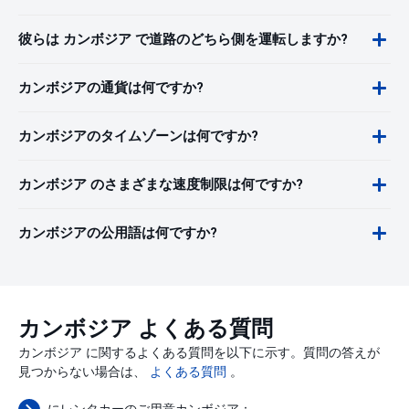
彼らは カンボジア で道路のどちら側を運転しますか?
カンボジアの通貨は何ですか?
カンボジアのタイムゾーンは何ですか?
カンボジア のさまざまな速度制限は何ですか?
カンボジアの公用語は何ですか?
カンボジア よくある質問
カンボジア に関するよくある質問を以下に示す。質問の答えが
見つからない場合は、
よくある質問
。
にレンタカーのご用意カンボジア：