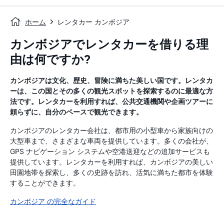
ホーム
レンタカー カンボジア
カンボジアでレンタカーを借りる理
由は何ですか?
カンボジアは文化、歴史、冒険に満ちた美しい国です。レンタカ
ーは、この国とその多くの観光スポットを探索するのに最適な方
法です。レンタカーを利用すれば、公共交通機関や企画ツアーに
頼らずに、自分のペースで観光できます。
カンボジアのレンタカー会社は、都市用の小型車から家族向けの
大型車まで、さまざまな車両を提供しています。多くの会社が、
GPS ナビゲーション システムや空港送迎などの追加サービスも
提供しています。レンタカーを利用すれば、カンボジアの美しい
田園地帯を探索し、多くの史跡を訪れ、活気に満ちた都市を体験
することができます。
カンボジア の完全なガイド