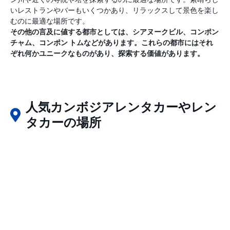
いレストランやバーもいくつかあり、リラックスして景色を楽し
むのに最適な場所です。
その他の言及に値する都市としては、シアヌークビル、コンポン
チャム、コンポン トムなどがあります。これらの都市にはそれ
ぞれ何かユニークなものがあり、探索する価値があります。
人気カンボジアレンタカーやレン
タカーの場所