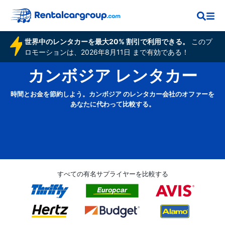
世界中のレンタカーを最大20% 割引で利用できる。
このプ
ロモーションは、2026年8月11日 まで有効である！
カンボジア レンタカー
時間とお金を節約しよう。カンボジア のレンタカー会社のオファーを
あなたに代わって比較する。
すべての有名サプライヤーを比較する