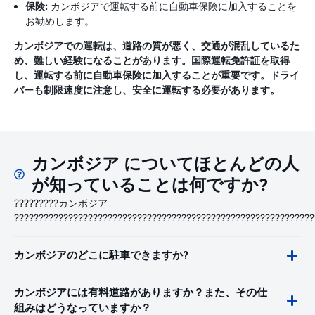
保険:
カンボジアで運転する前に自動車保険に加入することを
お勧めします。
カンボジアでの運転は、道路の質が悪く、交通が混乱しているた
め、難しい経験になることがあります。国際運転免許証を取得
し、運転する前に自動車保険に加入することが重要です。ドライ
バーも制限速度に注意し、安全に運転する必要があります。
カンボジア についてほとんどの人
が知っていることは何ですか?
?????????カンボジア
?????????????????????????????????????????????????????????????
カンボジアのどこに駐車できますか?
カンボジアには有料道路がありますか？また、その仕
組みはどうなっていますか？