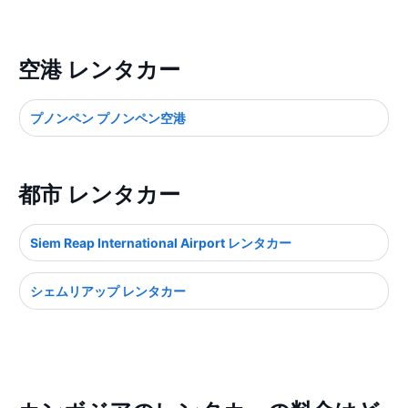
空港 レンタカー
プノンペン プノンペン空港
都市 レンタカー
Siem Reap International Airport レンタカー
シェムリアップ レンタカー