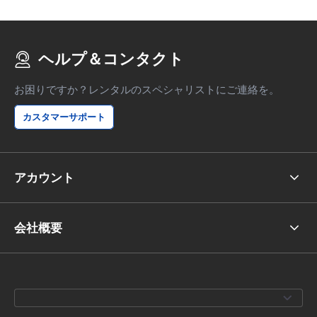
ヘルプ＆コンタクト
お困りですか？レンタルのスペシャリストにご連絡を。
カスタマーサポート
アカウント
会社概要