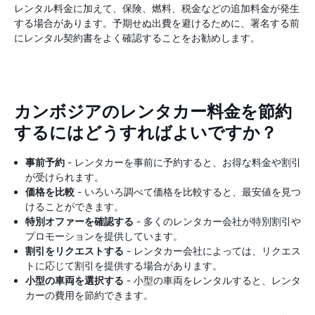
レンタル料金に加えて、保険、燃料、税金などの追加料金が発生
する場合があります。予期せぬ出費を避けるために、署名する前
にレンタル契約書をよく確認することをお勧めします。
カンボジアのレンタカー料金を節約
するにはどうすればよいですか？
事前予約
- レンタカーを事前に予約すると、お得な料金や割引
が受けられます。
価格を比較
- いろいろ調べて価格を比較すると、最安値を見つ
けることができます。
特別オファーを確認する
- 多くのレンタカー会社が特別割引や
プロモーションを提供しています。
割引をリクエストする
- レンタカー会社によっては、リクエス
トに応じて割引を提供する場合があります。
小型の車両を選択する
- 小型の車両をレンタルすると、レンタ
カーの費用を節約できます。