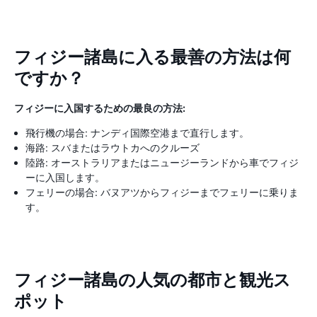
フィジー諸島に入る最善の方法は何
ですか？
フィジーに入国するための最良の方法:
飛行機の場合: ナンディ国際空港まで直行します。
海路: スバまたはラウトカへのクルーズ
陸路: オーストラリアまたはニュージーランドから車でフィジ
ーに入国します。
フェリーの場合: バヌアツからフィジーまでフェリーに乗りま
す。
フィジー諸島の人気の都市と観光ス
ポット