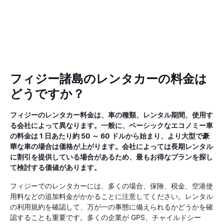
フィジー諸島のレンタカーの料金は
どうですか？
フィジーのレンタカー料金は、車の種類、レンタル期間、使用す
る会社によって異なります。一般に、ベーシックなエコノミー車
の料金は 1 日あたり約 50 ～ 60 ドルから始まり、より大型で豪
華な車の場合は価格が上がります。会社によっては長期レンタル
に割引を提供している場合があるため、最もお得なプランを探し
て検討する価値があります。
フィジーでのレンタカーには、多くの場合、保険、税金、空港使
用料などの追加料金がかかることに注意してください。レンタル
の利用規約を確認して、万が一の事態に備えられるかどうかを確
認することも重要です。多くの企業が GPS、チャイルドシー