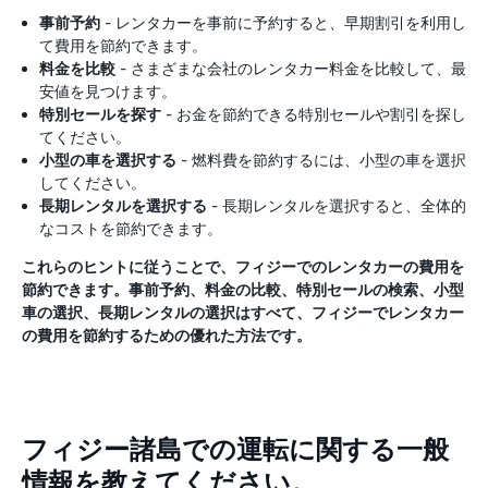
事前予約
- レンタカーを事前に予約すると、早期割引を利用し
て費用を節約できます。
料金を比較
- さまざまな会社のレンタカー料金を比較して、最
安値を見つけます。
特別セールを探す
- お金を節約できる特別セールや割引を探し
てください。
小型の車を選択する
- 燃料費を節約するには、小型の車を選択
してください。
長期レンタルを選択する
- 長期レンタルを選択すると、全体的
なコストを節約できます。
これらのヒントに従うことで、フィジーでのレンタカーの費用を
節約できます。事前予約、料金の比較、特別セールの検索、小型
車の選択、長期レンタルの選択はすべて、フィジーでレンタカー
の費用を節約するための優れた方法です。
フィジー諸島での運転に関する一般
情報を教えてください。