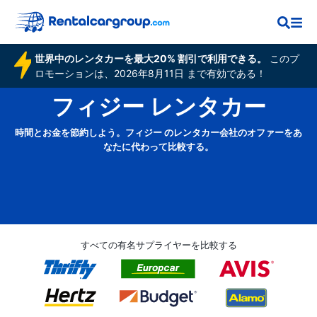
世界中のレンタカーを最大20% 割引で利用できる。
このプ
ロモーションは、2026年8月11日 まで有効である！
フィジー レンタカー
時間とお金を節約しよう。フィジー のレンタカー会社のオファーをあ
なたに代わって比較する。
すべての有名サプライヤーを比較する