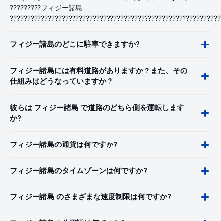
?????????フィジー諸島
?????????????????????????????????????????????????????????????
フィジー諸島のどこに駐車できますか?
フィジー諸島には有料道路がありますか？また、その
仕組みはどうなっていますか？
彼らは フィジー諸島 で道路のどちら側を運転します
か?
フィジー諸島の通貨は何ですか?
フィジー諸島のタイムゾーンは何ですか?
フィジー諸島 のさまざまな速度制限は何ですか?