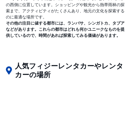
の西側に位置しています。ショッピングや観光から熱帯雨林の探
索まで、アクティビティがたくさんあり、地元の文化を探索する
のに最適な場所です。
その他の注目に値する都市には、ランバサ、シンガトカ、タブア
などがあります。これらの都市はどれも何かユニークなものを提
供しているので、時間があれば探索してみる価値があります。
人気フィジーレンタカーやレンタ
カーの場所