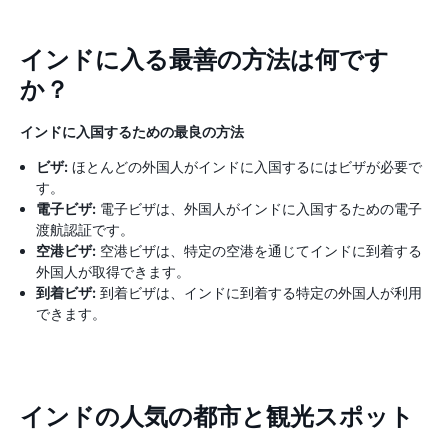
インドに入る最善の方法は何です
か？
インドに入国するための最良の方法
ビザ:
ほとんどの外国人がインドに入国するにはビザが必要で
す。
電子ビザ:
電子ビザは、外国人がインドに入国するための電子
渡航認証です。
空港ビザ:
空港ビザは、特定の空港を通じてインドに到着する
外国人が取得できます。
到着ビザ:
到着ビザは、インドに到着する特定の外国人が利用
できます。
インドの人気の都市と観光スポット