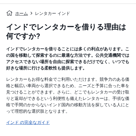
ホーム
レンタカー インド
インドでレンタカーを借りる理由は
何ですか?
インドでレンタカーを借りることには多くの利点があります。こ
の国を移動して探索するのに最適な方法です。公共交通機関では
アクセスできない場所を自由に探索できるだけでなく、いつでも
好きな場所に行ける柔軟性も提供します。
レンタカーもお得な料金でご利用いただけます。競争力のある価
格と幅広い車両から選択できるため、ニーズと予算に合った車を
見つけることができます。さらに、どこでもレンタカーの受け取
りと返却ができるという利便性も備えたレンタカーは、手頃な価
格で手間のかからないインド国内の移動方法を探している人にと
って理想的な選択肢となります。
インド の完全なガイド