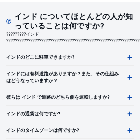
インド についてほとんどの人が知
っていることは何ですか?
?????????インド
?????????????????????????????????????????????????????????????
インドのどこに駐車できますか?
インドには有料道路がありますか？また、その仕組み
はどうなっていますか？
彼らは インド で道路のどちら側を運転しますか?
インドの通貨は何ですか?
インドのタイムゾーンは何ですか?