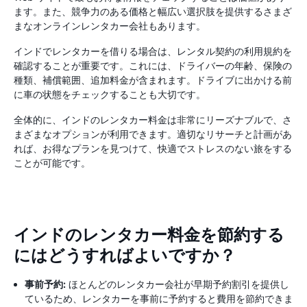
ます。また、競争力のある価格と幅広い選択肢を提供するさまざ
まなオンラインレンタカー会社もあります。
インドでレンタカーを借りる場合は、レンタル契約の利用規約を
確認することが重要です。これには、ドライバーの年齢、保険の
種類、補償範囲、追加料金が含まれます。ドライブに出かける前
に車の状態をチェックすることも大切です。
全体的に、インドのレンタカー料金は非常にリーズナブルで、さ
まざまなオプションが利用できます。適切なリサーチと計画があ
れば、お得なプランを見つけて、快適でストレスのない旅をする
ことが可能です。
インドのレンタカー料金を節約する
にはどうすればよいですか？
事前予約:
ほとんどのレンタカー会社が早期予約割引を提供し
ているため、レンタカーを事前に予約すると費用を節約できま