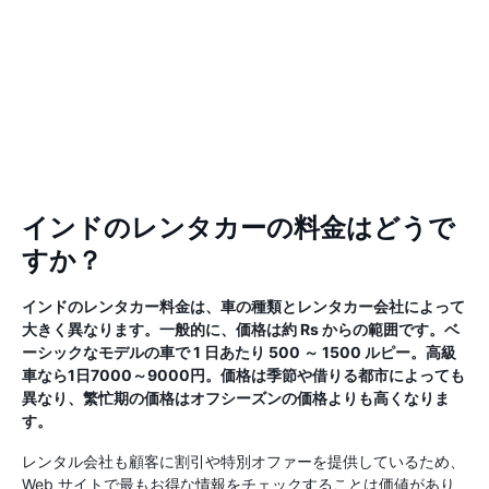
インドのレンタカーの料金はどうで
すか？
インドのレンタカー料金は、車の種類とレンタカー会社によって
大きく異なります。一般的に、価格は約 Rs からの範囲です。ベ
ーシックなモデルの車で 1 日あたり 500 ～ 1500 ルピー。高級
車なら1日7000～9000円。価格は季節や借りる都市によっても
異なり、繁忙期の価格はオフシーズンの価格よりも高くなりま
す。
レンタル会社も顧客に割引や特別オファーを提供しているため、
Web サイトで最もお得な情報をチェックすることは価値があり