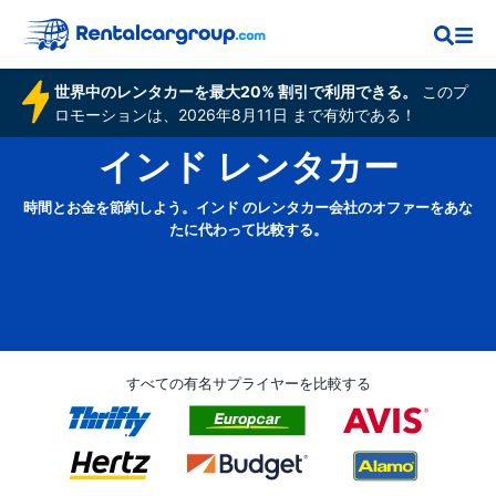
世界中のレンタカーを最大20% 割引で利用できる。
このプ
ロモーションは、2026年8月11日 まで有効である！
インド レンタカー
時間とお金を節約しよう。インド のレンタカー会社のオファーをあな
たに代わって比較する。
すべての有名サプライヤーを比較する