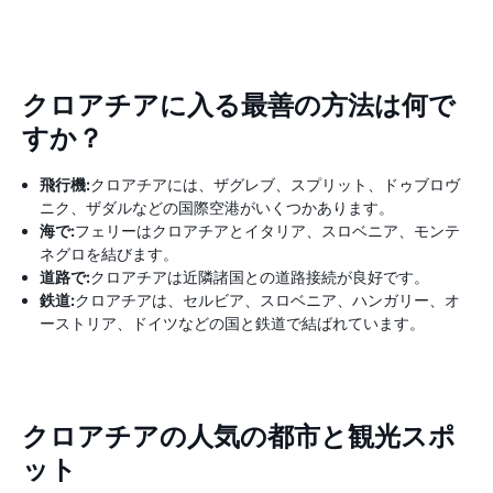
クロアチアに入る最善の方法は何で
すか？
飛行機:
クロアチアには、ザグレブ、スプリット、ドゥブロヴ
ニク、ザダルなどの国際空港がいくつかあります。
海で:
フェリーはクロアチアとイタリア、スロベニア、モンテ
ネグロを結びます。
道路で:
クロアチアは近隣諸国との道路接続が良好です。
鉄道:
クロアチアは、セルビア、スロベニア、ハンガリー、オ
ーストリア、ドイツなどの国と鉄道で結ばれています。
クロアチアの人気の都市と観光スポ
ット