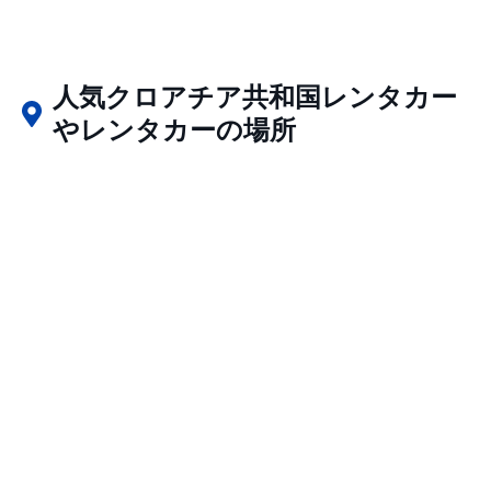
人気クロアチア共和国レンタカー
やレンタカーの場所