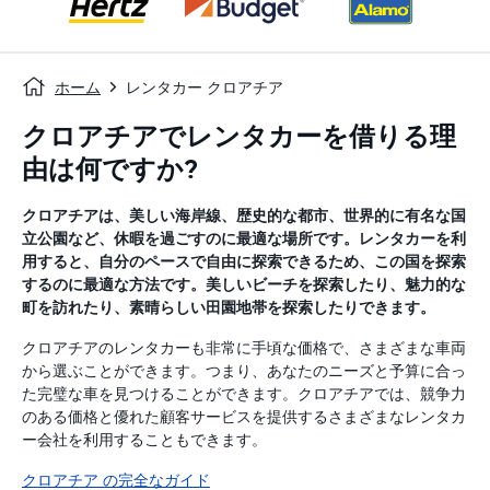
ホーム
レンタカー クロアチア
クロアチアでレンタカーを借りる理
由は何ですか?
クロアチアは、美しい海岸線、歴史的な都市、世界的に有名な国
立公園など、休暇を過ごすのに最適な場所です。レンタカーを利
用すると、自分のペースで自由に探索できるため、この国を探索
するのに最適な方法です。美しいビーチを探索したり、魅力的な
町を訪れたり、素晴らしい田園地帯を探索したりできます。
クロアチアのレンタカーも非常に手頃な価格で、さまざまな車両
から選ぶことができます。つまり、あなたのニーズと予算に合っ
た完璧な車を見つけることができます。クロアチアでは、競争力
のある価格と優れた顧客サービスを提供するさまざまなレンタカ
ー会社を利用することもできます。
クロアチア の完全なガイド