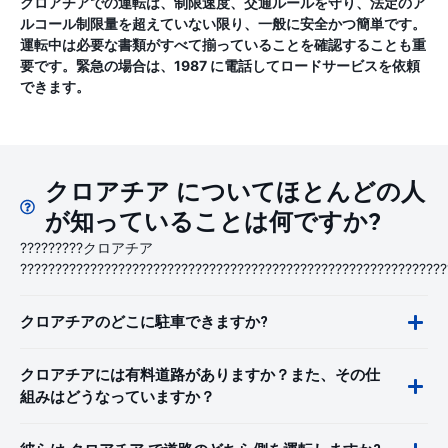
クロアチアでの運転は、制限速度、交通ルールを守り、法定のア
ルコール制限量を超えていない限り、一般に安全かつ簡単です。
運転中は必要な書類がすべて揃っていることを確認することも重
要です。緊急の場合は、1987 に電話してロードサービスを依頼
できます。
クロアチア についてほとんどの人
が知っていることは何ですか?
?????????クロアチア
?????????????????????????????????????????????????????????????
クロアチアのどこに駐車できますか?
クロアチアには有料道路がありますか？また、その仕
組みはどうなっていますか？