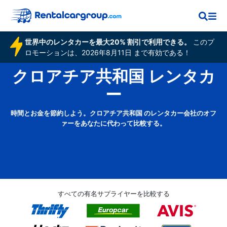
世界中のレンタカーを最大20% 割引で利用できる。
このプ
ロモーションは、2026年8月11日 まで有効である！
クロアチア共和国 レンタカ
ー
時間とお金を節約しよう。クロアチア共和国 のレンタカー会社のオフ
ァーをあなたに代わって比較する。
すべての有名サプライヤーを比較する