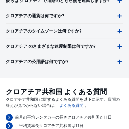
彼らは クロアチア で道路のどちら側を運転しますか?
クロアチアの通貨は何ですか?
クロアチアのタイムゾーンは何ですか?
クロアチア のさまざまな速度制限は何ですか?
クロアチアの公用語は何ですか?
クロアチア共和国 よくある質問
クロアチア共和国 に関するよくある質問を以下に示す。質問の
答えが見つからない場合は、
よくある質問
。
前月の平均レンタカーの長さクロアチア共和国た11日
、平均賃車長クロアチア共和国は11日