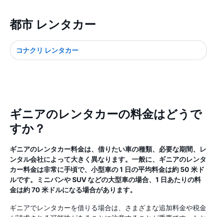
都市 レンタカー
コナクリ レンタカー
ギニアのレンタカーの料金はどうで
すか？
ギニアのレンタカー料金は、借りたい車の種類、必要な期間、レ
ンタル会社によって大きく異なります。一般に、ギニアのレンタ
カー料金は非常に手頃で、小型車の 1 日の平均料金は約 50 米ド
ルです。ミニバンや SUV などの大型車の場合、1 日あたりの料
金は約 70 米ドルになる場合があります。
ギニアでレンタカーを借りる場合は、さまざまな追加料金や税金