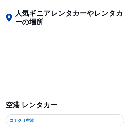
人気ギニアレンタカーやレンタカ
ーの場所
空港 レンタカー
コナクリ空港