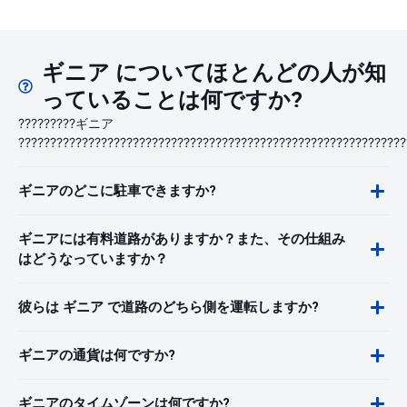
ギニア についてほとんどの人が知
っていることは何ですか?
?????????ギニア
?????????????????????????????????????????????????????????????
ギニアのどこに駐車できますか?
ギニアには有料道路がありますか？また、その仕組み
はどうなっていますか？
彼らは ギニア で道路のどちら側を運転しますか?
ギニアの通貨は何ですか?
ギニアのタイムゾーンは何ですか?