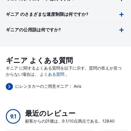
ギニア のさまざまな速度制限は何ですか?
ギニアの公用語は何ですか?
ギニア よくある質問
ギニア に関するよくある質問を以下に示す。質問の答えが見つ
からない場合は、
よくある質問
。
にレンタカーのご用意ギニア：
Avis
最近のレビュー
9.1
顧客からの評価は、9.1/10点満点である。12840