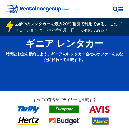
世界中のレンタカーを最大20% 割引で利用できる。
このプ
ロモーションは、2026年8月11日 まで有効である！
ギニア レンタカー
時間とお金を節約しよう。ギニア のレンタカー会社のオファーをあな
たに代わって比較する。
すべての有名サプライヤーを比較する