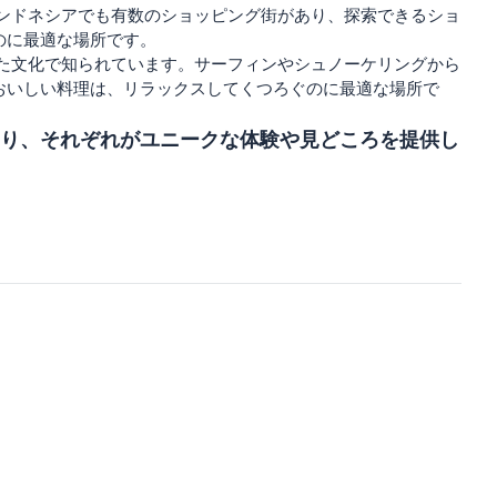
インドネシアでも有数のショッピング街があり、探索できるショ
のに最適な場所です。
ちた文化で知られています。サーフィンやシュノーケリングから
おいしい料理は、リラックスしてくつろぐのに最適な場所で
り、それぞれがユニークな体験や見どころを提供し