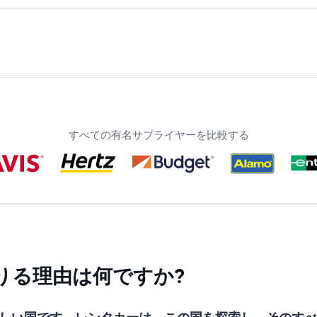
すべての有名サプライヤーを比較する
りる理由は何ですか?