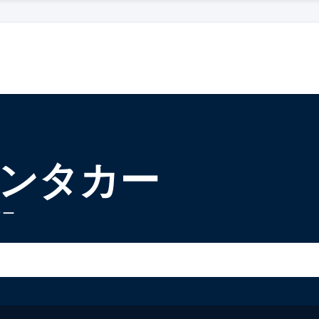
レンタカー
カー