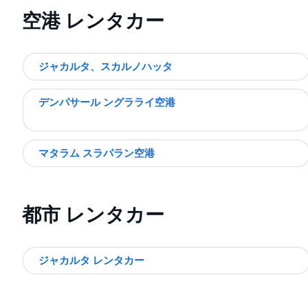
空港 レンタカー
ジャカルタ、スカルノハッタ
デンパサール ングラライ空港
マタラム スラパラン空港
都市 レンタカー
ジャカルタ レンタカー