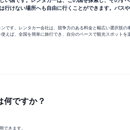
しい国です。レンタカーは、この国を探索し、そのすべ
は行けない場所へも自由に行くことができます。バスや
ンです。レンタカー会社は、競争力のある料金と幅広い選択肢の車
を使えば、全国を簡単に旅行でき、自分のペースで観光スポットを
は何ですか？
利用できます。