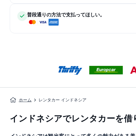
普段通りの方法で支払ってほしい。
ホーム
レンタカー インドネシア
インドネシアでレンタカーを借