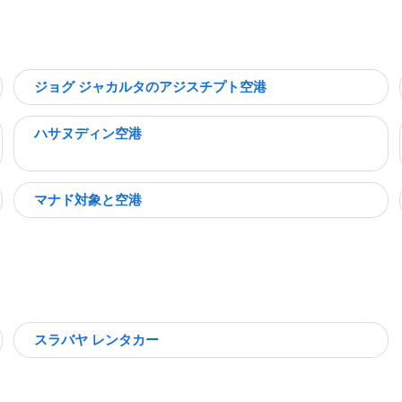
ジョグ ジャカルタのアジスチプト空港
ハサヌディン空港
マナド対象と空港
スラバヤ レンタカー