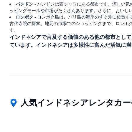
バンドン
- バンドンは西ジャワにある都市です。涼しい
ッピングモールや市場がたくさんあります。さらに、おいし
ロンボク
- ロンボク島は、バリ島の海岸のすぐ沖に位置
古代寺院の探索、地元の市場でのショッピングまで、ロンボ
す。
インドネシアで言及する価値のある他の都市として
ています。インドネシアは多様性に富んだ活気に満
人気インドネシアレンタカー