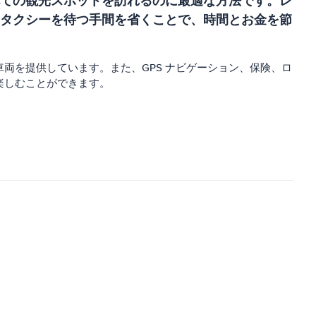
ての観光スポットを訪れるのに最適な方法です。レ
タクシーを待つ手間を省くことで、時間とお金を節
両を提供しています。また、GPS ナビゲーション、保険、ロ
楽しむことができます。