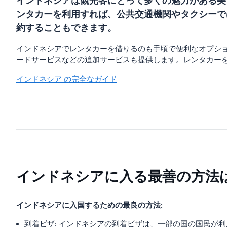
インドネシアは観光客にとって多くの魅力がある美
ンタカーを利用すれば、公共交通機関やタクシーで
約することもできます。
インドネシアでレンタカーを借りるのも手頃で便利なオプショ
ードサービスなどの追加サービスも提供します。レンタカー
インドネシア の完全なガイド
インドネシアに入る最善の方法
インドネシアに入国するための最良の方法:
到着ビザ: インドネシアの到着ビザは、一部の国の国民が