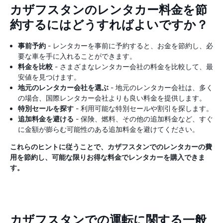
カザフスタンのレンタカー料金を節
約するにはどうすればよいですか？
事前予約
- レンタカーを事前に予約すると、お金を節約し、必
要な車を手に入れることができます。
料金を比較
- さまざまなレンタカー会社の料金を比較して、最
安値を見つけます。
地元のレンタカー会社を選ぶ
- 地元のレンタカー会社は、多く
の場合、国際レンタカー会社よりも良い料金を提供します。
特別セールを探す
- 利用可能な特別セールや割引を探します。
追加料金を避ける
- 保険、燃料、その他の追加料金など、すぐ
に金額が膨らむ可能性のある追加料金を避けてください。
これらのヒントに従うことで、カザフスタンでのレンタカーの費
用を節約し、可能な限りお得な料金でレンタカーを購入できま
す。
カザフスタンでの運転に関する一般