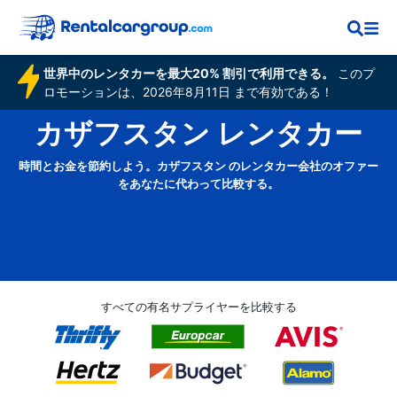
世界中のレンタカーを最大20% 割引で利用できる。
このプ
ロモーションは、2026年8月11日 まで有効である！
カザフスタン レンタカー
時間とお金を節約しよう。カザフスタン のレンタカー会社のオファー
をあなたに代わって比較する。
すべての有名サプライヤーを比較する