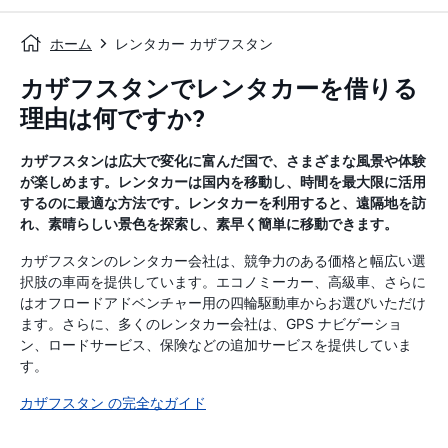
ホーム
レンタカー カザフスタン
カザフスタンでレンタカーを借りる
理由は何ですか?
カザフスタンは広大で変化に富んだ国で、さまざまな風景や体験
が楽しめます。レンタカーは国内を移動し、時間を最大限に活用
するのに最適な方法です。レンタカーを利用すると、遠隔地を訪
れ、素晴らしい景色を探索し、素早く簡単に移動できます。
カザフスタンのレンタカー会社は、競争力のある価格と幅広い選
択肢の車両を提供しています。エコノミーカー、高級車、さらに
はオフロードアドベンチャー用の四輪駆動車からお選びいただけ
ます。さらに、多くのレンタカー会社は、GPS ナビゲーショ
ン、ロードサービス、保険などの追加サービスを提供していま
す。
カザフスタン の完全なガイド