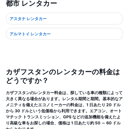
都市 レンタカー
アスタナ レンタカー
アルマトイ レンタカー
カザフスタンのレンタカーの料金は
どうですか？
カザフスタンのレンタカー料金は、探している車の種類によって
大きく異なる場合があります。レンタル期間と期間。基本的なア
メニティを備えたエコノミーカーの料金は、1 日あたり 20 ドル
から 30 ドルという低価格から利用できます。エアコン、オート
マチック トランスミッション、GPS などの追加機能を備えたよ
り高級な車をお探しの場合、価格は 1 日あたり約 50 ～ 60 ドル
からとなります。