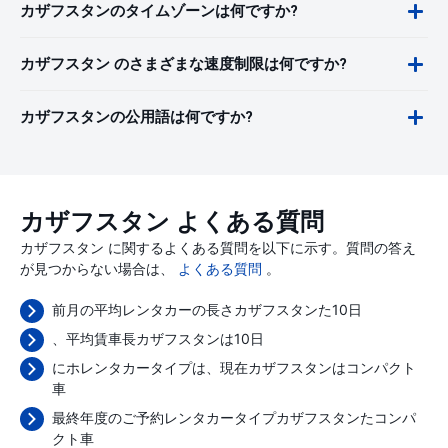
カザフスタンのタイムゾーンは何ですか?
カザフスタン のさまざまな速度制限は何ですか?
カザフスタンの公用語は何ですか?
カザフスタン よくある質問
カザフスタン に関するよくある質問を以下に示す。質問の答え
が見つからない場合は、
よくある質問
。
前月の平均レンタカーの長さカザフスタンた10日
、平均賃車長カザフスタンは10日
にホレンタカータイプは、現在カザフスタンはコンパクト
車
最終年度のご予約レンタカータイプカザフスタンたコンパ
クト車