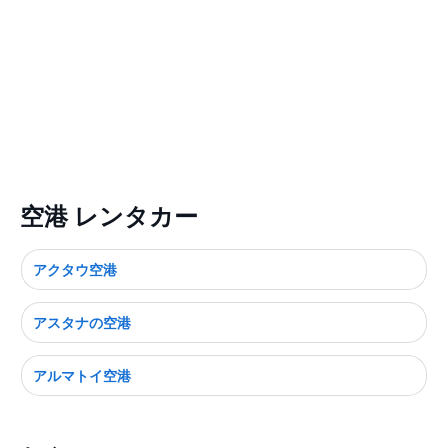
空港 レンタカー
アクタウ空港
アスタナの空港
アルマトイ空港