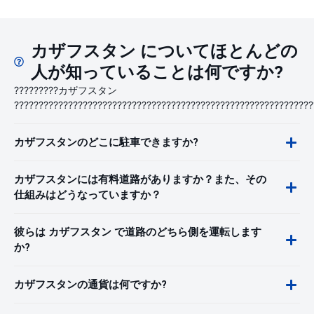
カザフスタン についてほとんどの
人が知っていることは何ですか?
?????????カザフスタン
?????????????????????????????????????????????????????????????
カザフスタンのどこに駐車できますか?
カザフスタンには有料道路がありますか？また、その
仕組みはどうなっていますか？
彼らは カザフスタン で道路のどちら側を運転します
か?
カザフスタンの通貨は何ですか?