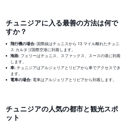
チュニジアに入る最善の方法は何で
すか？
飛行機の場合:
国際線はチュニスから 13 マイル離れたチュニ
ス カルタゴ国際空港に到着します。
海路:
フェリーはチュニス、スファックス、スースの港に到着
します。
車:
チュニジアはアルジェリアとリビアから車でアクセスでき
ます。
電車の場合:
電車はアルジェリアとリビアから到着します。
チュニジアの人気の都市と観光スポ
ット