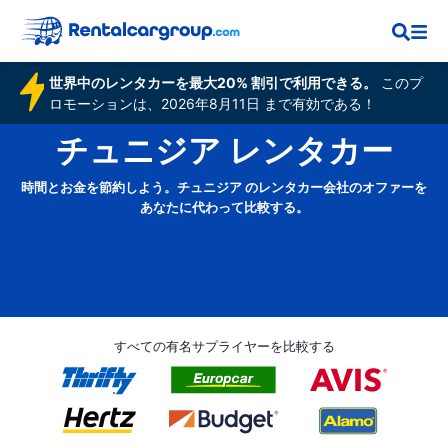
世界中のレンタカーを最大20% 割引で利用できる。
このプ
ロモーションは、2026年8月11日 まで有効である！
チュニジア レンタカー
時間とお金を節約しよう。チュニジア のレンタカー会社のオファーを
あなたに代わって比較する。
すべての有名サプライヤーを比較する