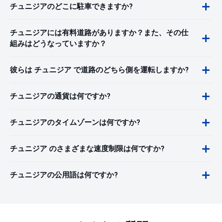
チュニジアのどこに駐車できますか?
チュニジアには有料道路がありますか？また、その仕
組みはどうなっていますか？
彼らは チュニジア で道路のどちら側を運転しますか?
チュニジアの通貨は何ですか?
チュニジアのタイムゾーンは何ですか?
チュニジア のさまざまな速度制限は何ですか?
チュニジアの公用語は何ですか?