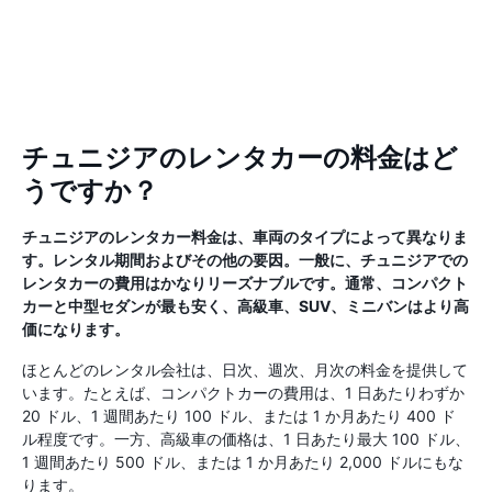
チュニジアのレンタカーの料金はど
うですか？
チュニジアのレンタカー料金は、車両のタイプによって異なりま
す。レンタル期間およびその他の要因。一般に、チュニジアでの
レンタカーの費用はかなりリーズナブルです。通常、コンパクト
カーと中型セダンが最も安く、高級車、SUV、ミニバンはより高
価になります。
ほとんどのレンタル会社は、日次、週次、月次の料金を提供して
います。たとえば、コンパクトカーの費用は、1 日あたりわずか
20 ドル、1 週間あたり 100 ドル、または 1 か月あたり 400 ド
ル程度です。一方、高級車の価格は、1 日あたり最大 100 ドル、
1 週間あたり 500 ドル、または 1 か月あたり 2,000 ドルにもな
ります。