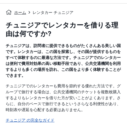
ホーム
レンタカー チュニジア
チュニジアでレンタカーを借りる理
由は何ですか?
チュニジアは、訪問者に提供できるものがたくさんある美しい国
です。レンタカーは、この国を探索し、その国が提供するものを
すべて体験するのに最適な方法です。チュニジアでのレンタカー
は便利で費用対効果の高い移動手段であり、公共交通機関を利用
するよりも多くの場所を訪れ、この国をより多く体験することが
できます。
チュニジアでのレンタカーも費用を節約する優れた方法です。グ
ループで旅行する場合は、公共交通機関のチケットを複数枚購入
するよりもレンタカーを借りた方が安いことがよくあります。さ
らに、自分のペースで旅行できるというさらなる利便性があり、
時刻表や遅延を心配する必要はありません。
チュニジア の完全なガイド