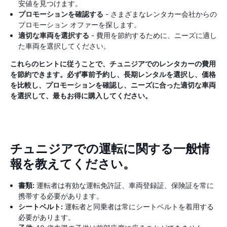
安値を見つけます。
プロモーションを確認する
- さまざまなレンタカー会社からの
プロモーション オファーを探します。
適切な車両を選択する
- 費用を節約するために、ニーズに適し
た車両を選択してください。
これらのヒントに従うことで、チュニジアでのレンタカーの費用
を節約できます。必ず事前予約し、長期レンタルを選択し、価格
を比較し、プロモーションを確認し、ニーズに合った適切な車両
を選択して、最もお得に購入してください。
チュニジアでの運転に関する一般情
報を教えてください。
書類:
運転者は有効な運転免許証、車両登録証、保険証を常に
携帯する必要があります。
シートベルト:
運転者と同乗者は常にシートベルトを着用する
必要があります。