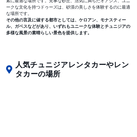
索に最適な場所です。見事な砂丘、活気に満ちたオアシス、ユニ
ークな文化を持つドゥーズは、砂漠の美しさを体験するのに最適
な場所です。
その他の言及に値する都市としては、ケロアン、モナスティー
ル、ガベスなどがあり、いずれもユニークな体験とチュニジアの
多様な風景の素晴らしい景色を提供します。
人気チュニジアレンタカーやレン
タカーの場所