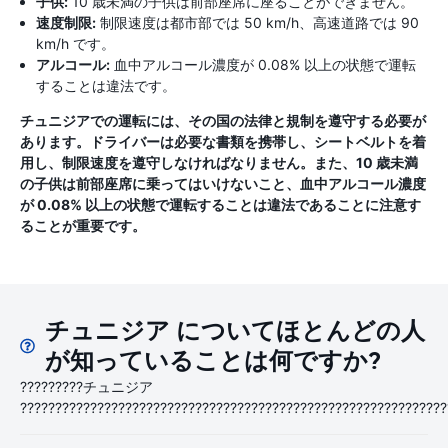
子供:
10 歳未満の子供は前部座席に座ることができません。
速度制限:
制限速度は都市部では 50 km/h、高速道路では 90
km/h です。
アルコール:
血中アルコール濃度が 0.08% 以上の状態で運転
することは違法です。
チュニジアでの運転には、その国の法律と規制を遵守する必要が
あります。ドライバーは必要な書類を携帯し、シートベルトを着
用し、制限速度を遵守しなければなりません。また、10 歳未満
の子供は前部座席に乗ってはいけないこと、血中アルコール濃度
が 0.08% 以上の状態で運転することは違法であることに注意す
ることが重要です。
チュニジア についてほとんどの人
が知っていることは何ですか?
?????????チュニジア
?????????????????????????????????????????????????????????????