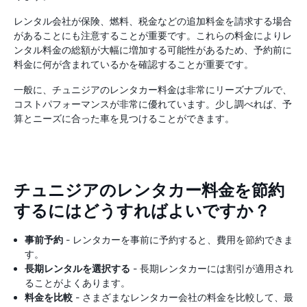
レンタル会社が保険、燃料、税金などの追加料金を請求する場合
があることにも注意することが重要です。これらの料金によりレ
ンタル料金の総額が大幅に増加する可能性があるため、予約前に
料金に何が含まれているかを確認することが重要です。
一般に、チュニジアのレンタカー料金は非常にリーズナブルで、
コストパフォーマンスが非常に優れています。少し調べれば、予
算とニーズに合った車を見つけることができます。
チュニジアのレンタカー料金を節約
するにはどうすればよいですか？
事前予約
- レンタカーを事前に予約すると、費用を節約できま
す。
長期レンタルを選択する
- 長期レンタカーには割引が適用され
ることがよくあります。
料金を比較
- さまざまなレンタカー会社の料金を比較して、最