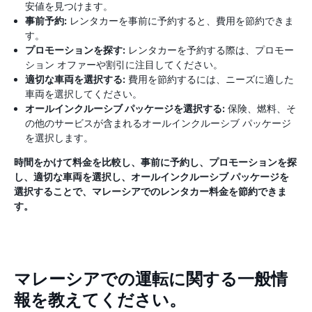
安値を見つけます。
事前予約:
レンタカーを事前に予約すると、費用を節約できま
す。
プロモーションを探す:
レンタカーを予約する際は、プロモー
ション オファーや割引に注目してください。
適切な車両を選択する:
費用を節約するには、ニーズに適した
車両を選択してください。
オールインクルーシブ パッケージを選択する:
保険、燃料、そ
の他のサービスが含まれるオールインクルーシブ パッケージ
を選択します。
時間をかけて料金を比較し、事前に予約し、プロモーションを探
し、適切な車両を選択し、オールインクルーシブ パッケージを
選択することで、マレーシアでのレンタカー料金を節約できま
す。
マレーシアでの運転に関する一般情
報を教えてください。