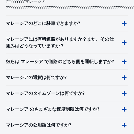
?????????マレーシア
?????????????????????????????????????????????????????????????
マレーシアのどこに駐車できますか?
マレーシアには有料道路がありますか？また、その仕
組みはどうなっていますか？
彼らは マレーシア で道路のどちら側を運転しますか?
マレーシアの通貨は何ですか?
マレーシアのタイムゾーンは何ですか?
マレーシア のさまざまな速度制限は何ですか?
マレーシアの公用語は何ですか?