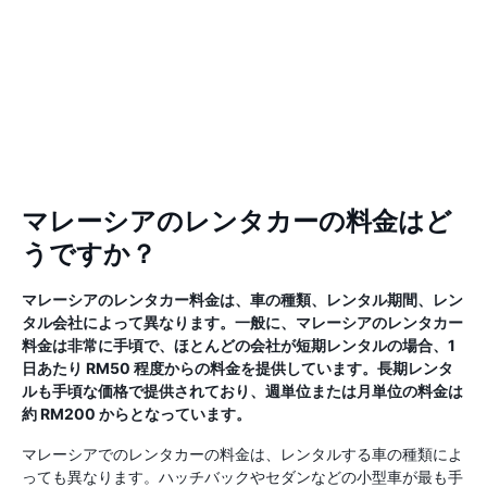
マレーシアのレンタカーの料金はど
うですか？
マレーシアのレンタカー料金は、車の種類、レンタル期間、レン
タル会社によって異なります。一般に、マレーシアのレンタカー
料金は非常に手頃で、ほとんどの会社が短期レンタルの場合、1
日あたり RM50 程度からの料金を提供しています。長期レンタ
ルも手頃な価格で提供されており、週単位または月単位の料金は
約 RM200 からとなっています。
マレーシアでのレンタカーの料金は、レンタルする車の種類によ
っても異なります。ハッチバックやセダンなどの小型車が最も手