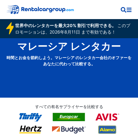
世界中のレンタカーを最大20% 割引で利用できる。
このプ
ロモーションは、2026年8月11日 まで有効である！
マレーシア レンタカー
時間とお金を節約しよう。マレーシア のレンタカー会社のオファーを
あなたに代わって比較する。
すべての有名サプライヤーを比較する