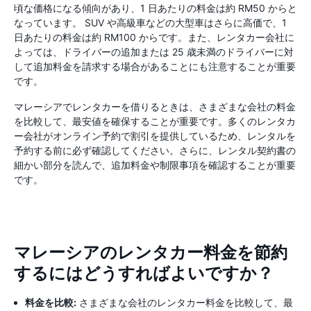
頃な価格になる傾向があり、1 日あたりの料金は約 RM50 からと
なっています。 SUV や高級車などの大型車はさらに高価で、1
日あたりの料金は約 RM100 からです。また、レンタカー会社に
よっては、ドライバーの追加または 25 歳未満のドライバーに対
して追加料金を請求する場合があることにも注意することが重要
です。
マレーシアでレンタカーを借りるときは、さまざまな会社の料金
を比較して、最安値を確保することが重要です。多くのレンタカ
ー会社がオンライン予約で割引を提供しているため、レンタルを
予約する前に必ず確認してください。さらに、レンタル契約書の
細かい部分を読んで、追加料金や制限事項を確認することが重要
です。
マレーシアのレンタカー料金を節約
するにはどうすればよいですか？
料金を比較:
さまざまな会社のレンタカー料金を比較して、最