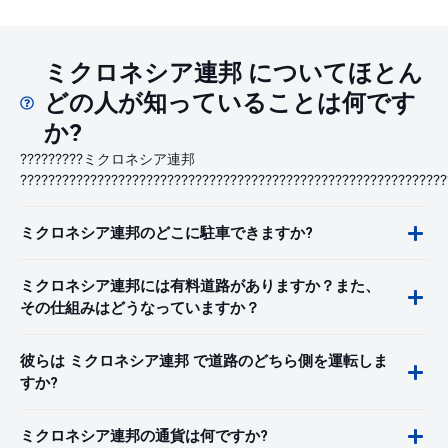
ミクロネシア連邦 についてほとん
どの人が知っていることは何です
か?
?????????ミクロネシア連邦
?????????????????????????????????????????????????????????????
ミクロネシア連邦のどこに駐車できますか?
ミクロネシア連邦には有料道路がありますか？また、
その仕組みはどうなっていますか？
彼らは ミクロネシア連邦 で道路のどちら側を運転しま
すか?
ミクロネシア連邦の通貨は何ですか?