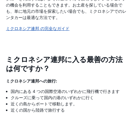
の機会を利用することもできます。お土産を探している場合で
も、単に地元の市場を探索したい場合でも、ミクロネシアでのレ
ンタカーは最適な方法です。
ミクロネシア連邦 の完全なガイド
ミクロネシア連邦に入る最善の方法
は何ですか？
ミクロネシア連邦への旅行:
国内にある 4 つの国際空港のいずれかに飛行機で行きます
クルーズに乗って国内の港のいずれかに行く
近くの島からボートで移動します。
近くの国から陸路で旅行する