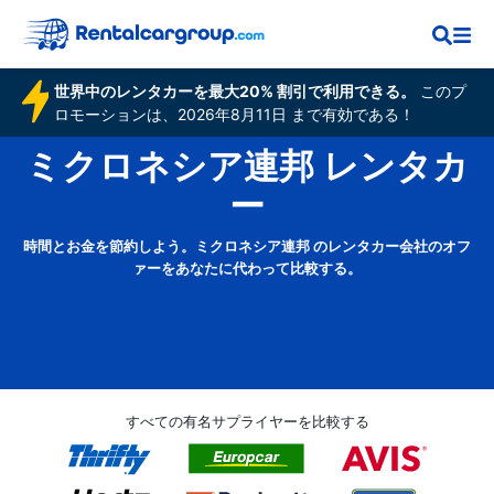
世界中のレンタカーを最大20% 割引で利用できる。
このプ
ロモーションは、2026年8月11日 まで有効である！
ミクロネシア連邦 レンタカ
ー
時間とお金を節約しよう。ミクロネシア連邦 のレンタカー会社のオフ
ァーをあなたに代わって比較する。
すべての有名サプライヤーを比較する