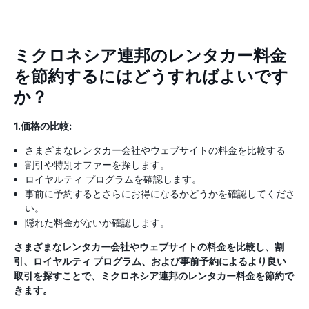
ミクロネシア連邦のレンタカー料金
を節約するにはどうすればよいです
か？
1.価格の比較:
さまざまなレンタカー会社やウェブサイトの料金を比較する
割引や特別オファーを探します。
ロイヤルティ プログラムを確認します。
事前に予約するとさらにお得になるかどうかを確認してくださ
い。
隠れた料金がないか確認します。
さまざまなレンタカー会社やウェブサイトの料金を比較し、割
引、ロイヤルティ プログラム、および事前予約によるより良い
取引を探すことで、ミクロネシア連邦のレンタカー料金を節約で
きます。