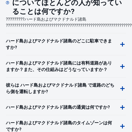
についてほとんどの人が知ってい
ることは何ですか?
?????????ハード島およびマクドナルド諸島
?????????????????????????????????????????????????????????????
ハード島およびマクドナルド諸島のどこに駐車できま
すか?
ハード島およびマクドナルド諸島には有料道路があり
ますか？また、その仕組みはどうなっていますか？
彼らは ハード島およびマクドナルド諸島 で道路のどち
ら側を運転しますか?
ハード島およびマクドナルド諸島の通貨は何ですか?
ハード島およびマクドナルド諸島のタイムゾーンは何
ですか?