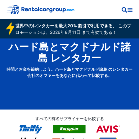
世界中のレンタカーを最大20% 割引で利用できる。
このプ
ロモーションは、2026年8月11日 まで有効である！
ハード島とマクドナルド諸
島 レンタカー
時間とお金を節約しよう。ハード島とマクドナルド諸島 のレンタカー
会社のオファーをあなたに代わって比較する。
すべての有名サプライヤーを比較する