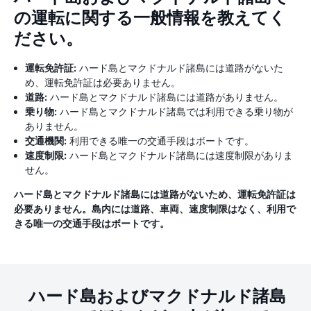
の運転に関する一般情報を教えてく
ださい。
運転免許証:
ハード島とマクドナルド諸島には道路がないた
め、運転免許証は必要ありません。
道路:
ハード島とマクドナルド諸島には道路がありません。
乗り物:
ハード島とマクドナルド諸島では利用できる乗り物が
ありません。
交通機関:
利用できる唯一の交通手段はボートです。
速度制限:
ハード島とマクドナルド諸島には速度制限がありま
せん。
ハード島とマクドナルド諸島には道路がないため、運転免許証は
必要ありません。島内には道路、車両、速度制限はなく、利用で
きる唯一の交通手段はボートです。
ハード島およびマクドナルド諸島