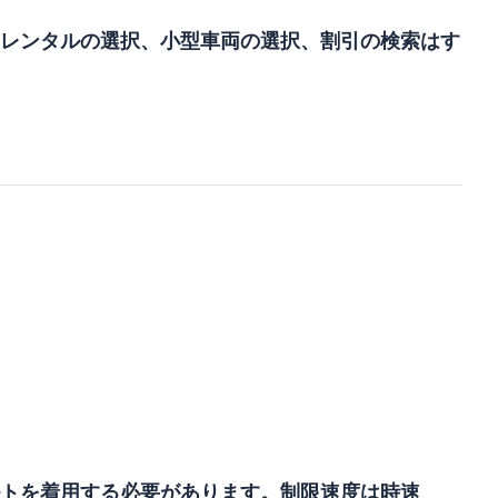
レンタルの選択、小型車両の選択、割引の検索はす
トを着用する必要があります。制限速度は時速