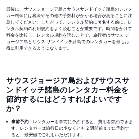
最後に、サウスジョージア島とサウスサンドイッチ諸島のレンタ
カー料金には税金やその他の手数料がかかる場合があることに注
意してください。したがって、レンタル契約に署名する前に、レ
ンタル契約の利用規約をよく読むことが重要です。時間をかけて
料金を比較し、レンタル規約を読むことで、旅行者はサウス ジ
ョージア島とサウス サンドイッチ諸島でのレンタカーを最もお
得に利用できるようになります。
サウスジョージア島およびサウスサ
ンドイッチ諸島のレンタカー料金を
節約するにはどうすればよいです
か？
事前予約
- レンタカーを事前に予約すると、費用を節約できま
す。レンタカーは旅行日の少なくとも 2 週間前までに予約す
ると、最安値でご利用いただけます。