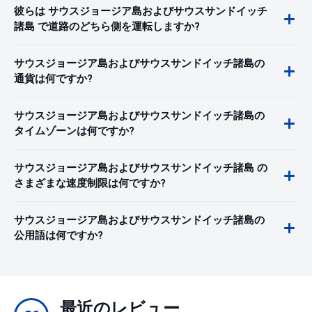
彼らは サウスジョージア島およびサウスサンドイッチ
諸島 で道路のどちら側を運転しますか?
サウスジョージア島およびサウスサンドイッチ諸島の
通貨は何ですか?
サウスジョージア島およびサウスサンドイッチ諸島の
タイムゾーンは何ですか?
サウスジョージア島およびサウスサンドイッチ諸島 の
さまざまな速度制限は何ですか?
サウスジョージア島およびサウスサンドイッチ諸島の
公用語は何ですか?
最近のレビュー