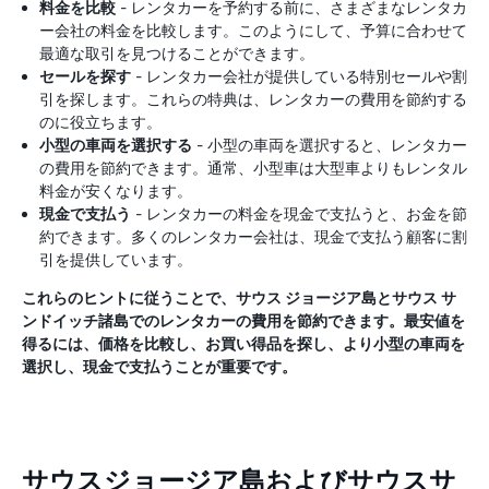
料金を比較
- レンタカーを予約する前に、さまざまなレンタカ
ー会社の料金を比較します。このようにして、予算に合わせて
最適な取引を見つけることができます。
セールを探す
- レンタカー会社が提供している特別セールや割
引を探します。これらの特典は、レンタカーの費用を節約する
のに役立ちます。
小型の車両を選択する
- 小型の車両を選択すると、レンタカー
の費用を節約できます。通常、小型車は大型車よりもレンタル
料金が安くなります。
現金で支払う
- レンタカーの料金を現金で支払うと、お金を節
約できます。多くのレンタカー会社は、現金で支払う顧客に割
引を提供しています。
これらのヒントに従うことで、サウス ジョージア島とサウス サ
ンドイッチ諸島でのレンタカーの費用を節約できます。最安値を
得るには、価格を比較し、お買い得品を探し、より小型の車両を
選択し、現金で支払うことが重要です。
サウスジョージア島およびサウスサ