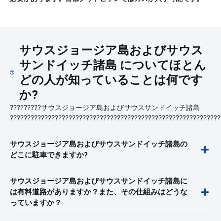
サウスジョージア島およびサウス
サンドイッチ諸島 についてほとん
どの人が知っていることは何です
か?
?????????サウスジョージア島およびサウスサンドイッチ諸島
?????????????????????????????????????????????????????????????
サウスジョージア島およびサウスサンドイッチ諸島の
どこに駐車できますか?
サウスジョージア島およびサウスサンドイッチ諸島に
は有料道路がありますか？また、その仕組みはどうな
っていますか？