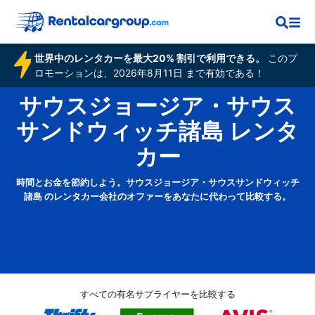
世界中のレンタカーを最大20% 割引で利用できる。
このプ
ロモーションは、2026年8月11日 まで有効である！
サウスジョージア・サウス
サンドウィッチ諸島 レンタ
カー
時間とお金を節約しよう。サウスジョージア・サウスサンドウィッチ
諸島 のレンタカー会社のオファーをあなたに代わって比較する。
すべての有名サプライヤーを比較する