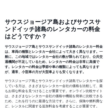
サウスジョージア島およびサウスサ
ンドイッチ諸島のレンタカーの料金
はどうですか？
サウスジョージア島とサウスサンドイッチ諸島のレンタカー料金
は、車両の種類とレンタカー会社によって大きく異なります。一
般に、この地域ではレンタカー会社の数が限られており、公共交
通機関が不足しているため、レンタカーの料金は非常に高価で
す。レンタカーの料金は季節や車の種類によっても異なります
が、通常、小型車の方が大型車よりも安くなります。
サウスジョージア島とサウスサンドイッチ諸島でレンタカーを探
している方は、さまざまなレンタカー会社の価格を比較して、最
もお得な料金を見つけることが重要です。オンライン比較サイト
は、さまざまなレンタカー会社の価格や機能を簡単に比較できる
ため、これを行うのに最適な方法です。さらに、保険や燃料費な
ど、レンタルに関連する追加料金を考慮することが重要です。