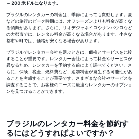
～ 200 米ドルになります。
ブラジルのレンタカーの料金は、季節によっても変動します。夏
などの旅行のピーク時期には、オフシーズンよりも料金が高くな
る傾向があります。さらに、リオデジャネイロやサンパウロなど
の大都市では、レンタル料金が高くなる場合があります。小さな
都市や町では、価格が安くなる場合があります。
ブラジルでレンタカー会社を選ぶときは、価格とサービスを比較
することが重要です。レンタカー会社によって料金やサービスが
異なるため、レンタカーを予約する前によく調べてください。さ
らに、保険、税金、燃料費など、追加料金が発生する可能性があ
ることを考慮することが重要です。さまざまな会社やサービスを
調査することで、お客様のニーズに最適なレンタカーのオプショ
ンを見つけることができます。
ブラジルのレンタカー料金を節約す
るにはどうすればよいですか？