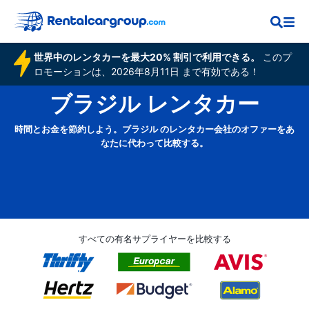
世界中のレンタカーを最大20% 割引で利用できる。
このプ
ロモーションは、2026年8月11日 まで有効である！
ブラジル レンタカー
時間とお金を節約しよう。ブラジル のレンタカー会社のオファーをあ
なたに代わって比較する。
すべての有名サプライヤーを比較する