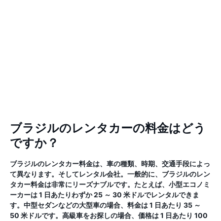
ブラジルのレンタカーの料金はどう
ですか？
ブラジルのレンタカー料金は、車の種類、時期、交通手段によっ
て異なります。そしてレンタル会社。一般的に、ブラジルのレン
タカー料金は非常にリーズナブルです。たとえば、小型エコノミ
ーカーは 1 日あたりわずか 25 ～ 30 米ドルでレンタルできま
す。中型セダンなどの大型車の場合、料金は 1 日あたり 35 ～
50 米ドルです。高級車をお探しの場合、価格は 1 日あたり 100