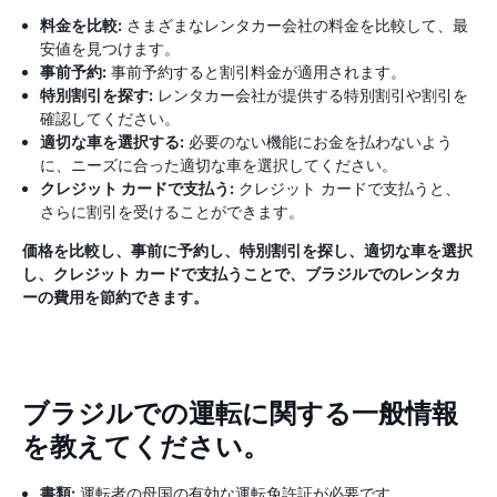
料金を比較:
さまざまなレンタカー会社の料金を比較して、最
安値を見つけます。
事前予約:
事前予約すると割引料金が適用されます。
特別割引を探す:
レンタカー会社が提供する特別割引や割引を
確認してください。
適切な車を選択する:
必要のない機能にお金を払わないよう
に、ニーズに合った適切な車を選択してください。
クレジット カードで支払う:
クレジット カードで支払うと、
さらに割引を受けることができます。
価格を比較し、事前に予約し、特別割引を探し、適切な車を選択
し、クレジット カードで支払うことで、ブラジルでのレンタカ
ーの費用を節約できます。
ブラジルでの運転に関する一般情報
を教えてください。
書類:
運転者の母国の有効な運転免許証が必要です。