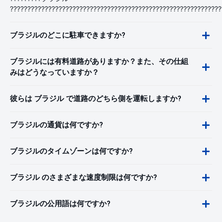
?????????????????????????????????????????????????????????????
ブラジルのどこに駐車できますか?
ブラジルには有料道路がありますか？また、その仕組
みはどうなっていますか？
彼らは ブラジル で道路のどちら側を運転しますか?
ブラジルの通貨は何ですか?
ブラジルのタイムゾーンは何ですか?
ブラジル のさまざまな速度制限は何ですか?
ブラジルの公用語は何ですか?