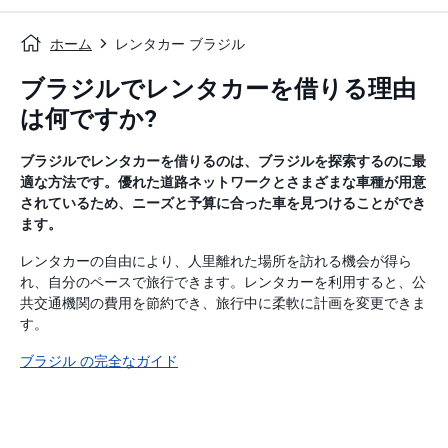
ホーム
レンタカー ブラジル
ブラジルでレンタカーを借りる理由
は何ですか?
ブラジルでレンタカーを借りるのは、ブラジルを探索するのに最
適な方法です。優れた道路ネットワークとさまざまな車種が用意
されているため、ニーズと予算に合った車を見つけることができ
ます。
レンタカーの自由により、人里離れた場所を訪れる機会が得ら
れ、自分のペースで旅行できます。レンタカーを利用すると、公
共交通機関の費用を節約でき、旅行中に柔軟に計画を変更できま
す。
ブラジル の完全なガイド