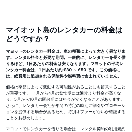
マイオット島のレンタカーの料金は
どうですか？
マヨットのレンタカー料金は、車の種類によって大きく異なりま
す。レンタル料金と必要な期間。一般的に、レンタカーを長く借
りるほど、1日あたりの料金は安くなります。マヨットの平均レ
ンタカー料金は、1 日あたり約 €30 ～ €50 です。この価格に
は、総費用に追加される保険料や燃料費は含まれていません。
価格は季節によって変動する可能性があることにも留意すること
が重要です。 11月から4月の繁忙期には通常より料金が高くな
り、5月から10月の閑散期には料金が安くなることがあります。
さらに、レンタカー会社が年間の特定の時期に割引やプロモーシ
ョンを提供する場合があるため、特別オファーがないか確認する
ことをお勧めします。
マヨットでレンタカーを借りる場合は、レンタル契約の利用規約