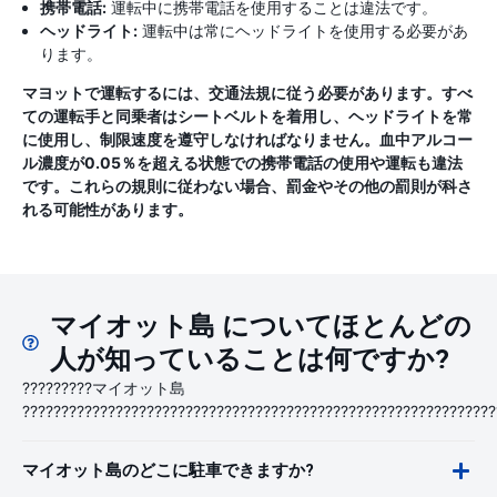
携帯電話:
運転中に携帯電話を使用することは違法です。
ヘッドライト:
運転中は常にヘッドライトを使用する必要があ
ります。
マヨットで運転するには、交通法規に従う必要があります。すべ
ての運転手と同乗者はシートベルトを着用し、ヘッドライトを常
に使用し、制限速度を遵守しなければなりません。血中アルコー
ル濃度が0.05％を超える状態での携帯電話の使用や運転も違法
です。これらの規則に従わない場合、罰金やその他の罰則が科さ
れる可能性があります。
マイオット島 についてほとんどの
人が知っていることは何ですか?
?????????マイオット島
?????????????????????????????????????????????????????????????
マイオット島のどこに駐車できますか?