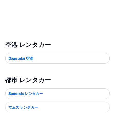
空港 レンタカー
Dzaoudzi 空港
都市 レンタカー
Bandrele レンタカー
マムズ レンタカー