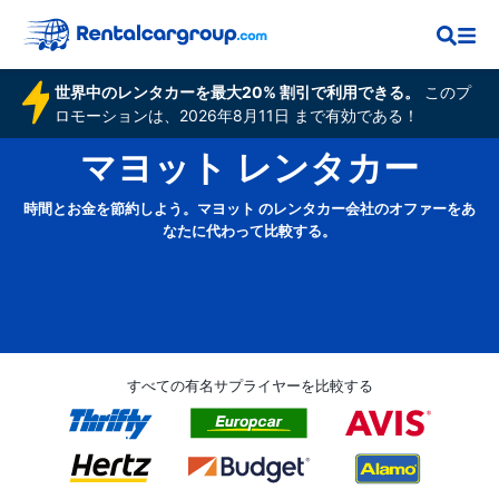
世界中のレンタカーを最大20% 割引で利用できる。
このプ
ロモーションは、2026年8月11日 まで有効である！
マヨット レンタカー
時間とお金を節約しよう。マヨット のレンタカー会社のオファーをあ
なたに代わって比較する。
すべての有名サプライヤーを比較する