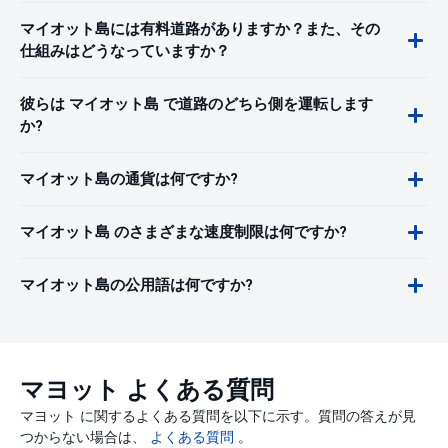
マイオット島には有料道路がありますか？また、その
仕組みはどうなっていますか？
彼らは マイオット島 で道路のどちら側を運転します
か?
マイオット島の通貨は何ですか?
マイオット島 のさまざまな速度制限は何ですか?
マイオット島の公用語は何ですか?
マヨット よくある質問
マヨット に関するよくある質問を以下に示す。質問の答えが見
つからない場合は、
よくある質問
。