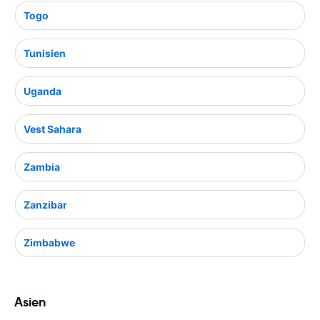
Togo
Tunisien
Uganda
Vest Sahara
Zambia
Zanzibar
Zimbabwe
Asien