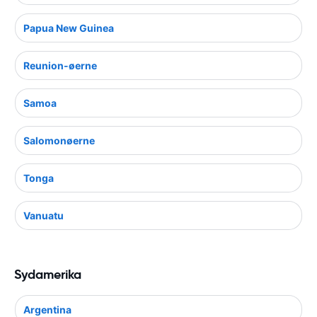
Papua New Guinea
Reunion-øerne
Samoa
Salomonøerne
Tonga
Vanuatu
Sydamerika
Argentina