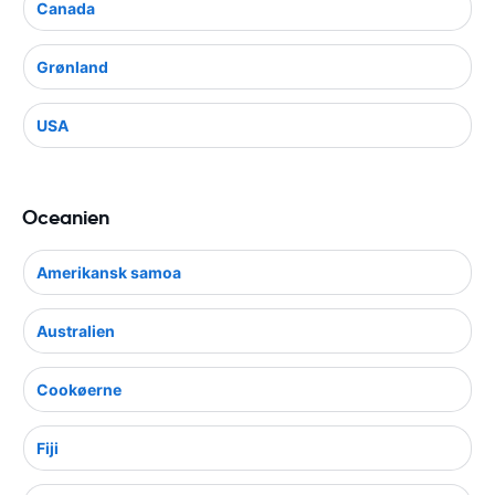
Canada
Grønland
USA
Oceanien
Amerikansk samoa
Australien
Cookøerne
Fiji