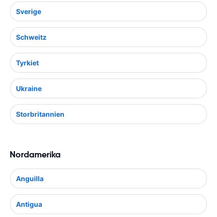
Sverige
Schweitz
Tyrkiet
Ukraine
Storbritannien
Nordamerika
Anguilla
Antigua