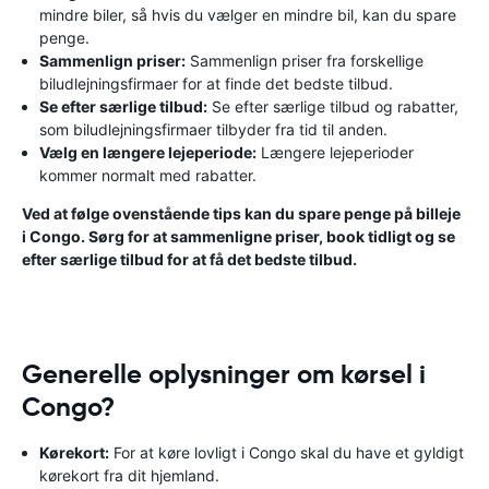
mindre biler, så hvis du vælger en mindre bil, kan du spare
penge.
Sammenlign priser:
Sammenlign priser fra forskellige
biludlejningsfirmaer for at finde det bedste tilbud.
Se efter særlige tilbud:
Se efter særlige tilbud og rabatter,
som biludlejningsfirmaer tilbyder fra tid til anden.
Vælg en længere lejeperiode:
Længere lejeperioder
kommer normalt med rabatter.
Ved at følge ovenstående tips kan du spare penge på billeje
i Congo. Sørg for at sammenligne priser, book tidligt og se
efter særlige tilbud for at få det bedste tilbud.
Generelle oplysninger om kørsel i
Congo?
Kørekort:
For at køre lovligt i Congo skal du have et gyldigt
kørekort fra dit hjemland.