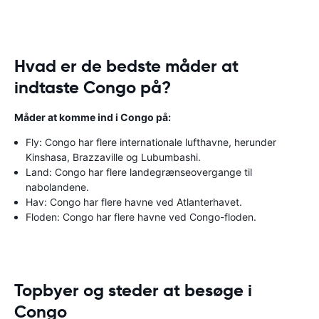
Hvad er de bedste måder at
indtaste Congo på?
Måder at komme ind i Congo på:
Fly: Congo har flere internationale lufthavne, herunder
Kinshasa, Brazzaville og Lubumbashi.
Land: Congo har flere landegrænseovergange til
nabolandene.
Hav: Congo har flere havne ved Atlanterhavet.
Floden: Congo har flere havne ved Congo-floden.
Topbyer og steder at besøge i
Congo