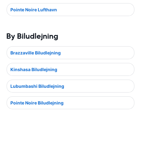
Pointe Noire Lufthavn
By Biludlejning
Brazzaville Biludlejning
Kinshasa Biludlejning
Lubumbashi Biludlejning
Pointe Noire Biludlejning