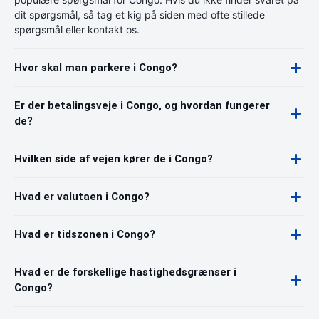
dit spørgsmål, så tag et kig på siden med ofte stillede
spørgsmål eller kontakt os.
Hvor skal man parkere i Congo?
Er der betalingsveje i Congo, og hvordan fungerer
de?
Hvilken side af vejen kører de i Congo?
Hvad er valutaen i Congo?
Hvad er tidszonen i Congo?
Hvad er de forskellige hastighedsgrænser i
Congo?