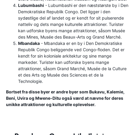
Lubumbashi
- Lubumbashi er den næststørste by i Den
Demokratiske Republik Congo. Det ligger i den
sydøstlige del af landet og er kendt for sit pulserende
natteliv og dets mange kulturelle attraktioner. Turister
kan udforske byens mange attraktioner, såsom Musée
des Mines, Musée des Beaux-Arts og Grand Marché.
Mbandaka
- Mbandaka er en by i Den Demokratiske
Republik Congo beliggende ved Congo-floden. Det er
kendt for sin koloniale arkitektur og sine mange
markeder. Turister kan udforske byens mange
attraktioner, såsom Grand Marché, Musée de la Culture
et des Arts og Musée des Sciences et de la
Technologie.
Bortset fra disse byer er andre byer som Bukavu, Kalemie,
Beni, Uvira og Mwene-Ditu også værd at nævne for deres
unikke attraktioner og kulturelle oplevelser.