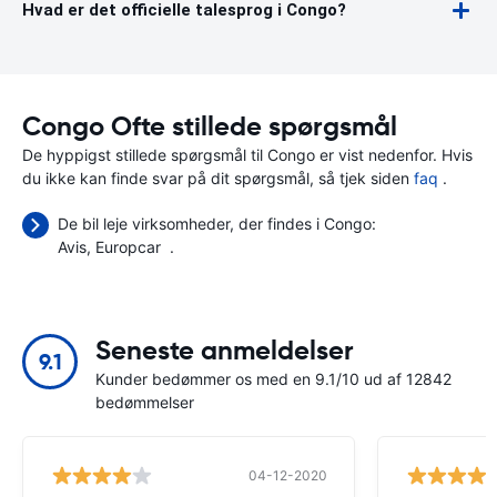
Hvad er det officielle talesprog i Congo?
Congo Ofte stillede spørgsmål
De hyppigst stillede spørgsmål til Congo er vist nedenfor. Hvis
du ikke kan finde svar på dit spørgsmål, så tjek siden
faq
.
De bil leje virksomheder, der findes i Congo:
Avis
Europcar
.
Seneste anmeldelser
9.1
Kunder bedømmer os med en 9.1/10 ud af 12842
bedømmelser
04-12-2020