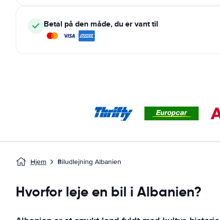
Betal på den måde, du er vant til
Hjem
Biludlejning Albanien
Hvorfor leje en bil i Albanien?