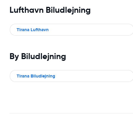
Lufthavn Biludlejning
Tirana Lufthavn
By Biludlejning
Tirana Biludlejning