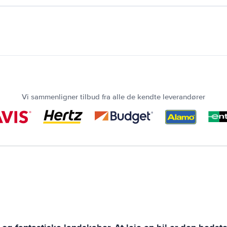
Vi sammenligner tilbud fra alle de kendte leverandører