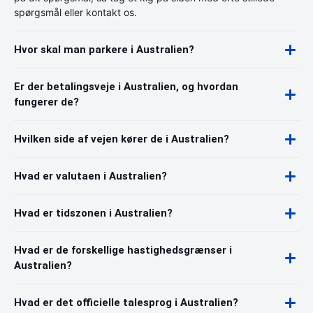
spørgsmål eller kontakt os.
Hvor skal man parkere i Australien?
Er der betalingsveje i Australien, og hvordan
fungerer de?
Hvilken side af vejen kører de i Australien?
Hvad er valutaen i Australien?
Hvad er tidszonen i Australien?
Hvad er de forskellige hastighedsgrænser i
Australien?
Hvad er det officielle talesprog i Australien?