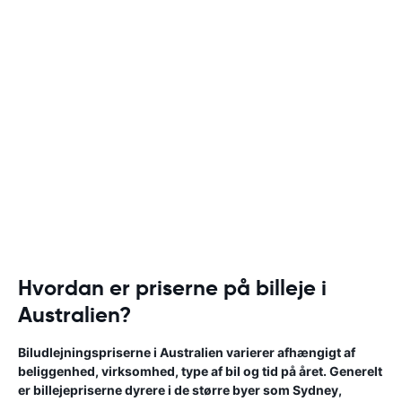
Hvordan er priserne på billeje i
Australien?
Biludlejningspriserne i Australien varierer afhængigt af
beliggenhed, virksomhed, type af bil og tid på året. Generelt
er billejepriserne dyrere i de større byer som Sydney,