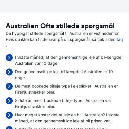
Australien Ofte stillede spørgsmål
De hyppigst stillede spørgsmål til Australien er vist nedenfor.
Hvis du ikke kan finde svar på dit spørgsmål, så tjek siden
faq
.
I Sidste måned, at den gennemsnitlige leje af bil-længde i
Australien var 10 dage.
Den gennemsnitlige leje bil længde i Australien er 10
dage.
De mest bookede billeje type i øjeblikket i Australien er
Firehjulstrækker biler.
Sidste år, mest bookede billeje type i Australien var
Firehjulstrækker biler.
Hvor meget koster det at leje en bil i Australien? I sidste
måned, at den gennemsnitlige leje af bil prisen var
.