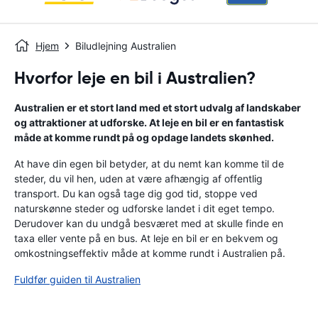
Hjem
Biludlejning Australien
Hvorfor leje en bil i Australien?
Australien er et stort land med et stort udvalg af landskaber
og attraktioner at udforske. At leje en bil er en fantastisk
måde at komme rundt på og opdage landets skønhed.
At have din egen bil betyder, at du nemt kan komme til de
steder, du vil hen, uden at være afhængig af offentlig
transport. Du kan også tage dig god tid, stoppe ved
naturskønne steder og udforske landet i dit eget tempo.
Derudover kan du undgå besværet med at skulle finde en
taxa eller vente på en bus. At leje en bil er en bekvem og
omkostningseffektiv måde at komme rundt i Australien på.
Fuldfør guiden til Australien