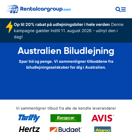
Op til 20% rabat på udlejningsbiler i hele verden
Denne
kampagne gælder indtil 11. august 2026 - udnyt den i
dag!
Australien Biludlejning
Spar tid og penge. Vi sammenligner tilbuddene fra
biludlejningsselskaber for dig i Australien.
Vi sammenligner tilbud fra alle de kendte leverandører