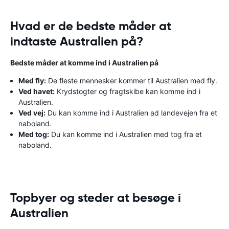
Hvad er de bedste måder at
indtaste Australien på?
Bedste måder at komme ind i Australien på
Med fly:
De fleste mennesker kommer til Australien med fly.
Ved havet:
Krydstogter og fragtskibe kan komme ind i
Australien.
Ved vej:
Du kan komme ind i Australien ad landevejen fra et
naboland.
Med tog:
Du kan komme ind i Australien med tog fra et
naboland.
Topbyer og steder at besøge i
Australien