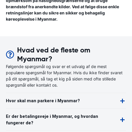
opmærksom på hastighedsgrænserne og at bruge
brændstof fra anerkendte kilder. Ved at følge disse enkle
retningslinjer kan du sikre en sikker og behagelig
køreoplevelse i Myanmar.
Hvad ved de fleste om
Myanmar?
Følgende spørgsmål og svar er et udvalg af de mest
populære spørgsmål for Myanmar. Hvis du ikke finder svaret
på dit spørgsmål, så tag et kig på siden med ofte stillede
spørgsmål eller kontakt os.
Hvor skal man parkere i Myanmar?
Er der betalingsveje i Myanmar, og hvordan
fungerer de?