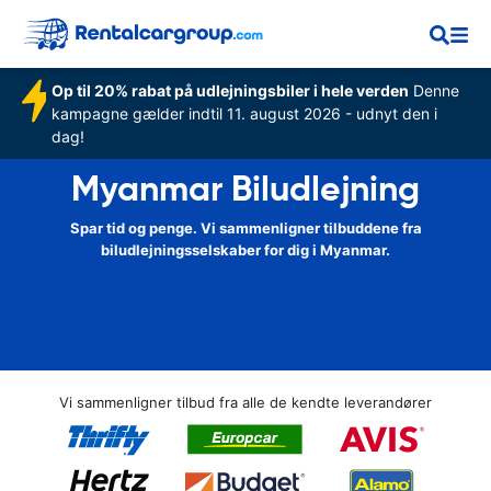
Op til 20% rabat på udlejningsbiler i hele verden
Denne
kampagne gælder indtil 11. august 2026 - udnyt den i
dag!
Myanmar Biludlejning
Spar tid og penge. Vi sammenligner tilbuddene fra
biludlejningsselskaber for dig i Myanmar.
Vi sammenligner tilbud fra alle de kendte leverandører