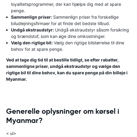
loyalitetsprogrammer, der kan hjælpe dig med at spare
penge.
Sammenlign priser:
Sammenlign priser fra forskellige
biludlejningsfirmaer for at finde det bedste tilbud.
Undgå ekstraudstyr:
Undgå ekstraudstyr såsom forsikring
og brændstof, som kan øge dine omkostninger.
Vælg den rigtige bil:
Vælg den rigtige bilstørrelse til dine
behov for at spare penge.
Ved at tage dig tid til at bestille tidligt, se efter rabatter,
sammenligne priser, undgå ekstraudstyr og vælge den
rigtige bil til dine behov, kan du spare penge på din billeje i
Myanmar.
Generelle oplysninger om kørsel i
Myanmar?
< ul>