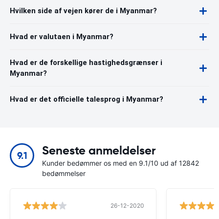
Hvilken side af vejen kører de i Myanmar?
Hvad er valutaen i Myanmar?
Hvad er de forskellige hastighedsgrænser i
Myanmar?
Hvad er det officielle talesprog i Myanmar?
Seneste anmeldelser
9.1
Kunder bedømmer os med en 9.1/10 ud af 12842
bedømmelser
26-12-2020