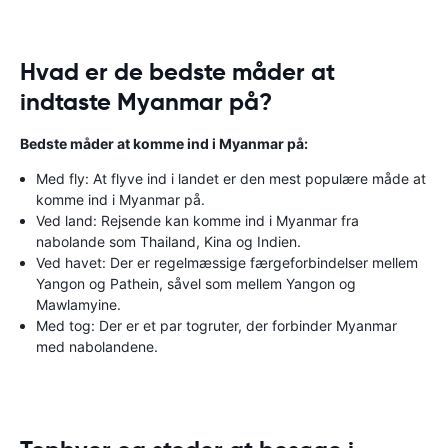
Hvad er de bedste måder at
indtaste Myanmar på?
Bedste måder at komme ind i Myanmar på:
Med fly: At flyve ind i landet er den mest populære måde at
komme ind i Myanmar på.
Ved land: Rejsende kan komme ind i Myanmar fra
nabolande som Thailand, Kina og Indien.
Ved havet: Der er regelmæssige færgeforbindelser mellem
Yangon og Pathein, såvel som mellem Yangon og
Mawlamyine.
Med tog: Der er et par togruter, der forbinder Myanmar
med nabolandene.