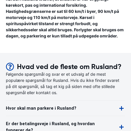
kørekort, pas og international forsikring.
Hastighedsgrænserne er sat til 60 km/t i byer, 90 km/t på
motorveje og 110 km/t på motorveje. Kørsel i
spirituspåvirket tilstand er strengt forbudt, og
sikkerhedsseler skal altid bruges. Forlygter skal bruges om
dagen, og parkering er kun tilladt på udpegede områder.
Hvad ved de fleste om Rusland?
Følgende spørgsmål og svar er et udvalg af de mest
populære spørgsmål for Rusland. Hvis du ikke finder svaret
på dit spørgsmål, så tag et kig på siden med ofte stillede
spørgsmål eller kontakt os.
Hvor skal man parkere i Rusland?
Er der betalingsveje i Rusland, og hvordan
fungerer de?