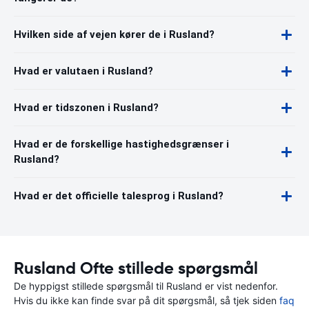
Hvilken side af vejen kører de i Rusland?
Hvad er valutaen i Rusland?
Hvad er tidszonen i Rusland?
Hvad er de forskellige hastighedsgrænser i
Rusland?
Hvad er det officielle talesprog i Rusland?
Rusland Ofte stillede spørgsmål
De hyppigst stillede spørgsmål til Rusland er vist nedenfor.
Hvis du ikke kan finde svar på dit spørgsmål, så tjek siden
faq