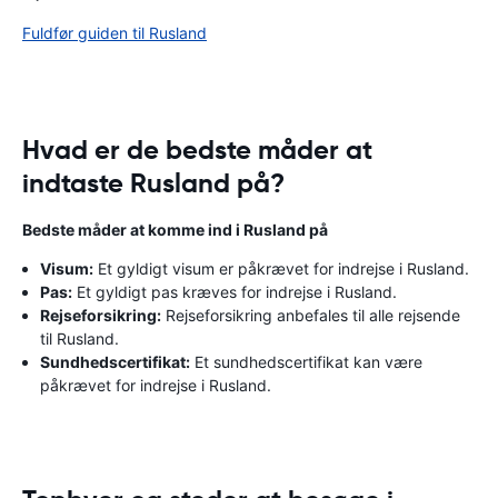
Fuldfør guiden til Rusland
Hvad er de bedste måder at
indtaste Rusland på?
Bedste måder at komme ind i Rusland på
Visum:
Et gyldigt visum er påkrævet for indrejse i Rusland.
Pas:
Et gyldigt pas kræves for indrejse i Rusland.
Rejseforsikring:
Rejseforsikring anbefales til alle rejsende
til Rusland.
Sundhedscertifikat:
Et sundhedscertifikat kan være
påkrævet for indrejse i Rusland.