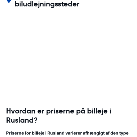
biludlejningssteder
Hvordan er priserne på billeje i
Rusland?
Priserne for billeje i Rusland varierer afhængigt af den type