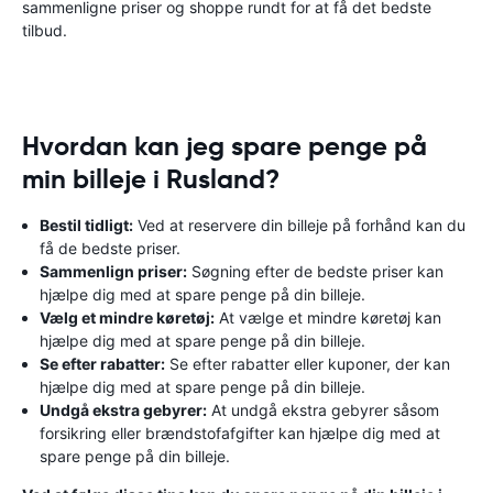
sammenligne priser og shoppe rundt for at få det bedste
tilbud.
Hvordan kan jeg spare penge på
min billeje i Rusland?
Bestil tidligt:
Ved at reservere din billeje på forhånd kan du
få de bedste priser.
Sammenlign priser:
Søgning efter de bedste priser kan
hjælpe dig med at spare penge på din billeje.
Vælg et mindre køretøj:
At vælge et mindre køretøj kan
hjælpe dig med at spare penge på din billeje.
Se efter rabatter:
Se efter rabatter eller kuponer, der kan
hjælpe dig med at spare penge på din billeje.
Undgå ekstra gebyrer:
At undgå ekstra gebyrer såsom
forsikring eller brændstofafgifter kan hjælpe dig med at
spare penge på din billeje.