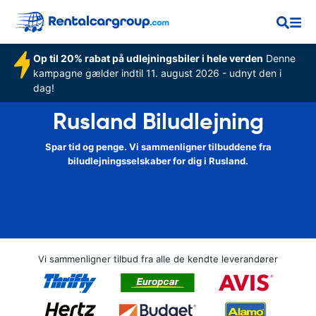
Op til 20% rabat på udlejningsbiler i hele verden
Denne
kampagne gælder indtil 11. august 2026 - udnyt den i
dag!
Rusland Biludlejning
Spar tid og penge. Vi sammenligner tilbuddene fra
biludlejningsselskaber for dig i Rusland.
Vi sammenligner tilbud fra alle de kendte leverandører