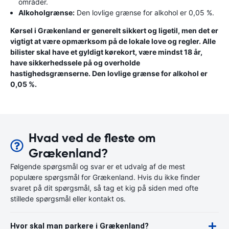
områder.
Alkoholgrænse:
Den lovlige grænse for alkohol er 0,05 %.
Kørsel i Grækenland er generelt sikkert og ligetil, men det er
vigtigt at være opmærksom på de lokale love og regler. Alle
bilister skal have et gyldigt kørekort, være mindst 18 år,
have sikkerhedssele på og overholde
hastighedsgrænserne. Den lovlige grænse for alkohol er
0,05 %.
Hvad ved de fleste om
Grækenland?
Følgende spørgsmål og svar er et udvalg af de mest
populære spørgsmål for Grækenland. Hvis du ikke finder
svaret på dit spørgsmål, så tag et kig på siden med ofte
stillede spørgsmål eller kontakt os.
Hvor skal man parkere i Grækenland?