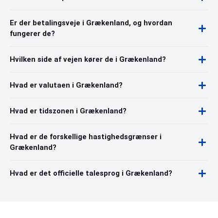
Er der betalingsveje i Grækenland, og hvordan
fungerer de?
Hvilken side af vejen kører de i Grækenland?
Hvad er valutaen i Grækenland?
Hvad er tidszonen i Grækenland?
Hvad er de forskellige hastighedsgrænser i
Grækenland?
Hvad er det officielle talesprog i Grækenland?