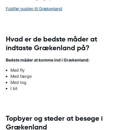
Fuldfør guiden til Grækenland
Hvad er de bedste måder at
indtaste Grækenland på?
Bedste måder at komme ind i Grækenland:
Med fly
Med færge
Med tog
I bil
Topbyer og steder at besøge i
Grækenland