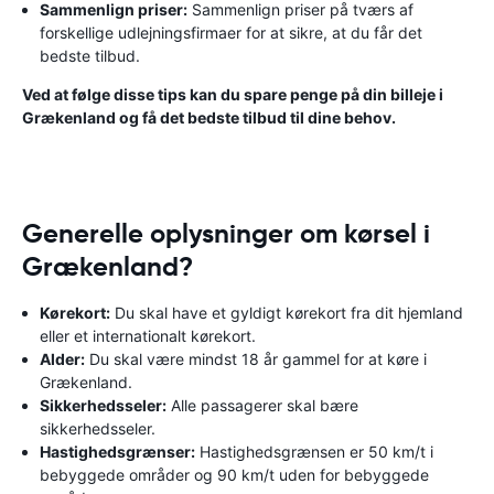
Sammenlign priser:
Sammenlign priser på tværs af
forskellige udlejningsfirmaer for at sikre, at du får det
bedste tilbud.
Ved at følge disse tips kan du spare penge på din billeje i
Grækenland og få det bedste tilbud til dine behov.
Generelle oplysninger om kørsel i
Grækenland?
Kørekort:
Du skal have et gyldigt kørekort fra dit hjemland
eller et internationalt kørekort.
Alder:
Du skal være mindst 18 år gammel for at køre i
Grækenland.
Sikkerhedsseler:
Alle passagerer skal bære
sikkerhedsseler.
Hastighedsgrænser:
Hastighedsgrænsen er 50 km/t i
bebyggede områder og 90 km/t uden for bebyggede