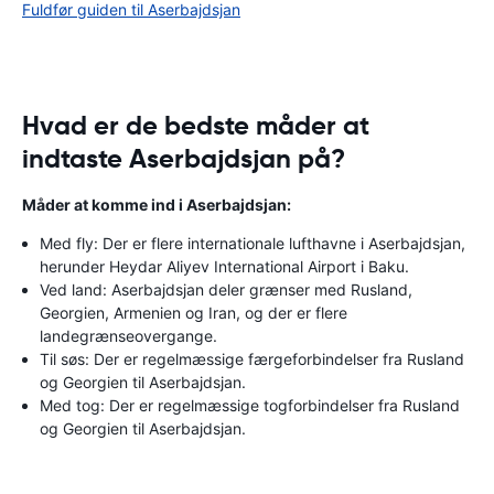
Fuldfør guiden til Aserbajdsjan
Hvad er de bedste måder at
indtaste Aserbajdsjan på?
Måder at komme ind i Aserbajdsjan:
Med fly: Der er flere internationale lufthavne i Aserbajdsjan,
herunder Heydar Aliyev International Airport i Baku.
Ved land: Aserbajdsjan deler grænser med Rusland,
Georgien, Armenien og Iran, og der er flere
landegrænseovergange.
Til søs: Der er regelmæssige færgeforbindelser fra Rusland
og Georgien til Aserbajdsjan.
Med tog: Der er regelmæssige togforbindelser fra Rusland
og Georgien til Aserbajdsjan.