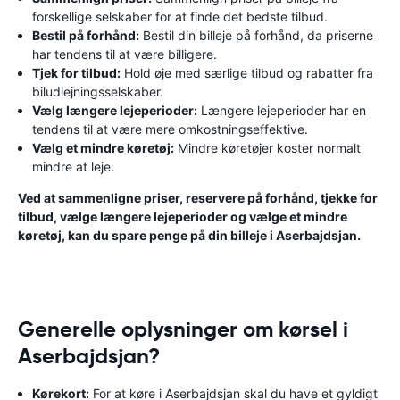
forskellige selskaber for at finde det bedste tilbud.
Bestil på forhånd:
Bestil din billeje på forhånd, da priserne
har tendens til at være billigere.
Tjek for tilbud:
Hold øje med særlige tilbud og rabatter fra
biludlejningsselskaber.
Vælg længere lejeperioder:
Længere lejeperioder har en
tendens til at være mere omkostningseffektive.
Vælg et mindre køretøj:
Mindre køretøjer koster normalt
mindre at leje.
Ved at sammenligne priser, reservere på forhånd, tjekke for
tilbud, vælge længere lejeperioder og vælge et mindre
køretøj, kan du spare penge på din billeje i Aserbajdsjan.
Generelle oplysninger om kørsel i
Aserbajdsjan?
Kørekort:
For at køre i Aserbajdsjan skal du have et gyldigt