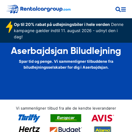
Op til 20% rabat på udlejningsbiler i hele verden
Denne
kampagne gælder indtil 11. august 2026 - udnyt den i
dag!
Aserbajdsjan Biludlejning
Spar tid og penge. Vi sammenligner tilbuddene fra
biludlejningsselskaber for dig i Aserbajdsjan.
Vi sammenligner tilbud fra alle de kendte leverandører