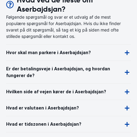
Hvad ved de fleste om
Aserbajdsjan?
Følgende spørgsmål og svar er et udvalg af de mest
populære spørgsmål for Aserbajdsjan. Hvis du ikke finder
svaret på dit spørgsmål, så tag et kig på siden med ofte
stillede spørgsmål eller kontakt os.
Hvor skal man parkere i Aserbajdsjan?
Er der betalingsveje i Aserbajdsjan, og hvordan
fungerer de?
Hvilken side af vejen kører de i Aserbajdsjan?
Hvad er valutaen i Aserbajdsjan?
Hvad er tidszonen i Aserbajdsjan?