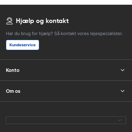
Hjælp og kontakt
Har du brug for hjælp? Så kontakt vores lejespecialister.
Kundeservice
Konto
Om os