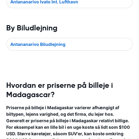
Antananarivo Ivato Int. Lufthavn
By Biludlejning
Antananarivo Biludlejning
Hvordan er priserne på billeje i
Madagascar?
Priserne på billeje i Madagaskar varierer afhængigt af
biltypen, lejens varighed, og det firma, du lejer hos.
Generelt er priserne på billeje i Madagaskar relativt billige.
For eksempel kan en lille bil i en uge koste så lidt som $100
USD. Større køretøjer, såsom SUV'er, kan koste omkring