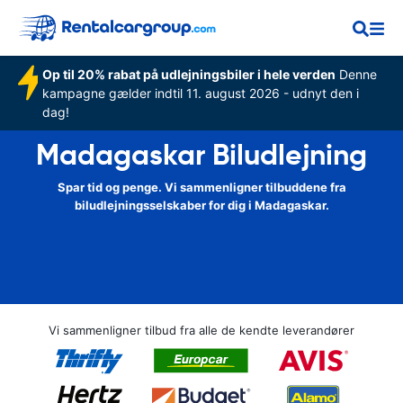
Op til 20% rabat på udlejningsbiler i hele verden
Denne
kampagne gælder indtil 11. august 2026 - udnyt den i
dag!
Madagaskar Biludlejning
Spar tid og penge. Vi sammenligner tilbuddene fra
biludlejningsselskaber for dig i Madagaskar.
Vi sammenligner tilbud fra alle de kendte leverandører