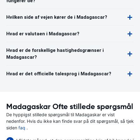
fungerer de?
Hvilken side af vejen kører de i Madagascar?
Hvad er valutaen i Madagascar?
Hvad er de forskellige hastighedsgrænser i
Madagascar?
Hvad er det officielle talesprog i Madagascar?
Madagaskar Ofte stillede spørgsmål
De hyppigst stillede spørgsmål til Madagaskar er vist
nedenfor. Hvis du ikke kan finde svar på dit spørgsmål, så tjek
siden
faq
.