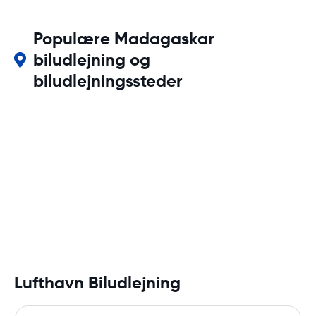
Populære Madagaskar
biludlejning og
biludlejningssteder
Lufthavn Biludlejning