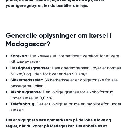
yderligere gebyrer, før du bestiller din leje.
Generelle oplysninger om kørsel i
Madagascar?
Kørekort:
Der kræves et internationalt kørekort for at køre
på Madagaskar.
Hastighedsgrænser:
Hastighedsgrænsen i byer er normalt
50 km/t og uden for byer er den 90 km/t.
Sikkerhedsseler:
Sikkerhedsseler er obligatoriske for alle
passagerer i bilen.
Alkoholgrænse:
Den lovlige grænse for alkoholforbrug
under kørsel er 0,02 %.
Telefonbrug:
Det er ulovligt at bruge en mobiltelefon under
kørslen.
Det er vigtigt at være opmærksom på de lokale love og
regler, når du kører på Madagaskar. Det anbefales at