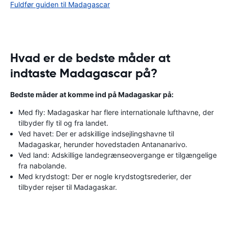
Fuldfør guiden til Madagascar
Hvad er de bedste måder at
indtaste Madagascar på?
Bedste måder at komme ind på Madagaskar på:
Med fly: Madagaskar har flere internationale lufthavne, der
tilbyder fly til og fra landet.
Ved havet: Der er adskillige indsejlingshavne til
Madagaskar, herunder hovedstaden Antananarivo.
Ved land: Adskillige landegrænseovergange er tilgængelige
fra nabolande.
Med krydstogt: Der er nogle krydstogtsrederier, der
tilbyder rejser til Madagaskar.