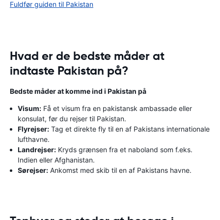
Fuldfør guiden til Pakistan
Hvad er de bedste måder at
indtaste Pakistan på?
Bedste måder at komme ind i Pakistan på
Visum:
Få et visum fra en pakistansk ambassade eller
konsulat, før du rejser til Pakistan.
Flyrejser:
Tag et direkte fly til en af ​​Pakistans internationale
lufthavne.
Landrejser:
Kryds grænsen fra et naboland som f.eks.
Indien eller Afghanistan.
Sørejser:
Ankomst med skib til en af ​​Pakistans havne.