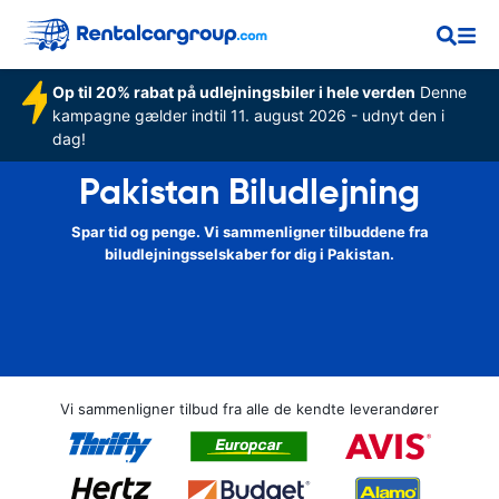
Op til 20% rabat på udlejningsbiler i hele verden
Denne
kampagne gælder indtil 11. august 2026 - udnyt den i
dag!
Pakistan Biludlejning
Spar tid og penge. Vi sammenligner tilbuddene fra
biludlejningsselskaber for dig i Pakistan.
Vi sammenligner tilbud fra alle de kendte leverandører