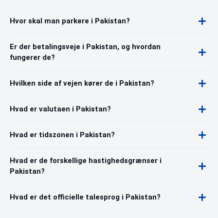
Hvor skal man parkere i Pakistan?
Er der betalingsveje i Pakistan, og hvordan
fungerer de?
Hvilken side af vejen kører de i Pakistan?
Hvad er valutaen i Pakistan?
Hvad er tidszonen i Pakistan?
Hvad er de forskellige hastighedsgrænser i
Pakistan?
Hvad er det officielle talesprog i Pakistan?