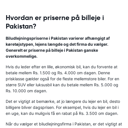
Hvordan er priserne på billeje i
Pakistan?
Biludlejningspriserne i Pakistan varierer afhængigt af
køretøjstypen, lejens længde og det firma du vælger.
Generelt er priserne på billeje i Pakistan ganske
overkommelige.
Hvis du leder efter en lille, økonomisk bil, kan du forvente at
betale mellem Rs. 1.500 og Rs. 4.000 om dagen. Denne
prisklasse gælder også for de fleste mellemstore biler. For en
større SUV eller luksusbil kan du betale mellem Rs. 5.000 og
Rs. 10.000 om dagen.
Det er vigtigt at bemærke, at jo længere du lejer en bil, desto
billigere bliver dagsprisen. For eksempel, hvis du lejer en bil i
en uge, kan du muligvis få en rabat på Rs. 3.500 om dagen.
Når du vælger et biludlejningsfirma i Pakistan, er det vigtigt at