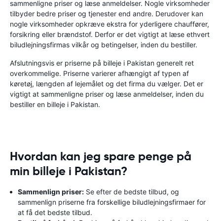
sammenligne priser og læse anmeldelser. Nogle virksomheder
tilbyder bedre priser og tjenester end andre. Derudover kan
nogle virksomheder opkræve ekstra for yderligere chauffører,
forsikring eller brændstof. Derfor er det vigtigt at læse ethvert
biludlejningsfirmas vilkår og betingelser, inden du bestiller.
Afslutningsvis er priserne på billeje i Pakistan generelt ret
overkommelige. Priserne varierer afhængigt af typen af ​​
køretøj, længden af ​​lejemålet og det firma du vælger. Det er
vigtigt at sammenligne priser og læse anmeldelser, inden du
bestiller en billeje i Pakistan.
Hvordan kan jeg spare penge på
min billeje i Pakistan?
Sammenlign priser:
Se efter de bedste tilbud, og
sammenlign priserne fra forskellige biludlejningsfirmaer for
at få det bedste tilbud.