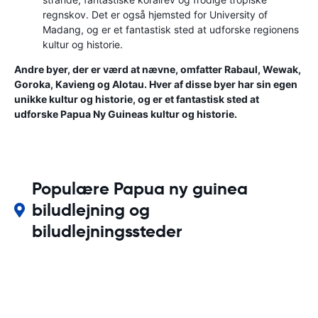
regnskov. Det er også hjemsted for University of
Madang, og er et fantastisk sted at udforske regionens
kultur og historie.
Andre byer, der er værd at nævne, omfatter Rabaul, Wewak,
Goroka, Kavieng og Alotau. Hver af disse byer har sin egen
unikke kultur og historie, og er et fantastisk sted at
udforske Papua Ny Guineas kultur og historie.
Populære Papua ny guinea
biludlejning og
biludlejningssteder