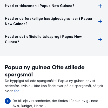
Hvad er tidszonen i Papua New Guinea?
Hvad er de forskellige hastighedsgrænser i Papua
New Guinea?
Hvad er det officielle talesprog i Papua New
Guinea?
Papua ny guinea Ofte stillede
spørgsmål
De hyppigst stillede spørgsmål til Papua ny guinea er vist
nedenfor. Hvis du ikke kan finde svar på dit spørgsmål, så tjek
siden
faq
.
De bil leje virksomheder, der findes i Papua ny guinea:
Avis
Budget
Hertz
.