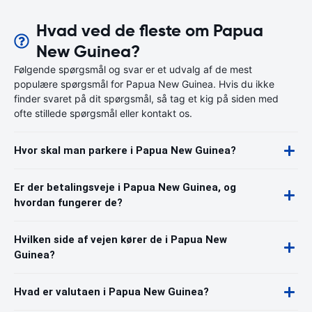
Hvad ved de fleste om Papua
New Guinea?
Følgende spørgsmål og svar er et udvalg af de mest
populære spørgsmål for Papua New Guinea. Hvis du ikke
finder svaret på dit spørgsmål, så tag et kig på siden med
ofte stillede spørgsmål eller kontakt os.
Hvor skal man parkere i Papua New Guinea?
Er der betalingsveje i Papua New Guinea, og
hvordan fungerer de?
Hvilken side af vejen kører de i Papua New
Guinea?
Hvad er valutaen i Papua New Guinea?