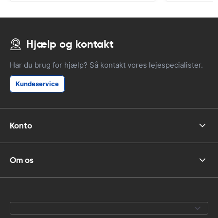
Hjælp og kontakt
Har du brug for hjælp? Så kontakt vores lejespecialister.
Kundeservice
Konto
Om os