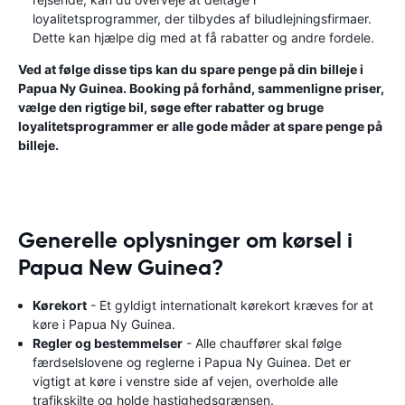
loyalitetsprogrammer, der tilbydes af biludlejningsfirmaer.
Dette kan hjælpe dig med at få rabatter og andre fordele.
Ved at følge disse tips kan du spare penge på din billeje i
Papua Ny Guinea. Booking på forhånd, sammenligne priser,
vælge den rigtige bil, søge efter rabatter og bruge
loyalitetsprogrammer er alle gode måder at spare penge på
billeje.
Generelle oplysninger om kørsel i
Papua New Guinea?
Kørekort
- Et gyldigt internationalt kørekort kræves for at
køre i Papua Ny Guinea.
Regler og bestemmelser
- Alle chauffører skal følge
færdselslovene og reglerne i Papua Ny Guinea. Det er
vigtigt at køre i venstre side af vejen, overholde alle
trafikskilte og holde hastighedsgrænsen.