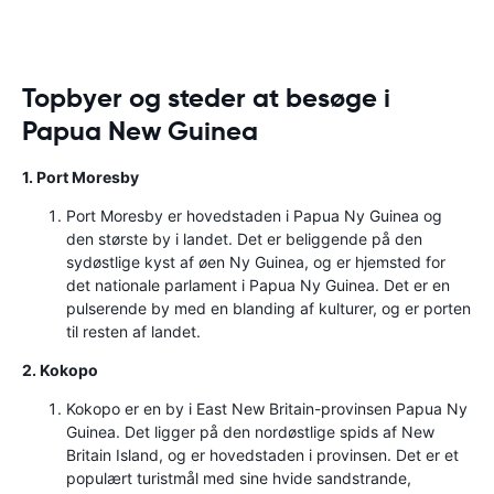
Topbyer og steder at besøge i
Papua New Guinea
1. Port Moresby
Port Moresby er hovedstaden i Papua Ny Guinea og
den største by i landet. Det er beliggende på den
sydøstlige kyst af øen Ny Guinea, og er hjemsted for
det nationale parlament i Papua Ny Guinea. Det er en
pulserende by med en blanding af kulturer, og er porten
til resten af ​​landet.
2. Kokopo
Kokopo er en by i East New Britain-provinsen Papua Ny
Guinea. Det ligger på den nordøstlige spids af New
Britain Island, og er hovedstaden i provinsen. Det er et
populært turistmål med sine hvide sandstrande,