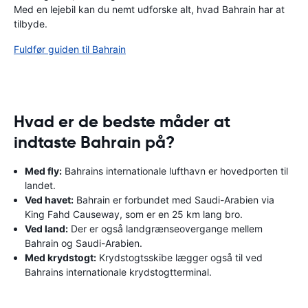
Med en lejebil kan du nemt udforske alt, hvad Bahrain har at
tilbyde.
Fuldfør guiden til Bahrain
Hvad er de bedste måder at
indtaste Bahrain på?
Med fly:
Bahrains internationale lufthavn er hovedporten til
landet.
Ved havet:
Bahrain er forbundet med Saudi-Arabien via
King Fahd Causeway, som er en 25 km lang bro.
Ved land:
Der er også landgrænseovergange mellem
Bahrain og Saudi-Arabien.
Med krydstogt:
Krydstogtsskibe lægger også til ved
Bahrains internationale krydstogtterminal.