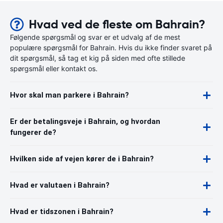
Hvad ved de fleste om Bahrain?
Følgende spørgsmål og svar er et udvalg af de mest
populære spørgsmål for Bahrain. Hvis du ikke finder svaret på
dit spørgsmål, så tag et kig på siden med ofte stillede
spørgsmål eller kontakt os.
Hvor skal man parkere i Bahrain?
Er der betalingsveje i Bahrain, og hvordan
fungerer de?
Hvilken side af vejen kører de i Bahrain?
Hvad er valutaen i Bahrain?
Hvad er tidszonen i Bahrain?