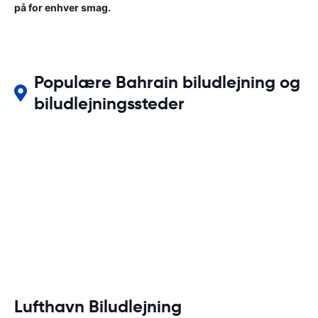
på for enhver smag.
Populære Bahrain biludlejning og
biludlejningssteder
Lufthavn Biludlejning