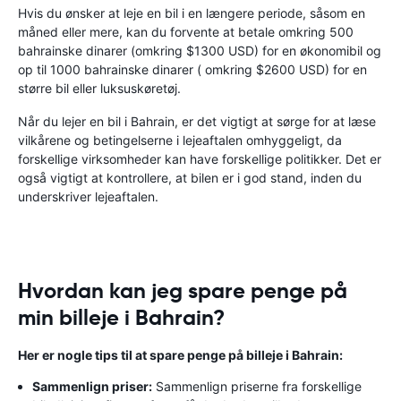
Hvis du ønsker at leje en bil i en længere periode, såsom en
måned eller mere, kan du forvente at betale omkring 500
bahrainske dinarer (omkring $1300 USD) for en økonomibil og
op til 1000 bahrainske dinarer ( omkring $2600 USD) for en
større bil eller luksuskøretøj.
Når du lejer en bil i Bahrain, er det vigtigt at sørge for at læse
vilkårene og betingelserne i lejeaftalen omhyggeligt, da
forskellige virksomheder kan have forskellige politikker. Det er
også vigtigt at kontrollere, at bilen er i god stand, inden du
underskriver lejeaftalen.
Hvordan kan jeg spare penge på
min billeje i Bahrain?
Her er nogle tips til at spare penge på billeje i Bahrain:
Sammenlign priser:
Sammenlign priserne fra forskellige