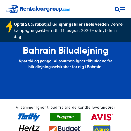
Op til 20% rabat på udlejningsbiler i hele verden
Denne
kampagne gælder indtil 11. august 2026 - udnyt den i
dag!
Bahrain Biludlejning
Spar tid og penge. Vi sammenligner tilbuddene fra
biludlejningsselskaber for dig i Bahrain.
Vi sammenligner tilbud fra alle de kendte leverandører