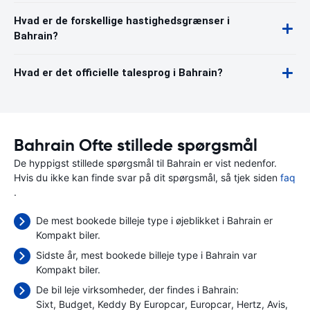
Hvad er de forskellige hastighedsgrænser i
Bahrain?
Hvad er det officielle talesprog i Bahrain?
Bahrain Ofte stillede spørgsmål
De hyppigst stillede spørgsmål til Bahrain er vist nedenfor.
Hvis du ikke kan finde svar på dit spørgsmål, så tjek siden
faq
.
De mest bookede billeje type i øjeblikket i Bahrain er
Kompakt biler.
Sidste år, mest bookede billeje type i Bahrain var
Kompakt biler.
De bil leje virksomheder, der findes i Bahrain:
Sixt
Budget
Keddy By Europcar
Europcar
Hertz
Avis