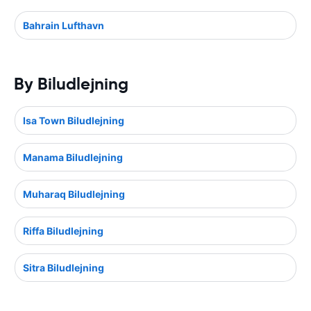
Bahrain Lufthavn
By Biludlejning
Isa Town Biludlejning
Manama Biludlejning
Muharaq Biludlejning
Riffa Biludlejning
Sitra Biludlejning