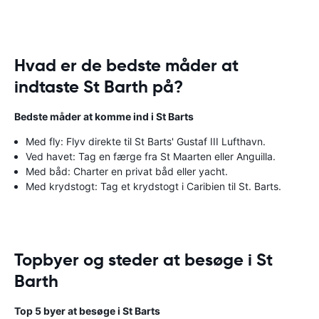
Hvad er de bedste måder at
indtaste St Barth på?
Bedste måder at komme ind i St Barts
Med fly: Flyv direkte til St Barts' Gustaf III Lufthavn.
Ved havet: Tag en færge fra St Maarten eller Anguilla.
Med båd: Charter en privat båd eller yacht.
Med krydstogt: Tag et krydstogt i Caribien til St. Barts.
Topbyer og steder at besøge i St
Barth
Top 5 byer at besøge i St Barts