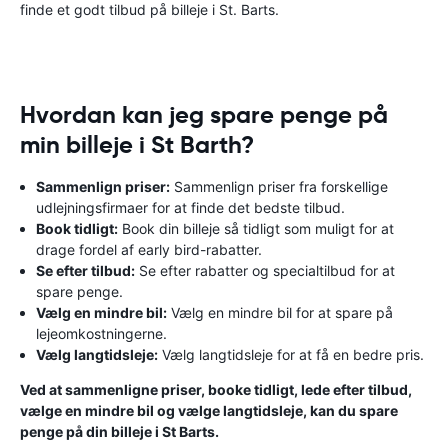
finde et godt tilbud på billeje i St. Barts.
Hvordan kan jeg spare penge på
min billeje i St Barth?
Sammenlign priser:
Sammenlign priser fra forskellige
udlejningsfirmaer for at finde det bedste tilbud.
Book tidligt:
Book din billeje så tidligt som muligt for at
drage fordel af early bird-rabatter.
Se efter tilbud:
Se efter rabatter og specialtilbud for at
spare penge.
Vælg en mindre bil:
Vælg en mindre bil for at spare på
lejeomkostningerne.
Vælg langtidsleje:
Vælg langtidsleje for at få en bedre pris.
Ved at sammenligne priser, booke tidligt, lede efter tilbud,
vælge en mindre bil og vælge langtidsleje, kan du spare
penge på din billeje i St Barts.