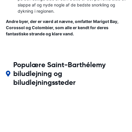
slappe af og nyde nogle af de bedste snorkling og
dykning i regionen.
Andre byer, der er værd at nævne, omfatter Marigot Bay,
Corossol og Colombier, som alle er kendt for deres
fantastiske strande og klare vand.
Populære Saint-Barthélemy
biludlejning og
biludlejningssteder