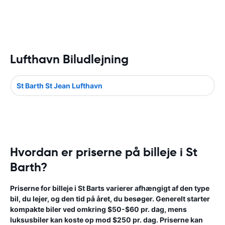
Lufthavn Biludlejning
St Barth St Jean Lufthavn
Hvordan er priserne på billeje i St
Barth?
Priserne for billeje i St Barts varierer afhængigt af den type
bil, du lejer, og den tid på året, du besøger. Generelt starter
kompakte biler ved omkring $50-$60 pr. dag, mens
luksusbiler kan koste op mod $250 pr. dag. Priserne kan