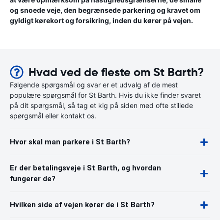
og snoede veje, den begrænsede parkering og kravet om
gyldigt kørekort og forsikring, inden du kører på vejen.
Hvad ved de fleste om St Barth?
Følgende spørgsmål og svar er et udvalg af de mest
populære spørgsmål for St Barth. Hvis du ikke finder svaret
på dit spørgsmål, så tag et kig på siden med ofte stillede
spørgsmål eller kontakt os.
Hvor skal man parkere i St Barth?
Er der betalingsveje i St Barth, og hvordan
fungerer de?
Hvilken side af vejen kører de i St Barth?