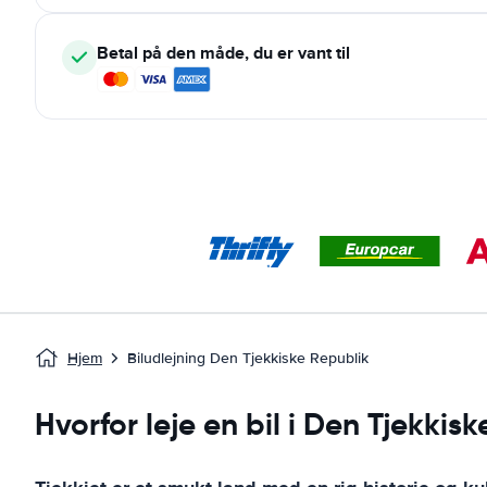
Betal på den måde, du er vant til
Hjem
Biludlejning Den Tjekkiske Republik
Hvorfor leje en bil i Den Tjekkis