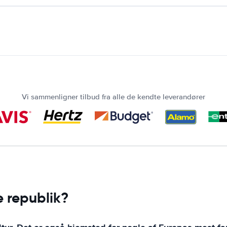
Vi sammenligner tilbud fra alle de kendte leverandører
ke republik?