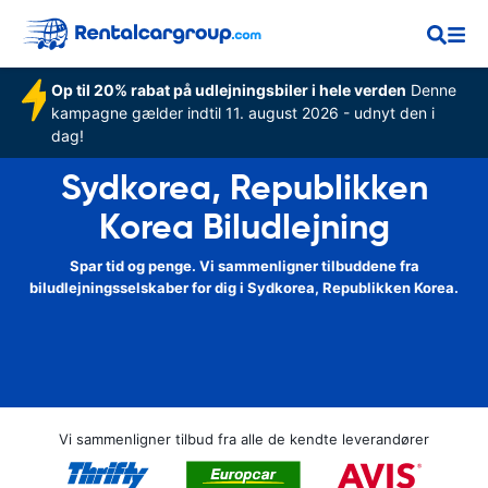
Op til 20% rabat på udlejningsbiler i hele verden
Denne
kampagne gælder indtil 11. august 2026 - udnyt den i
dag!
Sydkorea, Republikken
Korea Biludlejning
Spar tid og penge. Vi sammenligner tilbuddene fra
biludlejningsselskaber for dig i Sydkorea, Republikken Korea.
Vi sammenligner tilbud fra alle de kendte leverandører