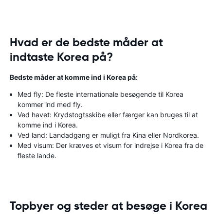
Hvad er de bedste måder at
indtaste Korea på?
Bedste måder at komme ind i Korea på:
Med fly: De fleste internationale besøgende til Korea
kommer ind med fly.
Ved havet: Krydstogtsskibe eller færger kan bruges til at
komme ind i Korea.
Ved land: Landadgang er muligt fra Kina eller Nordkorea.
Med visum: Der kræves et visum for indrejse i Korea fra de
fleste lande.
Topbyer og steder at besøge i Korea