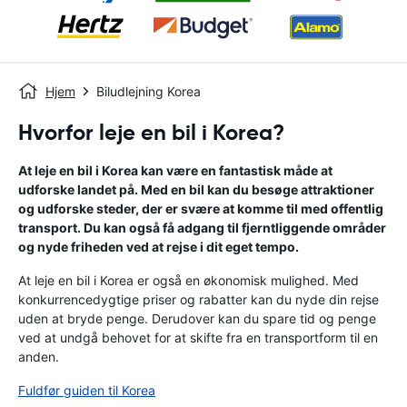
Hjem
Biludlejning Korea
Hvorfor leje en bil i Korea?
At leje en bil i Korea kan være en fantastisk måde at
udforske landet på. Med en bil kan du besøge attraktioner
og udforske steder, der er svære at komme til med offentlig
transport. Du kan også få adgang til fjerntliggende områder
og nyde friheden ved at rejse i dit eget tempo.
At leje en bil i Korea er også en økonomisk mulighed. Med
konkurrencedygtige priser og rabatter kan du nyde din rejse
uden at bryde penge. Derudover kan du spare tid og penge
ved at undgå behovet for at skifte fra en transportform til en
anden.
Fuldfør guiden til Korea