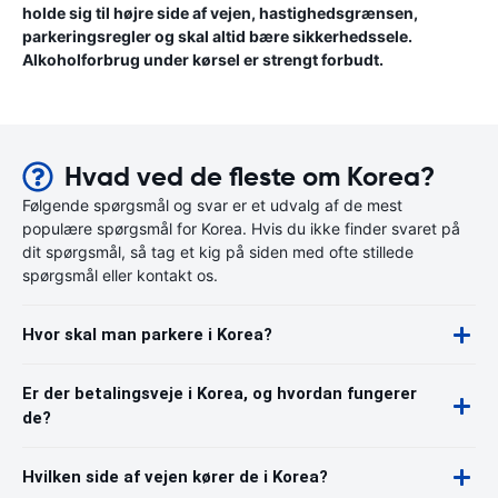
holde sig til højre side af vejen, hastighedsgrænsen,
parkeringsregler og skal altid bære sikkerhedssele.
Alkoholforbrug under kørsel er strengt forbudt.
Hvad ved de fleste om Korea?
Følgende spørgsmål og svar er et udvalg af de mest
populære spørgsmål for Korea. Hvis du ikke finder svaret på
dit spørgsmål, så tag et kig på siden med ofte stillede
spørgsmål eller kontakt os.
Hvor skal man parkere i Korea?
Er der betalingsveje i Korea, og hvordan fungerer
de?
Hvilken side af vejen kører de i Korea?