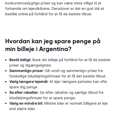
konkurrencedygtige priser og kan være mere villige til at
forhandle om lejevilkårene. Derudover er det en god idé at
bestille online på forhånd for at få de bedste tilbud.
Hvordan kan jeg spare penge på
min billeje i Argentina?
Bestil tidligt:
Book din billeje på forhånd for at få de bedste
priser og tilgængelighed.
Sammenlign priser:
Gå rundt og sammenlign priser fra
forskellige biludlejningsfirmaer for at få det bedste tilbud.
Vælg længere lejemål:
At leje i længere perioder kan ofte
spare dig penge.
Se efter rabatter:
Se efter rabatter og særlige tilbud fra
biludlejningsfirmaer for at spare penge.
Vælg en mindre bil:
Mindre biler er normalt billigere at leje
end større biler.