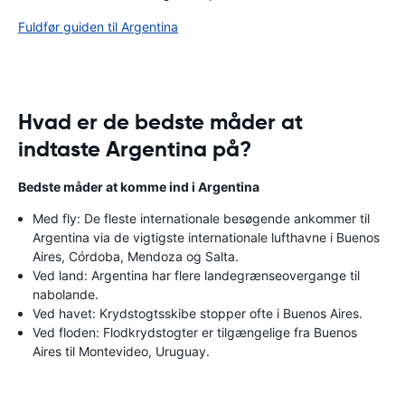
Fuldfør guiden til Argentina
Hvad er de bedste måder at
indtaste Argentina på?
Bedste måder at komme ind i Argentina
Med fly: De fleste internationale besøgende ankommer til
Argentina via de vigtigste internationale lufthavne i Buenos
Aires, Córdoba, Mendoza og Salta.
Ved land: Argentina har flere landegrænseovergange til
nabolande.
Ved havet: Krydstogtsskibe stopper ofte i Buenos Aires.
Ved floden: Flodkrydstogter er tilgængelige fra Buenos
Aires til Montevideo, Uruguay.