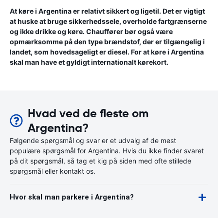
At køre i Argentina er relativt sikkert og ligetil. Det er vigtigt
at huske at bruge sikkerhedssele, overholde fartgrænserne
og ikke drikke og køre. Chauffører bør også være
opmærksomme på den type brændstof, der er tilgængelig i
landet, som hovedsageligt er diesel. For at køre i Argentina
skal man have et gyldigt internationalt kørekort.
Hvad ved de fleste om
Argentina?
Følgende spørgsmål og svar er et udvalg af de mest
populære spørgsmål for Argentina. Hvis du ikke finder svaret
på dit spørgsmål, så tag et kig på siden med ofte stillede
spørgsmål eller kontakt os.
Hvor skal man parkere i Argentina?