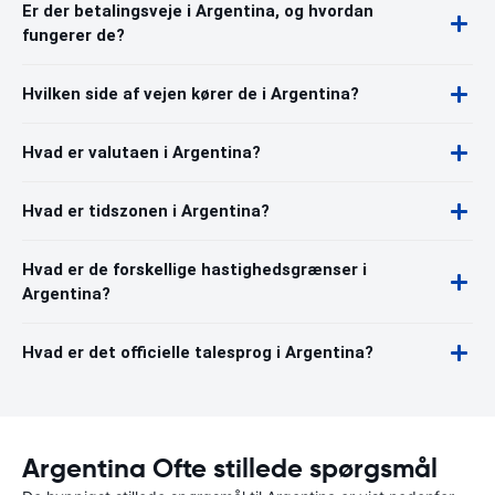
Er der betalingsveje i Argentina, og hvordan
fungerer de?
Hvilken side af vejen kører de i Argentina?
Hvad er valutaen i Argentina?
Hvad er tidszonen i Argentina?
Hvad er de forskellige hastighedsgrænser i
Argentina?
Hvad er det officielle talesprog i Argentina?
Argentina Ofte stillede spørgsmål