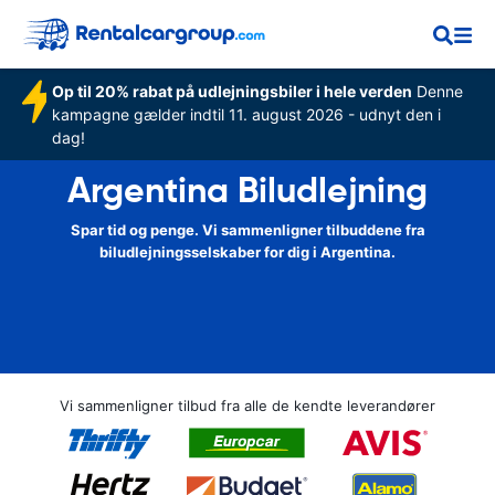
Op til 20% rabat på udlejningsbiler i hele verden
Denne
kampagne gælder indtil 11. august 2026 - udnyt den i
dag!
Argentina Biludlejning
Spar tid og penge. Vi sammenligner tilbuddene fra
biludlejningsselskaber for dig i Argentina.
Vi sammenligner tilbud fra alle de kendte leverandører