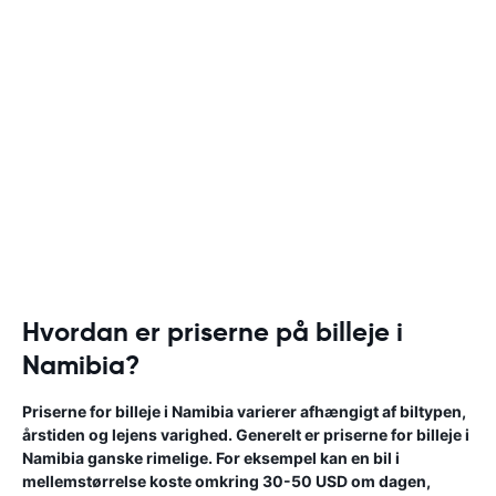
Hvordan er priserne på billeje i
Namibia?
Priserne for billeje i Namibia varierer afhængigt af biltypen,
årstiden og lejens varighed. Generelt er priserne for billeje i
Namibia ganske rimelige. For eksempel kan en bil i
mellemstørrelse koste omkring 30-50 USD om dagen,