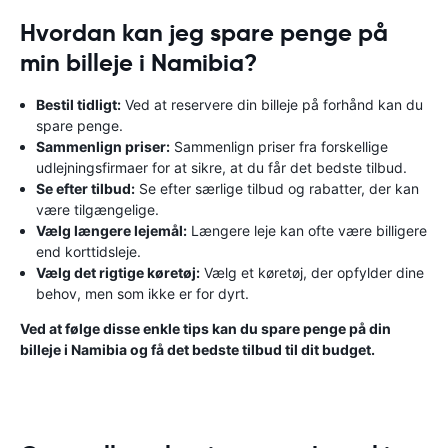
Hvordan kan jeg spare penge på
min billeje i Namibia?
Bestil tidligt:
Ved at reservere din billeje på forhånd kan du
spare penge.
Sammenlign priser:
Sammenlign priser fra forskellige
udlejningsfirmaer for at sikre, at du får det bedste tilbud.
Se efter tilbud:
Se efter særlige tilbud og rabatter, der kan
være tilgængelige.
Vælg længere lejemål:
Længere leje kan ofte være billigere
end korttidsleje.
Vælg det rigtige køretøj:
Vælg et køretøj, der opfylder dine
behov, men som ikke er for dyrt.
Ved at følge disse enkle tips kan du spare penge på din
billeje i Namibia og få det bedste tilbud til dit budget.