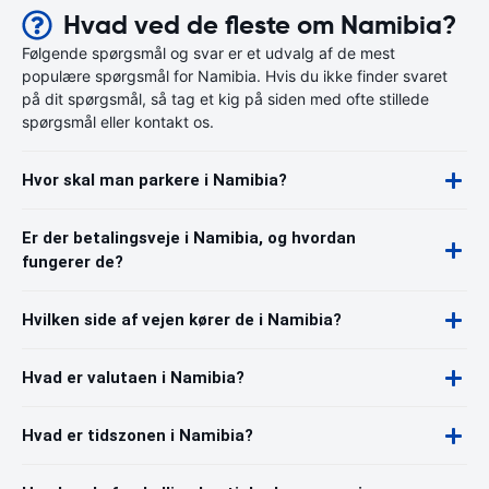
Hvad ved de fleste om Namibia?
Følgende spørgsmål og svar er et udvalg af de mest
populære spørgsmål for Namibia. Hvis du ikke finder svaret
på dit spørgsmål, så tag et kig på siden med ofte stillede
spørgsmål eller kontakt os.
Hvor skal man parkere i Namibia?
Er der betalingsveje i Namibia, og hvordan
fungerer de?
Hvilken side af vejen kører de i Namibia?
Hvad er valutaen i Namibia?
Hvad er tidszonen i Namibia?