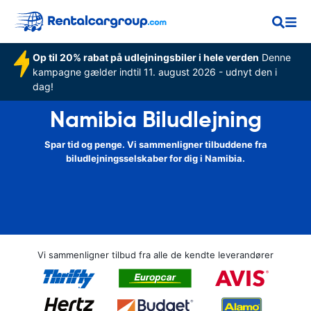
Op til 20% rabat på udlejningsbiler i hele verden
Denne
kampagne gælder indtil 11. august 2026 - udnyt den i
dag!
Namibia Biludlejning
Spar tid og penge. Vi sammenligner tilbuddene fra
biludlejningsselskaber for dig i Namibia.
Vi sammenligner tilbud fra alle de kendte leverandører