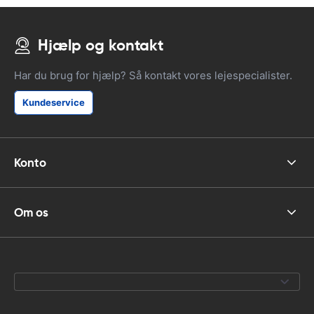
Hjælp og kontakt
Har du brug for hjælp? Så kontakt vores lejespecialister.
Kundeservice
Konto
Om os