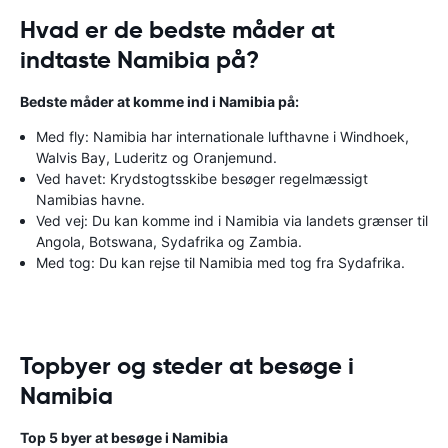
Hvad er de bedste måder at
indtaste Namibia på?
Bedste måder at komme ind i Namibia på:
Med fly: Namibia har internationale lufthavne i Windhoek,
Walvis Bay, Luderitz og Oranjemund.
Ved havet: Krydstogtsskibe besøger regelmæssigt
Namibias havne.
Ved vej: Du kan komme ind i Namibia via landets grænser til
Angola, Botswana, Sydafrika og Zambia.
Med tog: Du kan rejse til Namibia med tog fra Sydafrika.
Topbyer og steder at besøge i
Namibia
Top 5 byer at besøge i Namibia