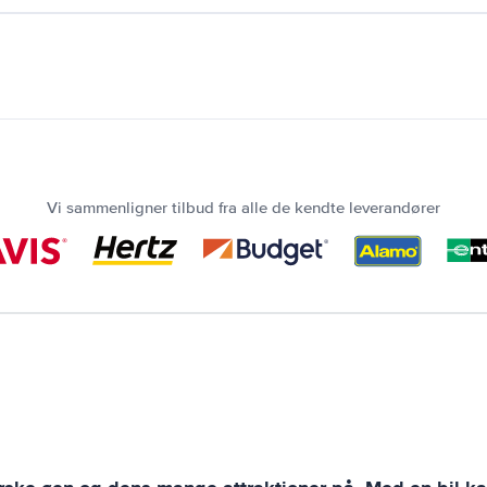
Vi sammenligner tilbud fra alle de kendte leverandører