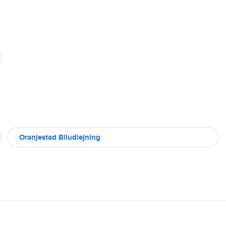
Oranjestad Biludlejning