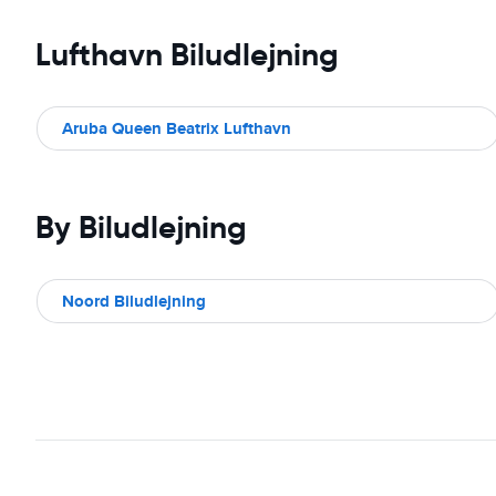
Lufthavn Biludlejning
Aruba Queen Beatrix Lufthavn
By Biludlejning
Noord Biludlejning