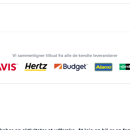
Vi sammenligner tilbud fra alle de kendte leverandører