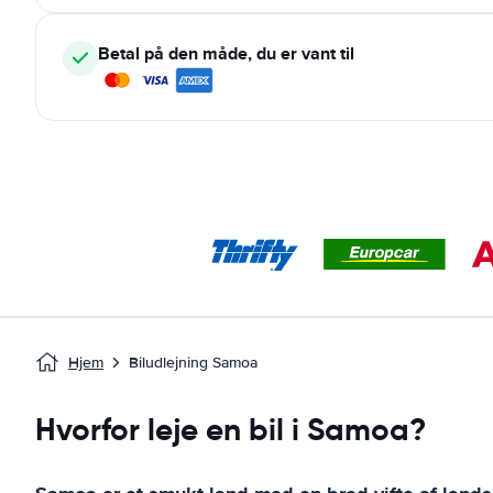
Betal på den måde, du er vant til
Hjem
Biludlejning Samoa
Hvorfor leje en bil i Samoa?