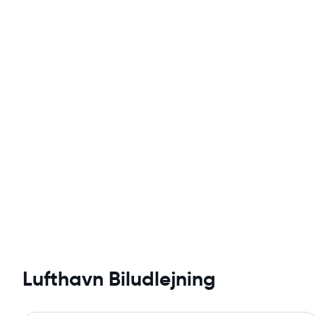
Lufthavn Biludlejning