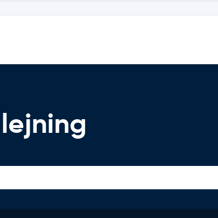
lejning