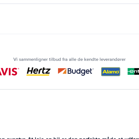
Vi sammenligner tilbud fra alle de kendte leverandører