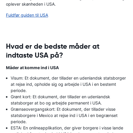
oplever skønheden i USA.
Fuldfør guiden til USA
Hvad er de bedste måder at
indtaste USA på?
Måder at komme ind i USA
Visum: Et dokument, der tillader en udenlandsk statsborger
at rejse ind, opholde sig og arbejde i USA i en bestemt
periode.
Grønt kort: Et dokument, der tillader en udenlandsk
statsborger at bo og arbejde permanent i USA.
Grænseovergangskort: Et dokument, der tillader visse
statsborgere i Mexico at rejse ind i USA i en begrænset
periode.
ESTA: En onlineapplikation, der giver borgere i visse lande