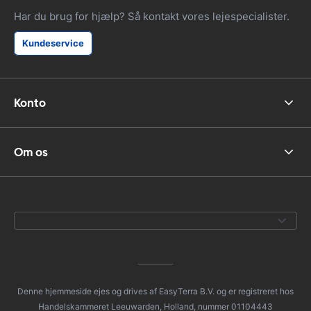
Har du brug for hjælp? Så kontakt vores lejespecialister.
Kundeservice
Konto
Om os
Denne hjemmeside ejes og drives af EasyTerra B.V. og er registreret hos
Handelskammeret Leeuwarden, Holland, nummer 01104443