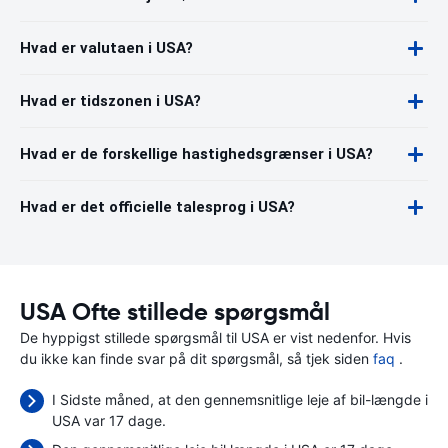
Hvad er valutaen i USA?
Hvad er tidszonen i USA?
Hvad er de forskellige hastighedsgrænser i USA?
Hvad er det officielle talesprog i USA?
USA Ofte stillede spørgsmål
De hyppigst stillede spørgsmål til USA er vist nedenfor. Hvis
du ikke kan finde svar på dit spørgsmål, så tjek siden
faq
.
I Sidste måned, at den gennemsnitlige leje af bil-længde i
USA var 17 dage.