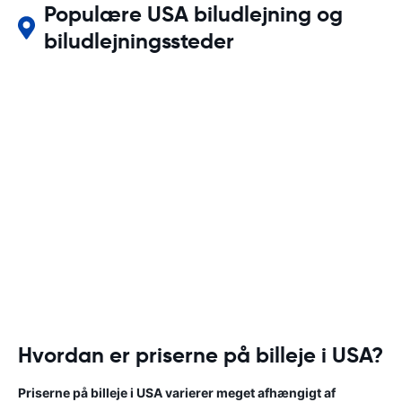
Populære USA biludlejning og
biludlejningssteder
Hvordan er priserne på billeje i USA?
Priserne på billeje i USA varierer meget afhængigt af