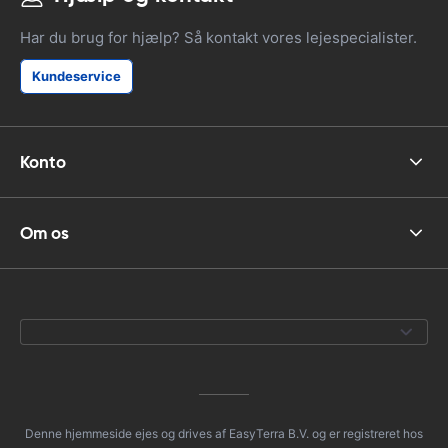
Har du brug for hjælp? Så kontakt vores lejespecialister.
Kundeservice
Konto
Om os
Denne hjemmeside ejes og drives af EasyTerra B.V. og er registreret hos