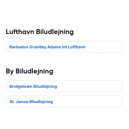
Lufthavn Biludlejning
Barbados Grantley Adams Int Lufthavn
By Biludlejning
Bridgetown Biludlejning
St. James Biludlejning