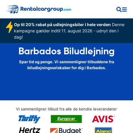
Op til 20% rabat på udlejningsbiler i hele verden
Denne
kampagne gælder indtil 11. august 2026 - udnyt den i
dag!
Barbados Biludlejning
Spar tid og penge. Vi sammenligner tilbuddene fra
biludlejningsselskaber for dig i Barbados.
Vi sammenligner tilbud fra alle de kendte leverandører