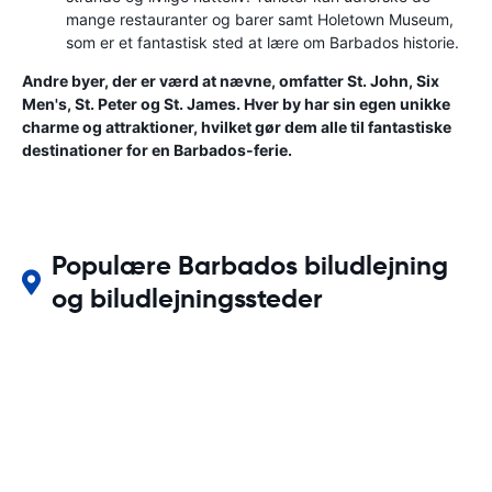
mange restauranter og barer samt Holetown Museum,
som er et fantastisk sted at lære om Barbados historie.
Andre byer, der er værd at nævne, omfatter St. John, Six
Men's, St. Peter og St. James. Hver by har sin egen unikke
charme og attraktioner, hvilket gør dem alle til fantastiske
destinationer for en Barbados-ferie.
Populære Barbados biludlejning
og biludlejningssteder