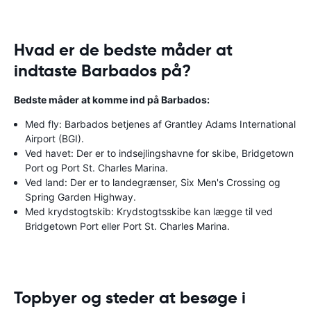
Hvad er de bedste måder at
indtaste Barbados på?
Bedste måder at komme ind på Barbados:
Med fly: Barbados betjenes af Grantley Adams International
Airport (BGI).
Ved havet: Der er to indsejlingshavne for skibe, Bridgetown
Port og Port St. Charles Marina.
Ved land: Der er to landegrænser, Six Men's Crossing og
Spring Garden Highway.
Med krydstogtskib: Krydstogtsskibe kan lægge til ved
Bridgetown Port eller Port St. Charles Marina.
Topbyer og steder at besøge i