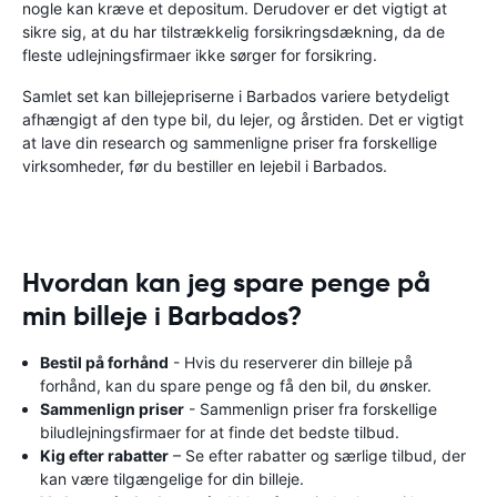
nogle kan kræve et depositum. Derudover er det vigtigt at
sikre sig, at du har tilstrækkelig forsikringsdækning, da de
fleste udlejningsfirmaer ikke sørger for forsikring.
Samlet set kan billejepriserne i Barbados variere betydeligt
afhængigt af den type bil, du lejer, og årstiden. Det er vigtigt
at lave din research og sammenligne priser fra forskellige
virksomheder, før du bestiller en lejebil i Barbados.
Hvordan kan jeg spare penge på
min billeje i Barbados?
Bestil på forhånd
- Hvis du reserverer din billeje på
forhånd, kan du spare penge og få den bil, du ønsker.
Sammenlign priser
- Sammenlign priser fra forskellige
biludlejningsfirmaer for at finde det bedste tilbud.
Kig efter rabatter
– Se efter rabatter og særlige tilbud, der
kan være tilgængelige for din billeje.