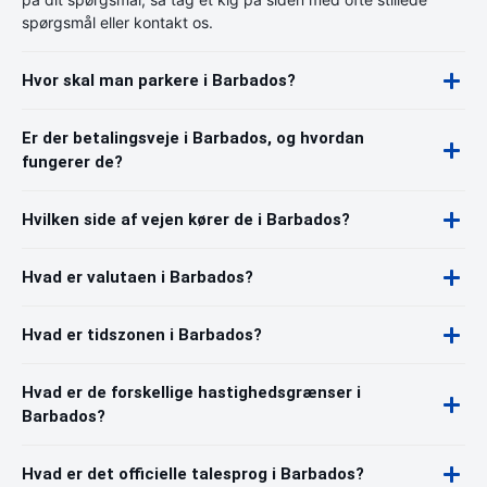
spørgsmål eller kontakt os.
Hvor skal man parkere i Barbados?
Er der betalingsveje i Barbados, og hvordan
fungerer de?
Hvilken side af vejen kører de i Barbados?
Hvad er valutaen i Barbados?
Hvad er tidszonen i Barbados?
Hvad er de forskellige hastighedsgrænser i
Barbados?
Hvad er det officielle talesprog i Barbados?