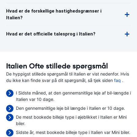
Hvad er de forskellige hastighedsgrænser i
Italien?
Hvad er det officielle talesprog i Italien?
Italien Ofte stillede spørgsmål
De hyppigst stillede spørgsmål til Italien er vist nedenfor. Hvis
du ikke kan finde svar på dit spørgsmål, så tjek siden
faq
.
I Sidste måned, at den gennemsnitlige leje af bil-længde i
Italien var 10 dage.
Den gennemsnitlige leje bil længde i Italien er 10 dage.
De mest bookede billeje type i øjeblikket i Italien er Mini
biler.
Sidste år, mest bookede billeje type i Italien var Mini biler.