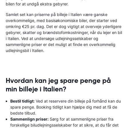
bilen for at undgå ekstra gebyrer.
Samlet set kan priserne på billeje i Italien være ganske
overkommelige, med basisøkonomiske biler, der starter ved
omkring €25 pr. dag. Det er dog vigtigt at overveje yderligere
gebyrer, skatter og brændstofomkostninger, når du lejer en bil
i Italien. Ved at undersøge udlejningsselskaber og
sammenligne priser er det muligt at finde en overkommelig
udlejningsbil i Italien.
Hvordan kan jeg spare penge på
min billeje i Italien?
Bestil tidligt:
Ved at reservere din billeje på forhånd kan du
spare penge. Booking tidligt kan hjælpe dig med at få de
bedste tilbud.
Sammenlign priser:
Sørg for at sammenligne priser fra
forskellige biludlejningsselskaber for at sikre, at du får det