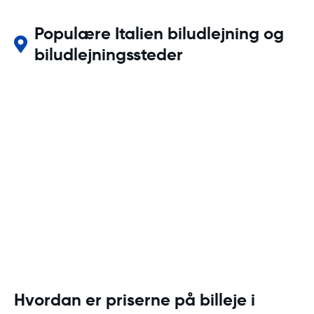
Populære Italien biludlejning og
biludlejningssteder
Hvordan er priserne på billeje i