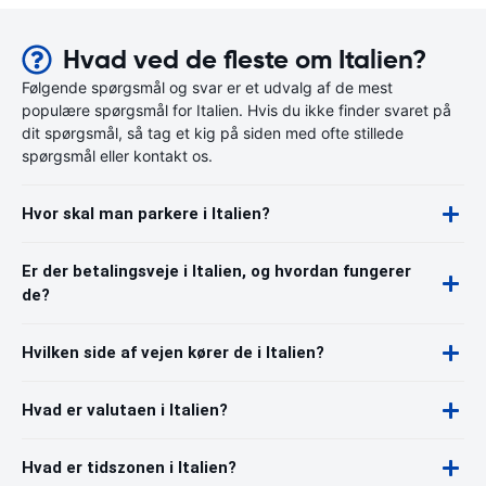
Hvad ved de fleste om Italien?
Følgende spørgsmål og svar er et udvalg af de mest
populære spørgsmål for Italien. Hvis du ikke finder svaret på
dit spørgsmål, så tag et kig på siden med ofte stillede
spørgsmål eller kontakt os.
Hvor skal man parkere i Italien?
Er der betalingsveje i Italien, og hvordan fungerer
de?
Hvilken side af vejen kører de i Italien?
Hvad er valutaen i Italien?
Hvad er tidszonen i Italien?