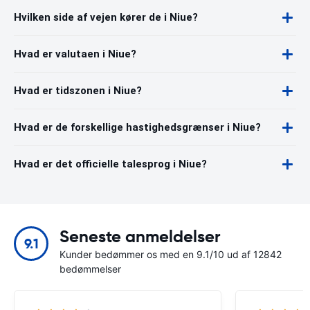
Hvilken side af vejen kører de i Niue?
Hvad er valutaen i Niue?
Hvad er tidszonen i Niue?
Hvad er de forskellige hastighedsgrænser i Niue?
Hvad er det officielle talesprog i Niue?
Seneste anmeldelser
9.1
Kunder bedømmer os med en 9.1/10 ud af 12842
bedømmelser