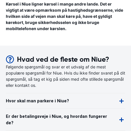
Kørsel i Niue ligner kørsel i mange andre lande. Det er
vigtigt at være opmærksom på hastighedsgrænserne, vide
hvilken side af vejen man skal køre på, have et gyldigt
kørekort, bruge sikkerhedsselen og ikke bruge
mobiltelefonen under kørslen.
Hvad ved de fleste om Niue?
Følgende spørgsmål og svar er et udvalg af de mest
populære spørgsmål for Niue. Hvis du ikke finder svaret på dit
spørgsmål, så tag et kig på siden med ofte stillede spørgsmål
eller kontakt os.
Hvor skal man parkere i Niue?
Er der betalingsveje i Niue, og hvordan fungerer
de?