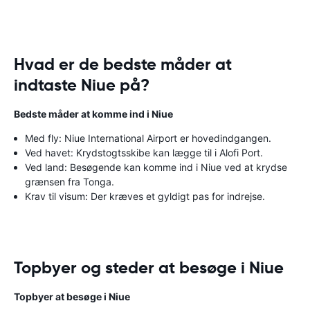
Hvad er de bedste måder at
indtaste Niue på?
Bedste måder at komme ind i Niue
Med fly: Niue International Airport er hovedindgangen.
Ved havet: Krydstogtsskibe kan lægge til i Alofi Port.
Ved land: Besøgende kan komme ind i Niue ved at krydse
grænsen fra Tonga.
Krav til visum: Der kræves et gyldigt pas for indrejse.
Topbyer og steder at besøge i Niue
Topbyer at besøge i Niue