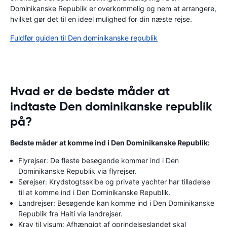
Dominikanske Republik er overkommelig og nem at arrangere,
hvilket gør det til en ideel mulighed for din næste rejse.
Fuldfør guiden til Den dominikanske republik
Hvad er de bedste måder at
indtaste Den dominikanske republik
på?
Bedste måder at komme ind i Den Dominikanske Republik:
Flyrejser: De fleste besøgende kommer ind i Den
Dominikanske Republik via flyrejser.
Sørejser: Krydstogtsskibe og private yachter har tilladelse
til at komme ind i Den Dominikanske Republik.
Landrejser: Besøgende kan komme ind i Den Dominikanske
Republik fra Haiti via landrejser.
Krav til visum: Afhængigt af oprindelseslandet skal