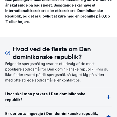
år skal sidde på bagsædet. Besøgende skal have et
internationalt kørekort eller et kørekort i Dominikanske
Republik, og det er ulovligt at køre med en promille på 0,05
% eller højere.
Hvad ved de fleste om Den
dominikanske republik?
Følgende spørgsmål og svar er et udvalg af de mest
populære spørgsmål for Den dominikanske republik. Hvis du
ikke finder svaret på dit spørgsmål, så tag et kig på siden
med ofte stillede spørgsmål eller kontakt os.
Hvor skal man parkere i Den dominikanske
republik?
Er der betalingsveje i Den dominikanske republik,