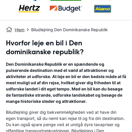
Hjem
Biludlejning Den Dominikanske Republik
Hvorfor leje en bil i Den
dominikanske republik?
Den Dominikanske Republik er en spændende og
pulserende destination med et væld af attraktioner og
aktiviteter at udforske. At leje en bil er den bedste måde at få
mest muligt ud af din rejse, hvilket giver dig friheden til at
udforske landet i dit eget tempo. Med en bil kan du besøge
de fantastiske strande, udforske landskabet og besøge de
mange historiske steder og attraktioner.
Biludlejning giver dig bekvemmeligheden ved at have din
egen transport, så du nemt kan rejse til og fra din destination.
Du kan også spare penge ved at undgå dyre taxapriser og
offentlige transportomkostninger. Biludlejning i Den