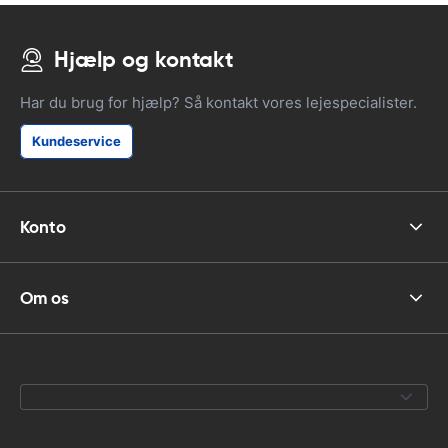
Hjælp og kontakt
Har du brug for hjælp? Så kontakt vores lejespecialister.
Kundeservice
Konto
Om os