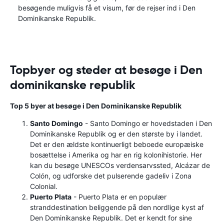
besøgende muligvis få et visum, før de rejser ind i Den
Dominikanske Republik.
Topbyer og steder at besøge i Den
dominikanske republik
Top 5 byer at besøge i Den Dominikanske Republik
Santo Domingo
- Santo Domingo er hovedstaden i Den
Dominikanske Republik og er den største by i landet.
Det er den ældste kontinuerligt beboede europæiske
bosættelse i Amerika og har en rig kolonihistorie. Her
kan du besøge UNESCOs verdensarvssted, Alcázar de
Colón, og udforske det pulserende gadeliv i Zona
Colonial.
Puerto Plata
- Puerto Plata er en populær
stranddestination beliggende på den nordlige kyst af
Den Dominikanske Republik. Det er kendt for sine