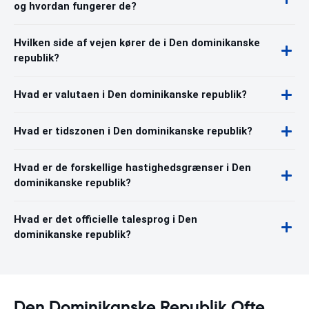
og hvordan fungerer de?
Hvilken side af vejen kører de i Den dominikanske
republik?
Hvad er valutaen i Den dominikanske republik?
Hvad er tidszonen i Den dominikanske republik?
Hvad er de forskellige hastighedsgrænser i Den
dominikanske republik?
Hvad er det officielle talesprog i Den
dominikanske republik?
Den Dominikanske Republik Ofte